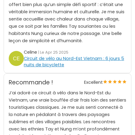
offert bien plus qu’un simple défi sportif : c’était une
véritable immersion humaine et culturelle. Je me suis
sentie accueillie avec chaleur dans chaque village,
que ce soit par les familles Tay souriantes ou les
habitants Nung curieux de notre passage. Une belle
leçon de simplicité et d’humanité.
Celine
| Le Apr 25 2025
Circuit de vélo au Nord-Est Vietnam : 6 jours 5
nuits de bicyclette
Recommande !
Excellent
J’ai adoré ce circuit à vélo dans le Nord-Est du
Vietnam, une vraie bouffée d’air frais loin des sentiers
touristiques classiques. Je me suis senti connecté à
la nature en pédalant à travers des paysages
sublimes et des villages paisibles. Les rencontres
avec les ethnies Tay et Nung m’ont profondément