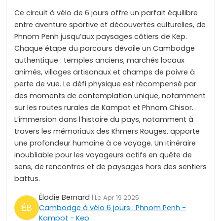
Ce circuit à vélo de 6 jours offre un parfait équilibre
entre aventure sportive et découvertes culturelles, de
Phnom Penh jusqu’aux paysages côtiers de Kep.
Chaque étape du parcours dévoile un Cambodge
authentique : temples anciens, marchés locaux
animés, villages artisanaux et champs de poivre à
perte de vue. Le défi physique est récompensé par
des moments de contemplation unique, notamment
sur les routes rurales de Kampot et Phnom Chisor.
L’immersion dans l’histoire du pays, notamment à
travers les mémoriaux des Khmers Rouges, apporte
une profondeur humaine à ce voyage. Un itinéraire
inoubliable pour les voyageurs actifs en quête de
sens, de rencontres et de paysages hors des sentiers
battus.
Élodie Bernard
| Le Apr 19 2025
Cambodge à vélo 6 jours : Phnom Penh -
Kampot - Kep