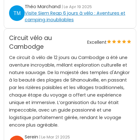
Théo Marchand
| Le Apr 19 2025
Visite Siem Reap 6 jours à vélo : Aventures et
camping inoubliables
Circuit vélo au
Excellent
Cambodge
Ce circuit à vélo de 12 jours au Cambodge a été une
aventure incroyable, mêlant exploration culturelle et
nature sauvage. De la majesté des temples d'Angkor
à la beauté des plages de Sihanoukville, en passant
par les rizières paisibles et les villages traditionnels,
chaque étape du voyage a offert une expérience
unique et immersive. L’organisation du tour était
impeccable, avec un guide passionné et une
logistique parfaitement gérée, rendant le voyage
encore plus agréable.
Serein
| Le Mar 21 2025