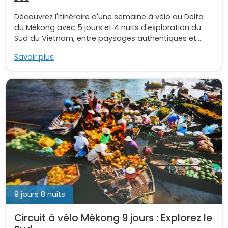
Découvrez l'itinéraire d'une semaine à vélo au Delta
du Mékong avec 5 jours et 4 nuits d'exploration du
Sud du Vietnam, entre paysages authentiques et...
Savoir plus
9 jours 8 nuits
Circuit à vélo Mékong 9 jours : Explorez le