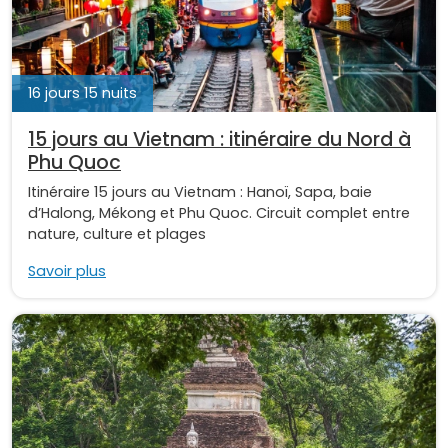
16 jours 15 nuits
15 jours au Vietnam : itinéraire du Nord à
Phu Quoc
Itinéraire 15 jours au Vietnam : Hanoï, Sapa, baie
d’Halong, Mékong et Phu Quoc. Circuit complet entre
nature, culture et plages
Savoir plus