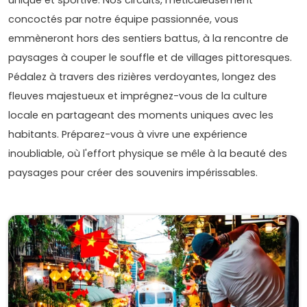
concoctés par notre équipe passionnée, vous
emmèneront hors des sentiers battus, à la rencontre de
paysages à couper le souffle et de villages pittoresques.
Pédalez à travers des rizières verdoyantes, longez des
fleuves majestueux et imprégnez-vous de la culture
locale en partageant des moments uniques avec les
habitants. Préparez-vous à vivre une expérience
inoubliable, où l'effort physique se mêle à la beauté des
paysages pour créer des souvenirs impérissables.