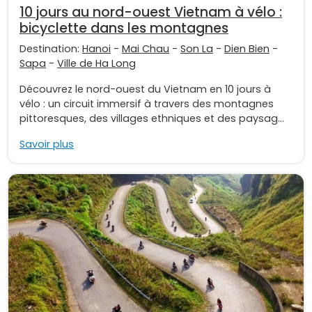
10 jours au nord-ouest Vietnam à vélo :
bicyclette dans les montagnes
Destination:
Hanoi
-
Mai Chau
-
Son La
-
Dien Bien
-
Sapa
-
Ville de Ha Long
Découvrez le nord-ouest du Vietnam en 10 jours à
vélo : un circuit immersif à travers des montagnes
pittoresques, des villages ethniques et des paysag...
Savoir plus