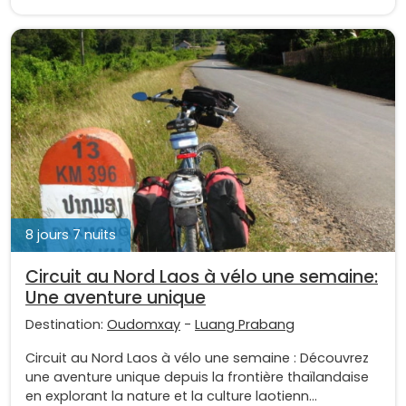
8 jours 7 nuits
Circuit au Nord Laos à vélo une semaine:
Une aventure unique
Destination:
Oudomxay
-
Luang Prabang
Circuit au Nord Laos à vélo une semaine : Découvrez
une aventure unique depuis la frontière thaïlandaise
en explorant la nature et la culture laotienn...