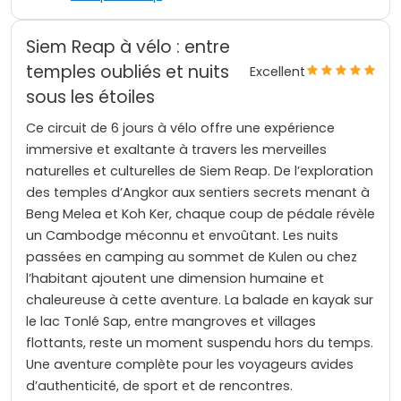
Siem Reap à vélo : entre
temples oubliés et nuits
Excellent
sous les étoiles
Ce circuit de 6 jours à vélo offre une expérience
immersive et exaltante à travers les merveilles
naturelles et culturelles de Siem Reap. De l’exploration
des temples d’Angkor aux sentiers secrets menant à
Beng Melea et Koh Ker, chaque coup de pédale révèle
un Cambodge méconnu et envoûtant. Les nuits
passées en camping au sommet de Kulen ou chez
l’habitant ajoutent une dimension humaine et
chaleureuse à cette aventure. La balade en kayak sur
le lac Tonlé Sap, entre mangroves et villages
flottants, reste un moment suspendu hors du temps.
Une aventure complète pour les voyageurs avides
d’authenticité, de sport et de rencontres.