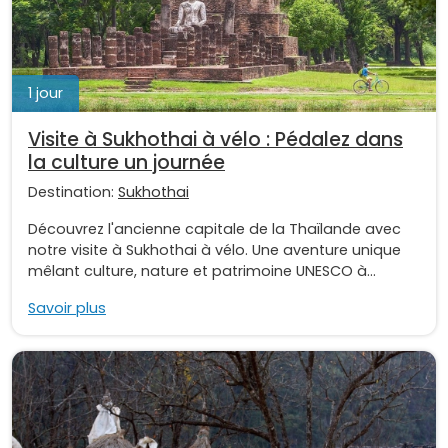
1 jour
Visite à Sukhothai à vélo : Pédalez dans
la culture un journée
Destination:
Sukhothai
Découvrez l'ancienne capitale de la Thaïlande avec
notre visite à Sukhothai à vélo. Une aventure unique
mêlant culture, nature et patrimoine UNESCO à...
Savoir plus