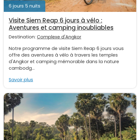
6 jours 5 nuits
Visite Siem Reap 6 jours à vélo :
Aventures et camping inoubliables
Destination:
Complexe d'Angkor
Notre programme de visite Siem Reap 6 jours vous
offre des aventures à vélo à travers les temples
d'Angkor et camping mémorable dans la nature
cambodg...
Savoir plus