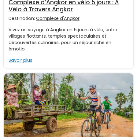
Complexe d’Angkor en vélo 5 jours : À
Vélo à Travers Angkor
Destination:
Complexe d'Angkor
Vivez un voyage à Angkor en 5 jours à vélo, entre
villages flottants, temples spectaculaires et
découvertes culinaires, pour un séjour riche en
émotio...
Savoir plus