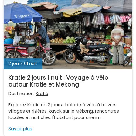
2 jours 01 nuit
Kratie 2 jours 1 nuit : Voyage à vélo
autour Kratie et Mekong
Destination:
Kratié
Explorez Kratie en 2 jours : balade à vélo à travers
villages et rizières, kayak sur le Mékong, rencontres
locales et nuit chez l'habitant pour une im...
Savoir plus