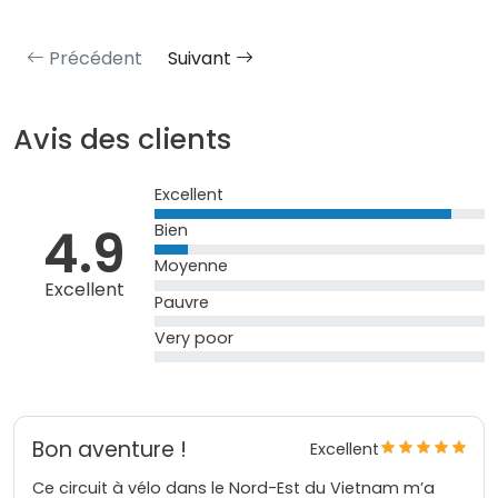
Précédent
Suivant
Avis des clients
Excellent
4.9
Bien
Moyenne
Excellent
Pauvre
Very poor
Bon aventure !
Excellent
Ce circuit à vélo dans le Nord-Est du Vietnam m’a