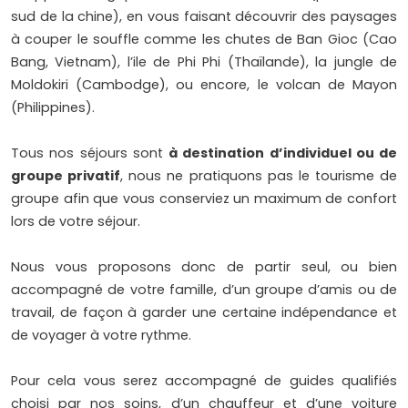
sud de la chine), en vous faisant découvrir des paysages
à couper le souffle comme les chutes de Ban Gioc (Cao
Bang, Vietnam), l’ile de Phi Phi (Thaïlande), la jungle de
Moldokiri (Cambodge), ou encore, le volcan de Mayon
(Philippines).
Tous nos séjours sont
à destination d’individuel ou de
groupe privatif
, nous ne pratiquons pas le tourisme de
groupe afin que vous conserviez un maximum de confort
lors de votre séjour.
Nous vous proposons donc de partir seul, ou bien
accompagné de votre famille, d’un groupe d’amis ou de
travail, de façon à garder une certaine indépendance et
de voyager à votre rythme.
Pour cela vous serez accompagné de guides qualifiés
choisi par nos soins, d’un chauffeur et d’une voiture