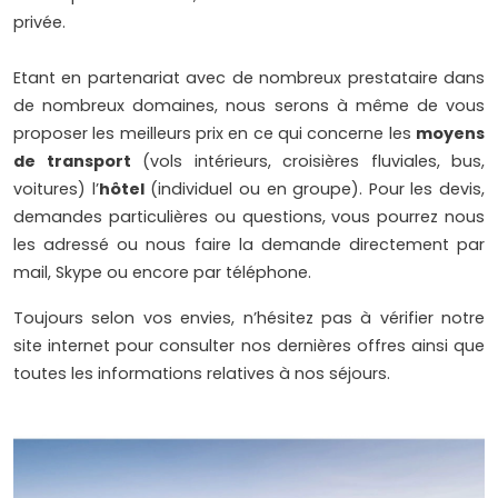
privée.
Etant en partenariat avec de nombreux prestataire dans
de nombreux domaines, nous serons à même de vous
proposer les meilleurs prix en ce qui concerne les
moyens
de transport
(vols intérieurs, croisières fluviales, bus,
voitures) l’
hôtel
(individuel ou en groupe). Pour les devis,
demandes particulières ou questions, vous pourrez nous
les adressé ou nous faire la demande directement par
mail, Skype ou encore par téléphone.
Toujours selon vos envies, n’hésitez pas à vérifier notre
site internet pour consulter nos dernières offres ainsi que
toutes les informations relatives à nos séjours.