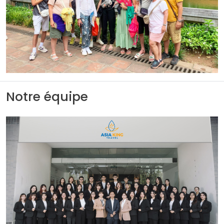
Notre équipe