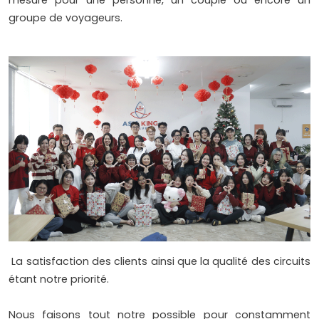
mesure pour une personne, un couple ou encore un
groupe de voyageurs.
La satisfaction des clients ainsi que la qualité des circuits
étant notre priorité.
Nous faisons tout notre possible pour constamment