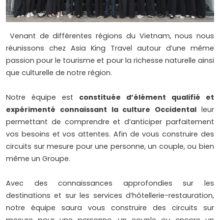
Venant de différentes régions du Vietnam, nous nous
réunissons chez Asia King Travel autour d’une même
passion pour le tourisme et pour la richesse naturelle ainsi
que culturelle de notre région.
Notre équipe est
constituée d’élément qualifié et
expérimenté connaissant la culture
Occidental
leur
permettant de comprendre et d’anticiper parfaitement
vos besoins et vos attentes. Afin de vous construire des
circuits sur mesure pour une personne, un couple, ou bien
même un Groupe.
Avec des connaissances approfondies sur les
destinations et sur les services d’hôtellerie-restauration,
notre équipe saura vous construire des circuits sur