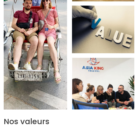
Nos valeurs