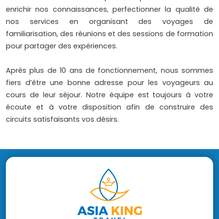
enrichir nos connaissances, perfectionner la qualité de
nos services en organisant des voyages de
familiarisation, des réunions et des sessions de formation
pour partager des expériences.
Après plus de 10 ans de fonctionnement, nous sommes
fiers d’être une bonne adresse pour les voyageurs au
cours de leur séjour. Notre équipe est toujours à votre
écoute et à votre disposition afin de construire des
circuits satisfaisants vos désirs.