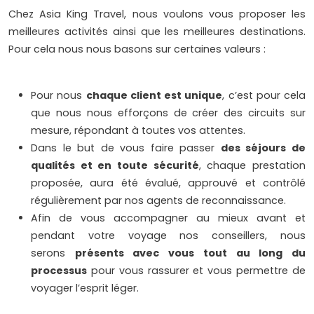
Chez Asia King Travel, nous voulons vous proposer les
meilleures activités ainsi que les meilleures destinations.
Pour cela nous nous basons sur certaines valeurs :
Pour nous
chaque client est unique
, c’est pour cela
que nous nous efforçons de créer des circuits sur
mesure, répondant à toutes vos attentes.
Dans le but de vous faire passer
des séjours de
qualités et en toute sécurité
, chaque prestation
proposée, aura été évalué, approuvé et contrôlé
régulièrement par nos agents de reconnaissance.
Afin de vous accompagner au mieux avant et
pendant votre voyage nos conseillers, nous
serons
présents avec vous tout au long du
processus
pour vous rassurer et vous permettre de
voyager l’esprit léger.