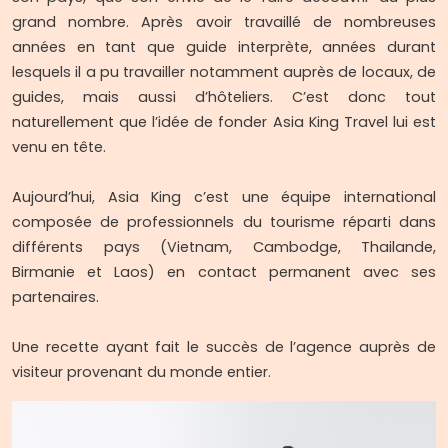
grand nombre. Après avoir travaillé de nombreuses
années en tant que guide interprète, années durant
lesquels il a pu travailler notamment auprès de locaux, de
guides, mais aussi d’hôteliers. C’est donc tout
naturellement que l’idée de fonder Asia King Travel lui est
venu en tête.
Aujourd’hui, Asia King c’est une équipe international
composée de professionnels du tourisme réparti dans
différents pays (Vietnam, Cambodge, Thailande,
Birmanie et Laos) en contact permanent avec ses
partenaires.
Une recette ayant fait le succès de l’agence auprès de
visiteur provenant du monde entier.