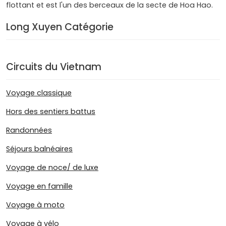
flottant et est l'un des berceaux de la secte de Hoa Hao.
Long Xuyen Catégorie
Circuits du Vietnam
Voyage classique
Hors des sentiers battus
Randonnées
Séjours balnéaires
Voyage de noce/ de luxe
Voyage en famille
Voyage à moto
Voyage à vélo