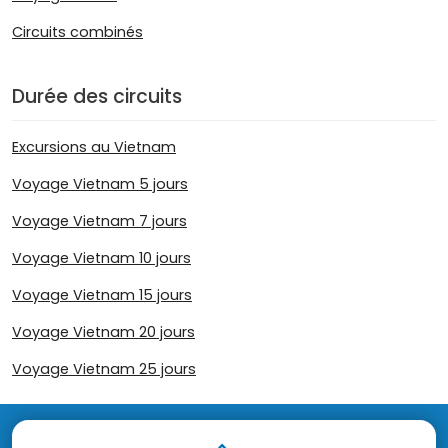
Circuits combinés
Durée des circuits
Excursions au Vietnam
Voyage Vietnam 5 jours
Voyage Vietnam 7 jours
Voyage Vietnam 10 jours
Voyage Vietnam 15 jours
Voyage Vietnam 20 jours
Voyage Vietnam 25 jours