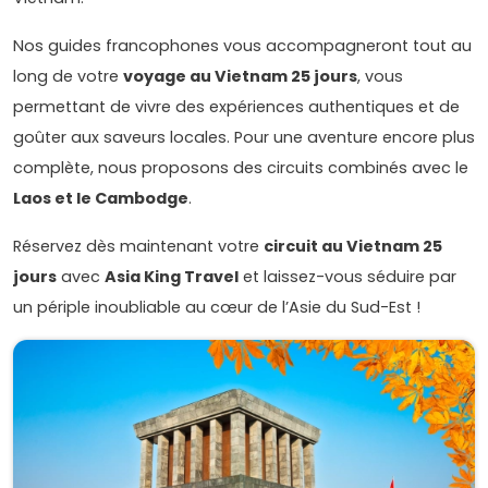
Nos guides francophones vous accompagneront tout au
long de votre
voyage au Vietnam 25 jours
, vous
permettant de vivre des expériences authentiques et de
goûter aux saveurs locales. Pour une aventure encore plus
complète, nous proposons des circuits combinés avec le
Laos et le Cambodge
.
Réservez dès maintenant votre
circuit au Vietnam 25
jours
avec
Asia King Travel
et laissez-vous séduire par
un périple inoubliable au cœur de l’Asie du Sud-Est !