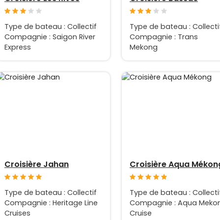
Type de bateau : Collectif
Type de bateau : Collecti
Compagnie : Saigon River
Compagnie : Trans
Express
Mekong
Croisière Jahan
Croisière Aqua Mékon
Type de bateau : Collectif
Type de bateau : Collecti
Compagnie : Heritage Line
Compagnie : Aqua Meko
Cruises
Cruise