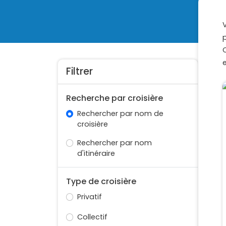
Filtrer
Recherche par croisière
Rechercher par nom de
croisière
Rechercher par nom
d'itinéraire
Type de croisière
Privatif
Collectif