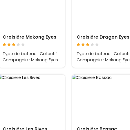
Croisière Mekong Eyes
Croisière Dragon Eyes
Type de bateau : Collectif
Type de bateau : Collecti
Compagnie : Mekong Eyes
Compagnie : Mekong Eye
Croisière Les Rives
Croisière Bassac