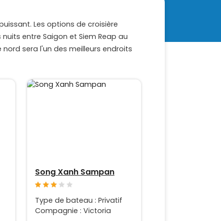
puissant. Les options de croisière
s nuits entre Saigon et Siem Reap au
ord sera l'un des meilleurs endroits
Song Xanh Sampan
Type de bateau : Privatif
Compagnie : Victoria