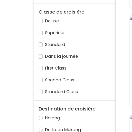
Classe de croisière
Deluxe
Supérieur
Standard
Dans la journée
First Class
Second Class
Standard Class
Destination de croisière
Halong
Delta du Mékong