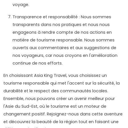
voyage.
Transparence et responsabilité : Nous sommes
transparents dans nos pratiques et nous nous
engageons à rendre compte de nos actions en
matière de tourisme responsable. Nous sommes
ouverts aux commentaires et aux suggestions de
nos voyageurs, car nous croyons en l'amélioration
continue de nos efforts.
En choisissant Asia King Travel, vous choisissez un
tourisme responsable qui met l'accent sur la sécurité, la
durabilité et le respect des communautés locales.
Ensemble, nous pouvons créer un avenir meilleur pour
l'Asie du Sud-Est, où le tourisme est un moteur de
changement positif. Rejoignez-nous dans cette aventure
et découvrez la beauté de la région tout en faisant une