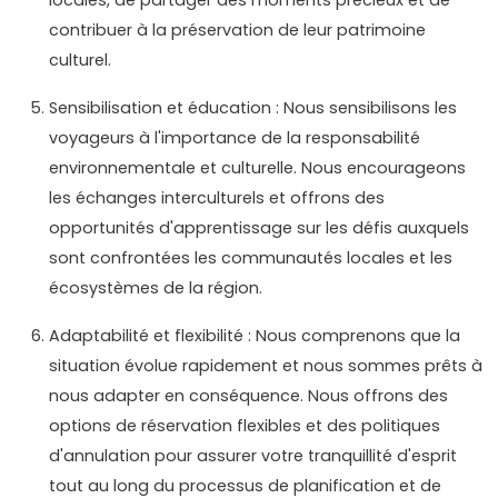
contribuer à la préservation de leur patrimoine
culturel.
Sensibilisation et éducation : Nous sensibilisons les
voyageurs à l'importance de la responsabilité
environnementale et culturelle. Nous encourageons
les échanges interculturels et offrons des
opportunités d'apprentissage sur les défis auxquels
sont confrontées les communautés locales et les
écosystèmes de la région.
Adaptabilité et flexibilité : Nous comprenons que la
situation évolue rapidement et nous sommes prêts à
nous adapter en conséquence. Nous offrons des
options de réservation flexibles et des politiques
d'annulation pour assurer votre tranquillité d'esprit
tout au long du processus de planification et de