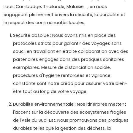
Laos, Cambodge, Thailande, Malaisie... , en nous
engageant pleinement envers la sécurité, la durabilité et
le respect des communautés locales.
Sécurité absolue : Nous avons mis en place des
protocoles stricts pour garantir des voyages sans
souci, en travaillant en étroite collaboration avec des
partenaires engagés dans des pratiques sanitaires
exemplaires. Mesure de distanciation sociale,
procédures d'hygiène renforcées et vigilance
constante sont notre credo pour assurer votre bien-
être tout au long de votre voyage.
Durabilité environnementale : Nos itinéraires mettent
l'accent sur la découverte des écosystèmes fragiles
de l'Asie du Sud-Est. Nous promouvons des pratiques
durables telles que la gestion des déchets, la