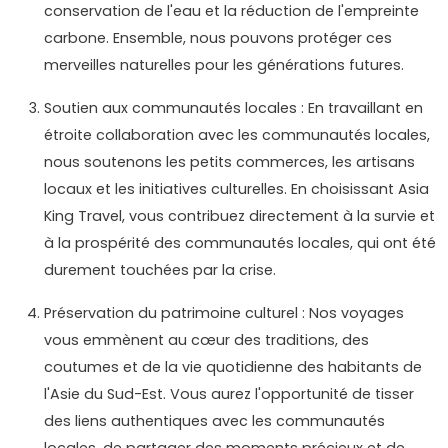
conservation de l'eau et la réduction de l'empreinte
carbone. Ensemble, nous pouvons protéger ces
merveilles naturelles pour les générations futures.
Soutien aux communautés locales : En travaillant en
étroite collaboration avec les communautés locales,
nous soutenons les petits commerces, les artisans
locaux et les initiatives culturelles. En choisissant Asia
King Travel, vous contribuez directement à la survie et
à la prospérité des communautés locales, qui ont été
durement touchées par la crise.
Préservation du patrimoine culturel : Nos voyages
vous emmènent au cœur des traditions, des
coutumes et de la vie quotidienne des habitants de
l'Asie du Sud-Est. Vous aurez l'opportunité de tisser
des liens authentiques avec les communautés
locales, de partager des moments précieux et de