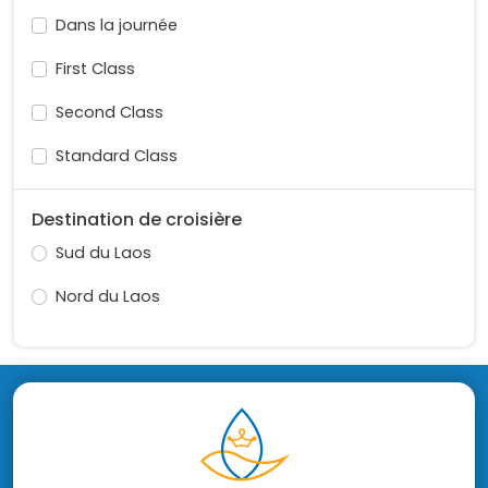
Dans la journée
First Class
Second Class
Standard Class
Destination de croisière
Sud du Laos
Nord du Laos