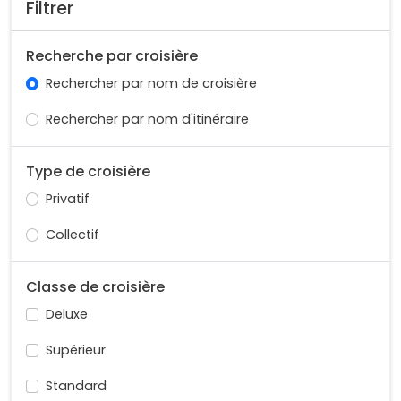
Filtrer
Recherche par croisière
Rechercher par nom de croisière
Rechercher par nom d'itinéraire
Type de croisière
Privatif
Collectif
Classe de croisière
Deluxe
Supérieur
Standard