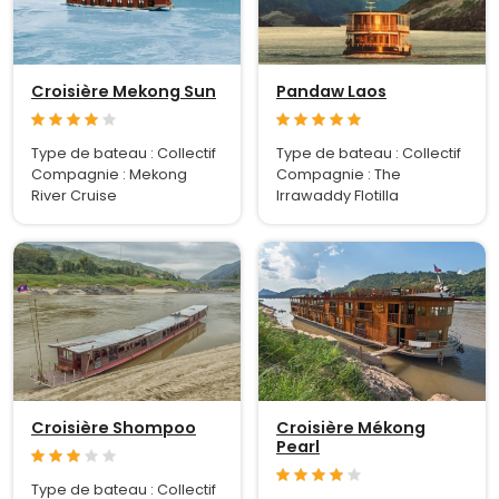
Croisière Mekong Sun
Pandaw Laos
Type de bateau : Collectif
Type de bateau : Collectif
Compagnie : Mekong
Compagnie : The
River Cruise
Irrawaddy Flotilla
Croisière Shompoo
Croisière Mékong
Pearl
Type de bateau : Collectif