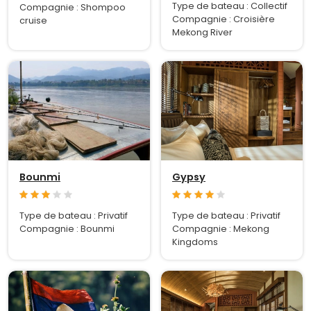
Type de bateau : Collectif
Compagnie : Shompoo
Compagnie : Croisière
cruise
Mekong River
Bounmi
Gypsy
Type de bateau : Privatif
Type de bateau : Privatif
Compagnie : Bounmi
Compagnie : Mekong
Kingdoms