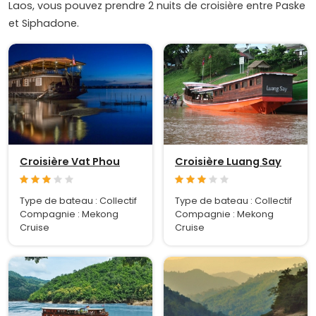
Laos, vous pouvez prendre 2 nuits de croisière entre Paske
et Siphadone.
Croisière Vat Phou
Croisière Luang Say
Type de bateau : Collectif
Type de bateau : Collectif
Compagnie : Mekong
Compagnie : Mekong
Cruise
Cruise