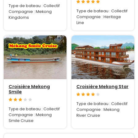
Type de bateau : Collectif
Type de bateau : Collectif
Compagnie : Mekong
Compagnie : Heritage
Kingdoms
Line
Croisière Mekong
Croisière Mekong Star
Smile
Type de bateau : Collectif
Type de bateau : Collectif
Compagnie : Mekong
Compagnie : Mekong
River Cruise
Smile Cruise