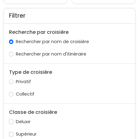
Filtrer
Recherche par croisière
Rechercher par nom de croisière
Rechercher par nom d'itinéraire
Type de croisière
Privatif
Collectif
Classe de croisière
Deluxe
Supérieur