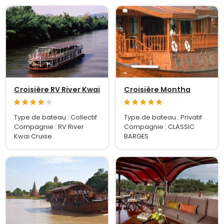
Croisière RV River Kwai
Croisière Montha
Type de bateau : Collectif
Type de bateau : Privatif
Compagnie : RV River
Compagnie : CLASSIC
Kwai Cruise
BARGES