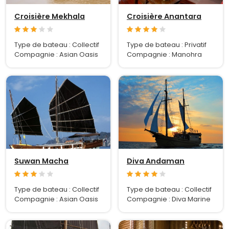
Croisière Mekhala
Croisière Anantara
Type de bateau : Collectif
Type de bateau : Privatif
Compagnie : Asian Oasis
Compagnie : Manohra
Suwan Macha
Diva Andaman
Type de bateau : Collectif
Type de bateau : Collectif
Compagnie : Asian Oasis
Compagnie : Diva Marine