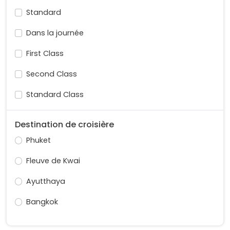
Standard
Dans la journée
First Class
Second Class
Standard Class
Destination de croisière
Phuket
Fleuve de Kwai
Ayutthaya
Bangkok