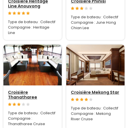
Croisière Heritage
Croisière Phinisi
Line Anouvong
Type de bateau : Collectif
Type de bateau : Collectif
Compagnie : June Hong
Compagnie : Heritage
Chian Lee
Line
Croisière
Croisière Mekong Star
Thanatharee
Type de bateau : Collectif
Type de bateau : Collectif
Compagnie : Mekong
Compagnie :
River Cruise
Thanatharee Cruise