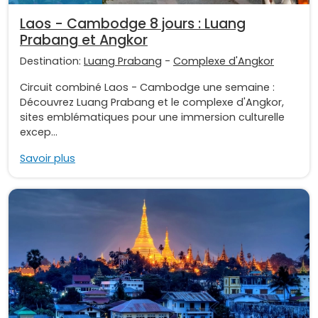
Laos - Cambodge 8 jours : Luang
Prabang et Angkor
Destination:
Luang Prabang
-
Complexe d'Angkor
Circuit combiné Laos - Cambodge une semaine :
Découvrez Luang Prabang et le complexe d'Angkor,
sites emblématiques pour une immersion culturelle
excep...
Savoir plus