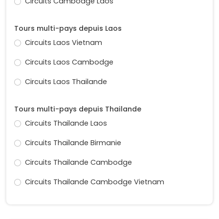
Circuits Cambodge Laos
Tours multi-pays depuis Laos
Circuits Laos Vietnam
Circuits Laos Cambodge
Circuits Laos Thailande
Tours multi-pays depuis Thailande
Circuits Thailande Laos
Circuits Thaïlande Birmanie
Circuits Thailande Cambodge
Circuits Thailande Cambodge Vietnam