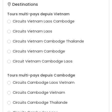
Destinations
Tours multi-pays depuis Vietnam
Circuits Vietnam Laos Cambodge
Circuits Vietnam Laos
Circuits Vietnam Cambodge Thailande
Circuits Vietnam Cambodge
Circuit Vietnam Cambodge Laos
Tours multi-pays depuis Cambodge
Circuits Cambodge Laos Vietnam
Circuits Cambodge Vietnam
Circuits Cambodge Thailande