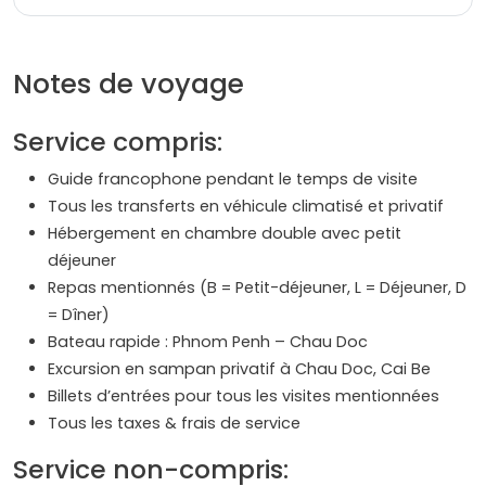
Notes de voyage
Service compris:
Guide francophone pendant le temps de visite
Tous les transferts en véhicule climatisé et privatif
Hébergement en chambre double avec petit
déjeuner
Repas mentionnés (B = Petit-déjeuner, L = Déjeuner, D
= Dîner)
Bateau rapide : Phnom Penh – Chau Doc
Excursion en sampan privatif à Chau Doc, Cai Be
Billets d’entrées pour tous les visites mentionnées
Tous les taxes & frais de service
Service non-compris: