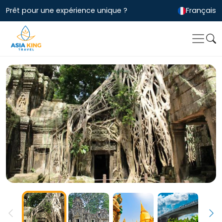
Prêt pour une expérience unique ?
Français