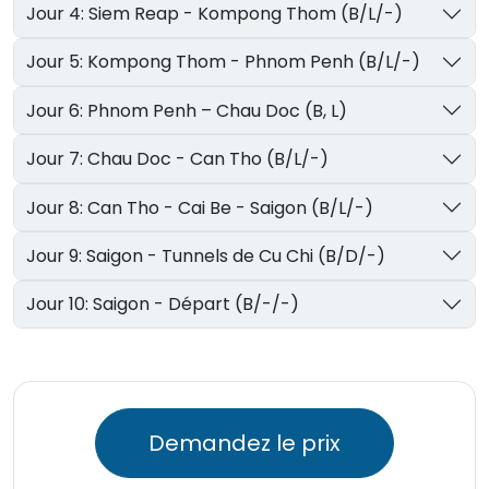
Jour 4: Siem Reap - Kompong Thom (B/L/-)
Jour 5: Kompong Thom - Phnom Penh (B/L/-)
Jour 6: Phnom Penh – Chau Doc (B, L)
Jour 7: Chau Doc - Can Tho (B/L/-)
Jour 8: Can Tho - Cai Be - Saigon (B/L/-)
Jour 9: Saigon - Tunnels de Cu Chi (B/D/-)
Jour 10: Saigon - Départ (B/-/-)
Demandez le prix