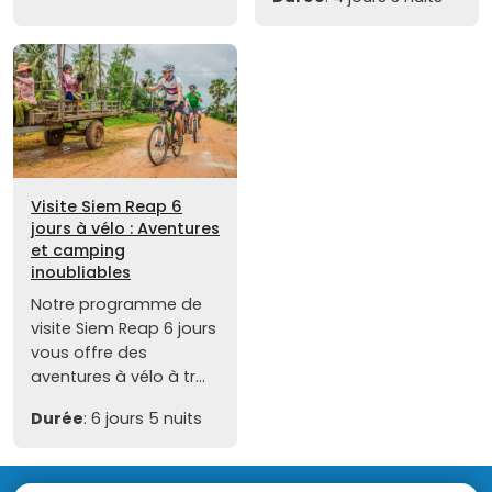
Visite Siem Reap 6
jours à vélo : Aventures
et camping
inoubliables
Notre programme de
visite Siem Reap 6 jours
vous offre des
aventures à vélo à tr...
Durée
: 6 jours 5 nuits