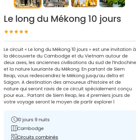
Le long du Mékong 10 jours
Le circuit « Le long du Mékong 10 jours » est une invitation à
la découverte du Cambodge et du Vietnam autour de
deux axes, les anciennes civilisations du sud de l’Indochine
et la nature luxuriante du Mékong. En partant de Siem
Reap, vous redescendrez le Mékong jusqu’au delta et
Saigon. A destination des amoureux d’histoire et de
nature qui seront ravis de ce circuit spécialement conçu
pour eux… Partant de Siem Reap, les 4 premiers jours de
votre voyage seront le moyen de partir explorer l
10 jours 9 nuits
Cambodge
Circuits combinés