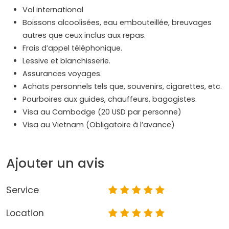
Vol international
Boissons alcoolisées, eau embouteillée, breuvages
autres que ceux inclus aux repas.
Frais d’appel téléphonique.
Lessive et blanchisserie.
Assurances voyages.
Achats personnels tels que, souvenirs, cigarettes, etc.
Pourboires aux guides, chauffeurs, bagagistes.
Visa au Cambodge (20 USD par personne)
Visa au Vietnam (Obligatoire à l’avance)
Ajouter un avis
Service
Location