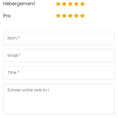
Hébergement
Prix