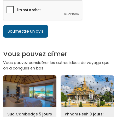
Soumettre un avis
Vous pouvez aimer
Vous pouvez considérer les autres idées de voyage que
on a conçues en bas
Sud Cambodge 5 jours
Phnom Penh 3 jours: