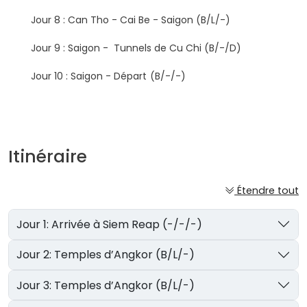
Jour 8 : Can Tho - Cai Be - Saigon (B/L/-)
Jour 9 : Saigon - Tunnels de Cu Chi (B/-/D)
Jour 10 : Saigon - Départ
Itinéraire
Étendre tout
Jour 1: Arrivée à Siem Reap (-/-/-)
Jour 2: Temples d’Angkor (B/L/-)
Jour 3: Temples d’Angkor (B/L/-)