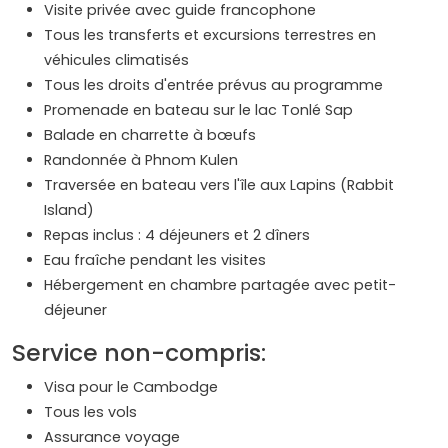
Visite privée avec guide francophone
Tous les transferts et excursions terrestres en
véhicules climatisés
Tous les droits d'entrée prévus au programme
Promenade en bateau sur le lac Tonlé Sap
Balade en charrette à bœufs
Randonnée à Phnom Kulen
Traversée en bateau vers l'île aux Lapins (Rabbit
Island)
Repas inclus : 4 déjeuners et 2 dîners
Eau fraîche pendant les visites
Hébergement en chambre partagée avec petit-
déjeuner
Service non-compris:
Visa pour le Cambodge
Tous les vols
Assurance voyage