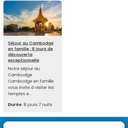
Séjour au Cambodge
en famille : 8 jours de
découverte
exceptionnelle
Notre séjour au
Cambodge
Cambodge en famille
vous invite à visiter les
temples e...
Durée
: 8 jours 7 nuits