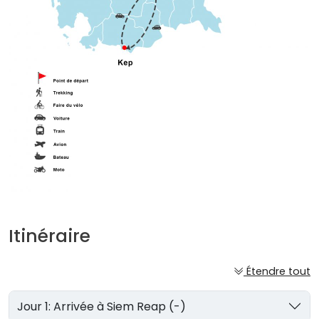
Itinéraire
Étendre tout
Jour 1: Arrivée à Siem Reap (-)