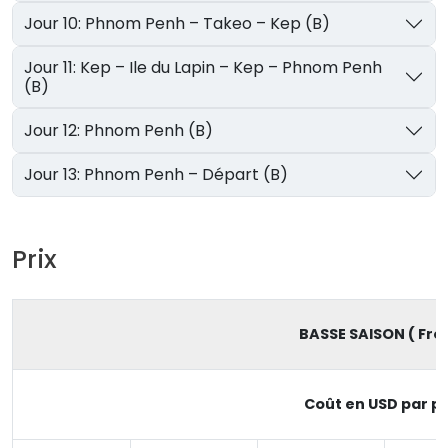
Jour 10: Phnom Penh – Takeo – Kep (B)
Jour 11: Kep – Ile du Lapin – Kep – Phnom Penh
(B)
Jour 12: Phnom Penh (B)
Jour 13: Phnom Penh – Départ (B)
Prix
BASSE SAISON ( From
Coût en USD par pe