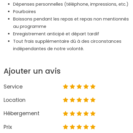
Dépenses personnelles (téléphone, impressions, etc.)
Pourboires
Boissons pendant les repas et repas non mentionnés
au programme
Enregistrement anticipé et départ tardif
Tout frais supplémentaire dû à des circonstances
indépendantes de notre volonté.
Ajouter un avis
Service
Location
Hébergement
Prix