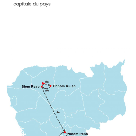
capitale du pays