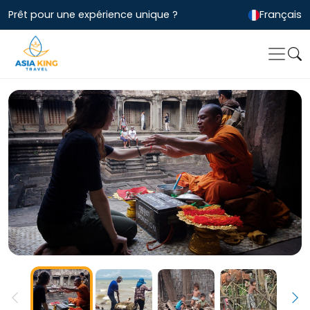
Prêt pour une expérience unique ?
Français