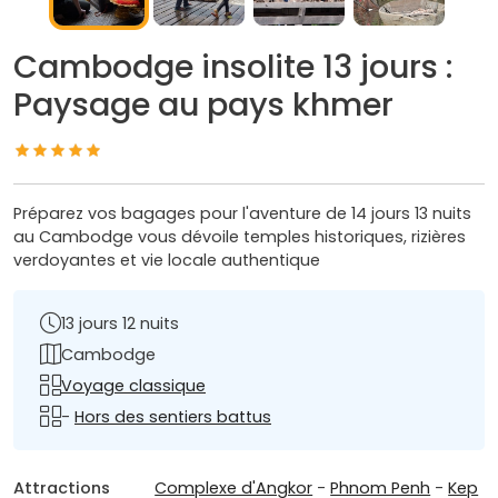
Cambodge insolite 13 jours :
Paysage au pays khmer
Préparez vos bagages pour l'aventure de 14 jours 13 nuits
au Cambodge vous dévoile temples historiques, rizières
verdoyantes et vie locale authentique
13 jours 12 nuits
Cambodge
Voyage classique
-
Hors des sentiers battus
Attractions
Complexe d'Angkor
-
Phnom Penh
-
Kep