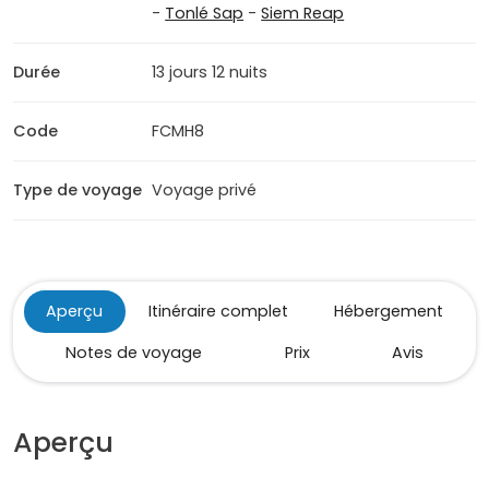
-
Tonlé Sap
-
Siem Reap
Durée
13 jours 12 nuits
Code
FCMH8
Type de voyage
Voyage privé
Aperçu
Itinéraire complet
Hébergement
Notes de voyage
Prix
Avis
Aperçu