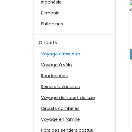
Indonésie
Birmanie
Philippines
Circuits
Voyage classique
Voyage à vélo
Randonnées
Séjours balnéaires
Voyage de noce/ de luxe
Circuits combinés
Voyage en famille
Hors des sentiers battus