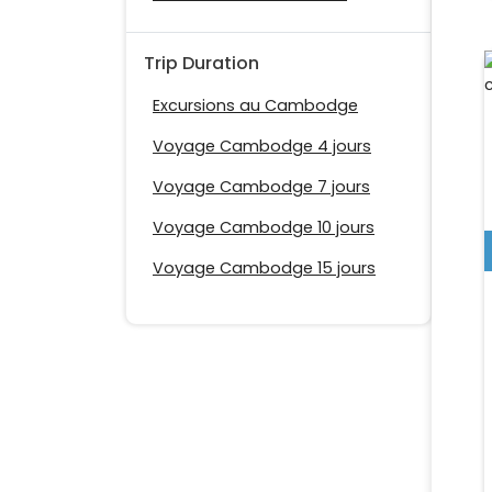
Trip Duration
Excursions au Cambodge
Voyage Cambodge 4 jours
Voyage Cambodge 7 jours
Voyage Cambodge 10 jours
Voyage Cambodge 15 jours