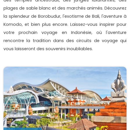
plages de sable blanc et des marchés animés. Découvrez
la splendeur de Borobudur, l'exotisme de Bali, l'aventure à
Komodo, et bien plus encore. Laissez-vous inspirer pour
votre prochain voyage en Indonésie, où l'aventure
rencontre la tradition dans des circuits de voyage qui
vous laisseront des souvenirs inoubliables.