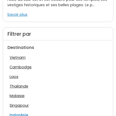
vestiges historiques et ses belles plages. Le p...
Savoir plus
Filtrer par
Destinations
Vietnam
Cambodge
Laos
Thailande
Malaisie
Singapour
Indonésie