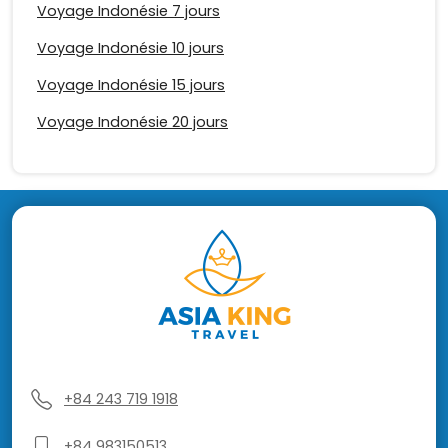
Voyage Indonésie 7 jours
Voyage Indonésie 10 jours
Voyage Indonésie 15 jours
Voyage Indonésie 20 jours
+84 243 719 1918
+84 983150513