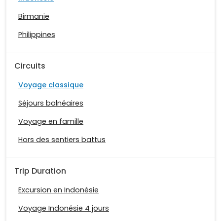
Birmanie
Philippines
Circuits
Voyage classique
Séjours balnéaires
Voyage en famille
Hors des sentiers battus
Trip Duration
Excursion en Indonésie
Voyage Indonésie 4 jours