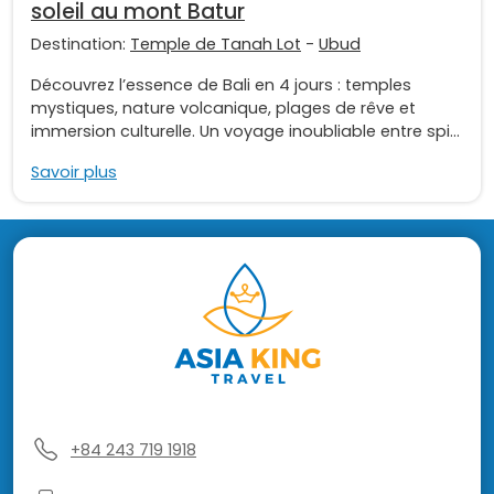
soleil au mont Batur
Destination:
Temple de Tanah Lot
-
Ubud
Découvrez l’essence de Bali en 4 jours : temples
mystiques, nature volcanique, plages de rêve et
immersion culturelle. Un voyage inoubliable entre spi...
Savoir plus
+84 243 719 1918