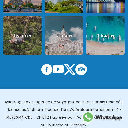
Indonésie
Birmanie
Philippines
Asia King Travel, agence de voyage locale, tous droits réservés.
License au Vietnam : Licence Tour Opérateur International : 01-
140/2014/TCDL – GP LHQT agréée par l'Administration Nationale
du Tourisme au Vietnam ;