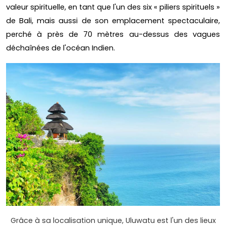
valeur spirituelle, en tant que l'un des six « piliers spirituels »
de Bali, mais aussi de son emplacement spectaculaire,
perché à près de 70 mètres au-dessus des vagues
déchaînées de l'océan Indien.
Grâce à sa localisation unique, Uluwatu est l'un des lieux