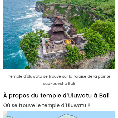
Temple d'Uluwatu se trouve sur la falaise de la pointe
sud-ouest à Bali
À propos du temple d’Uluwatu à Bali
Où se trouve le temple d’Uluwatu ?