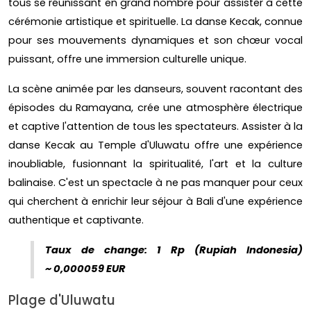
tous se réunissant en grand nombre pour assister à cette
cérémonie artistique et spirituelle. La danse Kecak, connue
pour ses mouvements dynamiques et son chœur vocal
puissant, offre une immersion culturelle unique.
La scène animée par les danseurs, souvent racontant des
épisodes du Ramayana, crée une atmosphère électrique
et captive l'attention de tous les spectateurs. Assister à la
danse Kecak au Temple d'Uluwatu offre une expérience
inoubliable, fusionnant la spiritualité, l'art et la culture
balinaise. C'est un spectacle à ne pas manquer pour ceux
qui cherchent à enrichir leur séjour à Bali d'une expérience
authentique et captivante.
Taux de change: 1 Rp (Rupiah Indonesia)
~ 0,000059 EUR
Plage d'Uluwatu