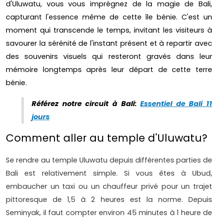
d'Uluwatu, vous vous imprégnez de la magie de Bali,
capturant l'essence même de cette île bénie. C'est un
moment qui transcende le temps, invitant les visiteurs à
savourer la sérénité de l'instant présent et à repartir avec
des souvenirs visuels qui resteront gravés dans leur
mémoire longtemps après leur départ de cette terre
bénie.
Référez notre circuit à Bali:
Essentiel de Bali 11
jours
Comment aller au temple d'Uluwatu?
Se rendre au temple Uluwatu depuis différentes parties de
Bali est relativement simple. Si vous êtes à Ubud,
embaucher un taxi ou un chauffeur privé pour un trajet
pittoresque de 1,5 à 2 heures est la norme. Depuis
Seminyak, il faut compter environ 45 minutes à 1 heure de