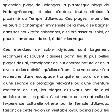
splendide plage de Balangan, la pittoresque plage de
Padang-Padang, et bien d'autres, toutes situées à
proximité du Temple d'Uluwatu. Ces plages invitent les
visiteurs à contempler l'immensité de la mer, à se baigner
dans ses eaux rafraîchissantes, à se prélasser au soleil, et
pour les amateurs de surf, à défier les vagues.
Ces étendues de sable idylliques sont largement
reconnues et souvent classées parmi les 10 plus belles
plages de Bali, témoignant de leur charme naturel et de la
diversité des activités qu'elles offrent. Que vous soyez à la
recherche d'une escapade tranquille en bord de mer,
d'une séance de bronzage relaxante ou d'une aventure
exaltante de surf, les plages d'Uluwatu ont de quoi
satisfaire tous les goûts. C'est une extension naturelle de
l'expérience culturelle offerte par le Temple d'Uluwatu,
faisant de cette région un véritable joyau balinais pour les