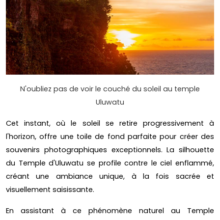
N'oubliez pas de voir le couché du soleil au temple
Uluwatu
Cet instant, où le soleil se retire progressivement à
l'horizon, offre une toile de fond parfaite pour créer des
souvenirs photographiques exceptionnels. La silhouette
du Temple d'Uluwatu se profile contre le ciel enflammé,
créant une ambiance unique, à la fois sacrée et
visuellement saisissante.
En assistant à ce phénomène naturel au Temple