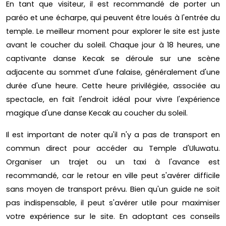
En tant que visiteur, il est recommandé de porter un
paréo et une écharpe, qui peuvent être loués à l'entrée du
temple. Le meilleur moment pour explorer le site est juste
avant le coucher du soleil. Chaque jour à 18 heures, une
captivante danse Kecak se déroule sur une scène
adjacente au sommet d'une falaise, généralement d'une
durée d'une heure. Cette heure privilégiée, associée au
spectacle, en fait l'endroit idéal pour vivre l'expérience
magique d'une danse Kecak au coucher du soleil.
Il est important de noter qu'il n'y a pas de transport en
commun direct pour accéder au Temple d'Uluwatu.
Organiser un trajet ou un taxi à l'avance est
recommandé, car le retour en ville peut s'avérer difficile
sans moyen de transport prévu. Bien qu'un guide ne soit
pas indispensable, il peut s'avérer utile pour maximiser
votre expérience sur le site. En adoptant ces conseils