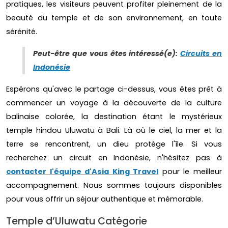
pratiques, les visiteurs peuvent profiter pleinement de la
beauté du temple et de son environnement, en toute
sérénité.
Peut-être que vous êtes intéressé(e):
Circuits en
Indonésie
Espérons qu'avec le partage ci-dessus, vous êtes prêt à
commencer un voyage à la découverte de la culture
balinaise colorée, la destination étant le mystérieux
temple hindou Uluwatu à Bali. Là où le ciel, la mer et la
terre se rencontrent, un dieu protège l'île. Si vous
recherchez un circuit en Indonésie, n'hésitez pas à
contacter l'équipe d'Asia King Travel
pour le meilleur
accompagnement. Nous sommes toujours disponibles
pour vous offrir un séjour authentique et mémorable.
Temple d’Uluwatu Catégorie