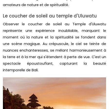
amateurs de nature et de spiritualité.
Le coucher de soleil au temple d'Uluwatu
Observer le coucher de soleil au Temple d'Uluwatu
représente une expérience inoubliable, marquant le
moment où la nature et la spiritualité se fondent dans
une scène magique. Au crépuscule, le ciel se teinte de
nuances enchanteresses, se mêlant harmonieusement à
la terre et à la mer qui s'étendent à perte de vue. C'est un
spectacle époustouflant, capturant la beauté
intemporelle de Bali.