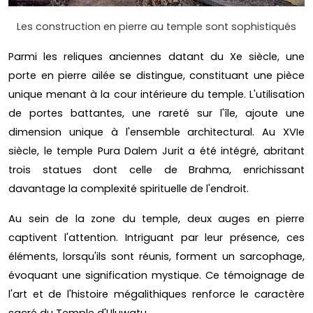
Les construction en pierre au temple sont sophistiqués
Parmi les reliques anciennes datant du Xe siècle, une
porte en pierre ailée se distingue, constituant une pièce
unique menant à la cour intérieure du temple. L'utilisation
de portes battantes, une rareté sur l'île, ajoute une
dimension unique à l'ensemble architectural. Au XVIe
siècle, le temple Pura Dalem Jurit a été intégré, abritant
trois statues dont celle de Brahma, enrichissant
davantage la complexité spirituelle de l'endroit.
Au sein de la zone du temple, deux auges en pierre
captivent l'attention. Intriguant par leur présence, ces
éléments, lorsqu'ils sont réunis, forment un sarcophage,
évoquant une signification mystique. Ce témoignage de
l'art et de l'histoire mégalithiques renforce le caractère
sacré du Temple d'Uluwatu.