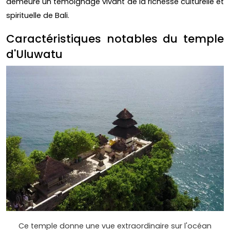
demeure un témoignage vivant de la richesse culturelle et
spirituelle de Bali.
Caractéristiques notables du temple
d'Uluwatu
Ce temple donne une vue extraordinaire sur l'océan