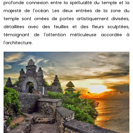
profonde connexion entre la spiritualité du temple et la
majesté de l'océan. Les deux entrées de la zone du
temple sont ornées de portes artistiquement divisées,
détaillées avec des feuilles et des fleurs sculptées,
témoignant de l'attention méticuleuse accordée à
l'architecture.