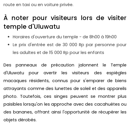
route en taxi ou en voiture privée.
À noter pour visiteurs lors de visiter
temple d'Uluwatu
Horaires d'ouverture du temple - de 8h00 à 19h00
Le prix d'entrée est de 30 000 Rp par personne pour
les adultes et de 15 000 Rp pour les enfants
Des panneaux de précaution jalonnent le Temple
d'Uluwatu pour avertir les visiteurs des espiègles
macaques résidents, connus pour s'emparer de biens
attrayants comme des lunettes de soleil et des appareils
photo. Toutefois, ces singes peuvent se montrer plus
paisibles lorsqu'on les approche avec des cacahuètes ou
des bananes, offrant ainsi l'opportunité de récupérer les
objets dérobés.