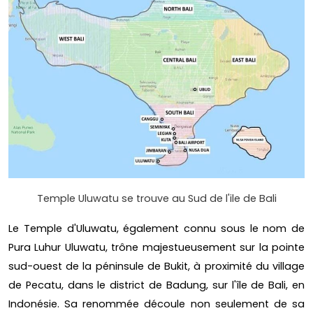
Temple Uluwatu se trouve au Sud de l'ile de Bali
Le Temple d'Uluwatu, également connu sous le nom de
Pura Luhur Uluwatu, trône majestueusement sur la pointe
sud-ouest de la péninsule de Bukit, à proximité du village
de Pecatu, dans le district de Badung, sur l'île de Bali, en
Indonésie. Sa renommée découle non seulement de sa