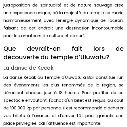
juxtaposition de spiritualité et de nature sauvage crée
une expérience unique, où la majesté du temple se marie
harmonieusement avec l'énergie dynamique de l'océan,
faisant de cet endroit une destination incontournable
pour les amateurs de culture et de surf.
Que devrait-on fait lors de
découverte du temple d’Uluwatu?
La danse de Kecak
La danse Kecak au Temple d'Uluwatu à Bali constitue l'un
des événements les plus renommés de la région, se
déroulant chaque jour à 18 heures. Pour profiter de ce
spectacle envoûtant, l'achat d'un billet est requis, au coût
de 100 000 Rp par personne. Il est recommandé d'acheter
vos billets à l'avance et d'arriver tôt pour garantir une
place privilégiée, car l'affluence est importante.