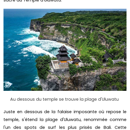
Au dessous du temple se trouve la plage d'Uluwatu
Juste en dessous de la falaise imposante où repose le
temple, s'étend la plage d'Uluwatu, renommée comme
l'un des spots de surf les plus prisés de Bali. Cette