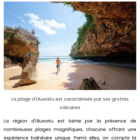
La plage d'Uluwatu est caractérisée par ses grottes
calcaires
La région d'Uluwatu est bénie par la présence de
nombreuses plages magnifiques, chacune offrant une
expérience balnéaire unique. Parmi elles, on compte la