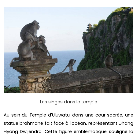
Les singes dans le temple
Au sein du Temple d'Uluwatu, dans une cour sacrée, une
statue brahmane fait face à l'océan, représentant Dhang
Hyang Dwijendra. Cette figure emblématique souligne la