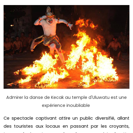
Admirer la danse de Kecak au temple d'Uluwatu est une
expérience inoubliable
Ce spectacle captivant attire un public diversifié, allant
des touristes aux locaux en passant par les croyants,