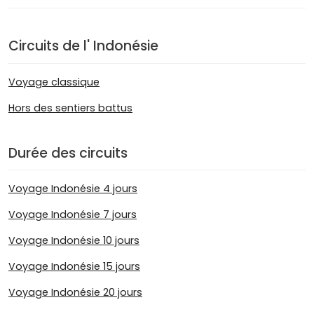
Circuits de l' Indonésie
Voyage classique
Hors des sentiers battus
Durée des circuits
Voyage Indonésie 4 jours
Voyage Indonésie 7 jours
Voyage Indonésie 10 jours
Voyage Indonésie 15 jours
Voyage Indonésie 20 jours