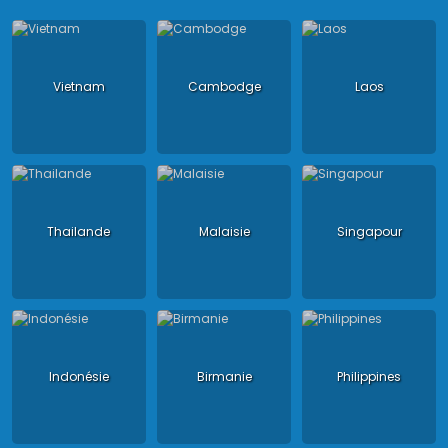
Vietnam
Cambodge
Laos
Thailande
Malaisie
Singapour
Indonésie
Birmanie
Philippines