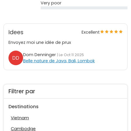
Very poor
Idees
Excellent
Envoyez moi une idée de prux
Dom Denninger
| Le Oct 11 2025
Belle nature de Java, Bali, Lombok
Filtrer par
Destinations
Vietnam
Cambodge