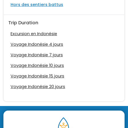
Hors des sentiers battus
Trip Duration
Excursion en Indonésie
Voyage Indonésie 4 jours
Voyage Indonésie 7 jours
Voyage Indonésie 10 jours
Voyage Indonésie 15 jours
Voyage Indonésie 20 jours