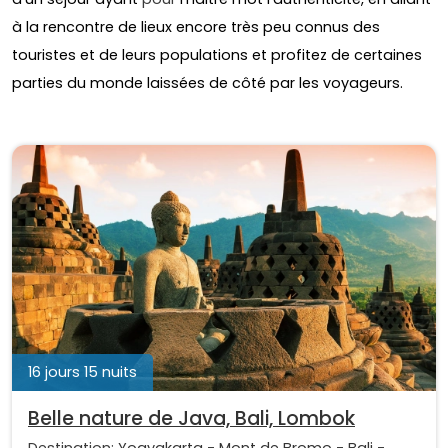
à la rencontre de lieux encore très peu connus des
touristes et de leurs populations et profitez de certaines
parties du monde laissées de côté par les voyageurs.
16 jours 15 nuits
Belle nature de Java, Bali, Lombok