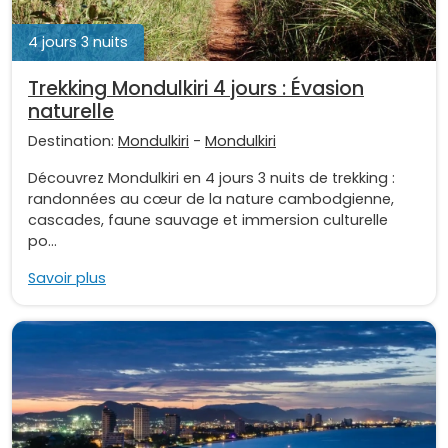
4 jours 3 nuits
Trekking Mondulkiri 4 jours : Évasion
naturelle
Destination:
Mondulkiri
-
Mondulkiri
Découvrez Mondulkiri en 4 jours 3 nuits de trekking :
randonnées au cœur de la nature cambodgienne,
cascades, faune sauvage et immersion culturelle
po...
Savoir plus