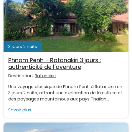
3 jours 2 nuits
Phnom Penh - Ratanakiri 3 jours :
authenticité de l'aventure
Destination:
Ratanakiri
Une voyage classique de Phnom Penh à Ratanakiri en
3 jours 2 nuits, offrant une exploration de la culture et
des paysages mountainous aux pays Thaïlan...
Savoir plus