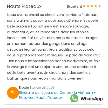
Hauts Plateaux
Excellent
Nous avons choisi ce circuit vers les Hauts Plateaux
sans vraiment savoir à quoi nous attendre, et quelle
belle surprise ! La nature y est encore sauvage,
authentique, et les rencontres avec les ethnies
locales ont été un véritable coup de cœur. Partager
un moment autour des gongs dans un village,
découvrir leur artisanat, leurs traditions… tout cela
nous a profondément marqués. Le parc de Nam Cat
Tien nous a impressionnés par sa biodiversité, et finir
le voyage à Hoi An a ajouté une touche poétique à
cette belle aventure. Un circuit hors des sentiers
battus, que nous recommandons vivement.
Elodie
| Le Apr 25 2025
Itinéraire de 10 jours au Centre du Vietnam -
Piste vers Hauts Plateaux