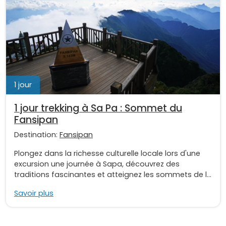
1 jour
1 jour trekking à Sa Pa : Sommet du
Fansipan
Destination:
Fansipan
Plongez dans la richesse culturelle locale lors d'une
excursion une journée à Sapa, découvrez des
traditions fascinantes et atteignez les sommets de l...
Savoir plus