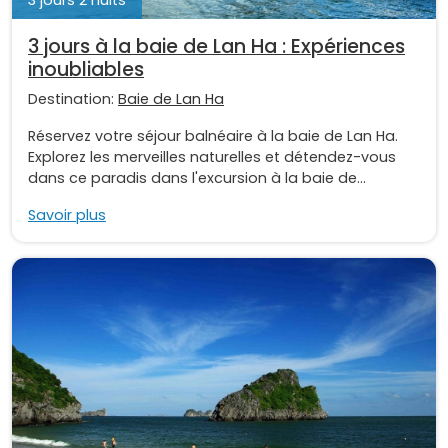
3 jours à la baie de Lan Ha : Expériences
inoubliables
Destination:
Baie de Lan Ha
Réservez votre séjour balnéaire à la baie de Lan Ha.
Explorez les merveilles naturelles et détendez-vous
dans ce paradis dans l'excursion à la baie de...
Savoir plus