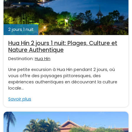
2 jours 1 nuit
Hua Hin 2 jours 1 nuit: Plages, Culture et
Nature Authentique
Destination:
Hua Hin
Une petite excursion à Hua Hin pendant 2 jours, où
vous offre des paysages pittoresques, des
expériences authentiques en découvrant la culture
locale...
Savoir plus