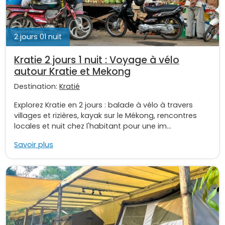
2 jours 01 nuit
Kratie 2 jours 1 nuit : Voyage à vélo
autour Kratie et Mekong
Destination:
Kratié
Explorez Kratie en 2 jours : balade à vélo à travers
villages et rizières, kayak sur le Mékong, rencontres
locales et nuit chez l'habitant pour une im...
Savoir plus