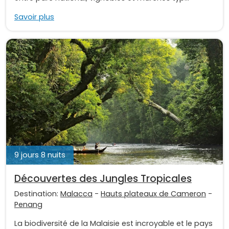
Savoir plus
9 jours 8 nuits
Découvertes des Jungles Tropicales
Destination:
Malacca
-
Hauts plateaux de Cameron
-
Penang
La biodiversité de la Malaisie est incroyable et le pays