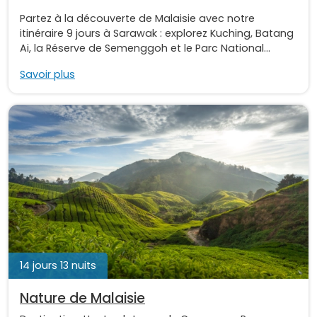
Partez à la découverte de Malaisie avec notre
itinéraire 9 jours à Sarawak : explorez Kuching, Batang
Ai, la Réserve de Semenggoh et le Parc National...
Savoir plus
14 jours 13 nuits
Nature de Malaisie