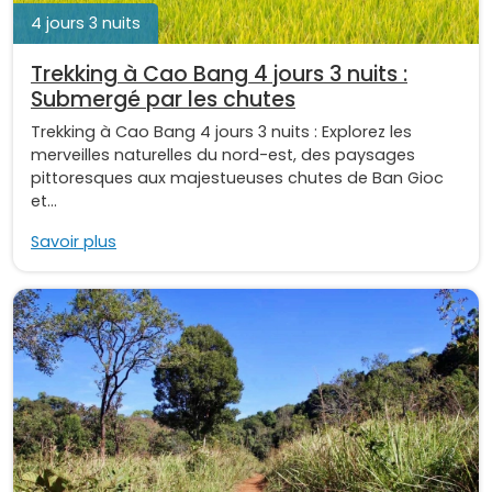
4 jours 3 nuits
Trekking à Cao Bang 4 jours 3 nuits :
Submergé par les chutes
Trekking à Cao Bang 4 jours 3 nuits : Explorez les
merveilles naturelles du nord-est, des paysages
pittoresques aux majestueuses chutes de Ban Gioc
et...
Savoir plus