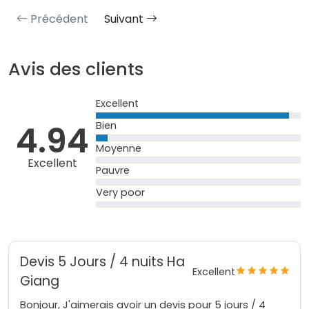
Précédent
Suivant
Avis des clients
Excellent
4.94
Bien
Moyenne
Excellent
Pauvre
Very poor
Devis 5 Jours / 4 nuits Ha
Excellent
Giang
Bonjour, J'aimerais avoir un devis pour 5 jours / 4