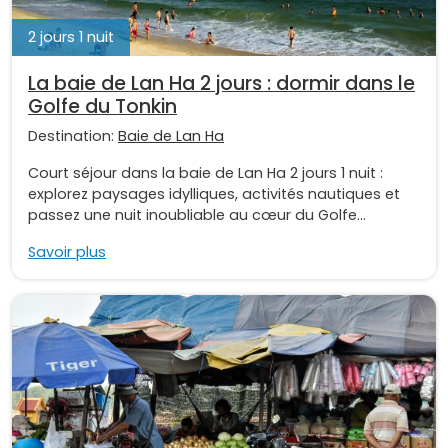
2 jours 1 nuit
La baie de Lan Ha 2 jours : dormir dans le
Golfe du Tonkin
Destination:
Baie de Lan Ha
Court séjour dans la baie de Lan Ha 2 jours 1 nuit :
explorez paysages idylliques, activités nautiques et
passez une nuit inoubliable au cœur du Golfe...
Savoir plus