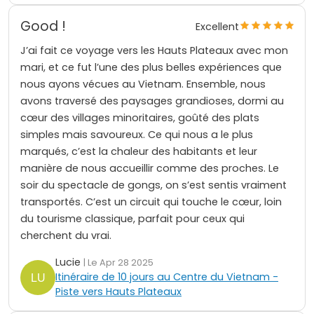
Good !
Excellent
J’ai fait ce voyage vers les Hauts Plateaux avec mon
mari, et ce fut l’une des plus belles expériences que
nous ayons vécues au Vietnam. Ensemble, nous
avons traversé des paysages grandioses, dormi au
cœur des villages minoritaires, goûté des plats
simples mais savoureux. Ce qui nous a le plus
marqués, c’est la chaleur des habitants et leur
manière de nous accueillir comme des proches. Le
soir du spectacle de gongs, on s’est sentis vraiment
transportés. C’est un circuit qui touche le cœur, loin
du tourisme classique, parfait pour ceux qui
cherchent du vrai.
Lucie
| Le Apr 28 2025
Itinéraire de 10 jours au Centre du Vietnam -
Piste vers Hauts Plateaux