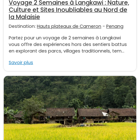
Voyage 2 Semaines à Langkawi : Nature,
Culture et Sites Inoubliables au Nord de
la Malaisie
Destination:
Hauts plateaux de Cameron
-
Penang
Partez pour un voyage de 2 semaines à Langkawi
vous offre des expériences hors des sentiers battus
en explorant des parcs, villages traditionnels, tem...
Savoir plus