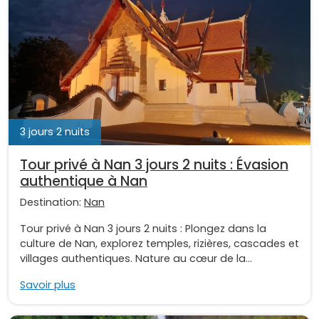
3 jours 2 nuits
Tour privé à Nan 3 jours 2 nuits : Évasion
authentique à Nan
Destination:
Nan
Tour privé à Nan 3 jours 2 nuits : Plongez dans la
culture de Nan, explorez temples, rizières, cascades et
villages authentiques. Nature au cœur de la...
Savoir plus