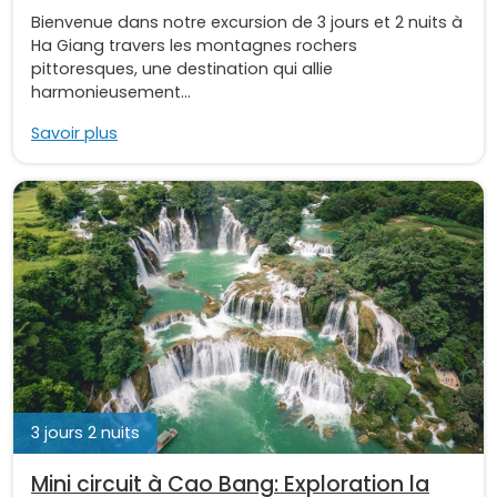
Bienvenue dans notre excursion de 3 jours et 2 nuits à
Ha Giang travers les montagnes rochers
pittoresques, une destination qui allie
harmonieusement...
Savoir plus
3 jours 2 nuits
Mini circuit à Cao Bang: Exploration la