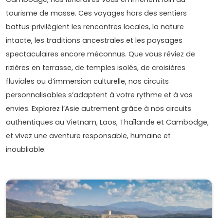
tourisme de masse. Ces voyages hors des sentiers
battus privilégient les rencontres locales, la nature
intacte, les traditions ancestrales et les paysages
spectaculaires encore méconnus. Que vous rêviez de
rizières en terrasse, de temples isolés, de croisières
fluviales ou d’immersion culturelle, nos circuits
personnalisables s’adaptent à votre rythme et à vos
envies. Explorez l’Asie autrement grâce à nos circuits
authentiques au Vietnam, Laos, Thaïlande et Cambodge,
et vivez une aventure responsable, humaine et
inoubliable.