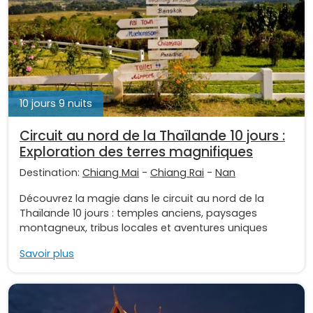
10 jours 9 nuits
Circuit au nord de la Thaïlande 10 jours :
Exploration des terres magnifiques
Destination:
Chiang Mai
-
Chiang Rai
-
Nan
Découvrez la magie dans le circuit au nord de la
Thaïlande 10 jours : temples anciens, paysages
montagneux, tribus locales et aventures uniques
Savoir plus