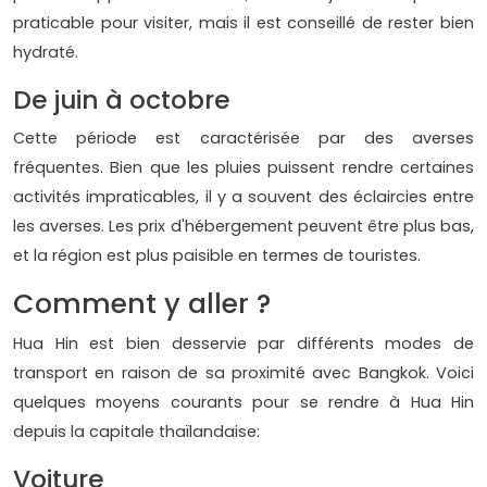
praticable pour visiter, mais il est conseillé de rester bien
hydraté.
De juin à octobre
Cette période est caractérisée par des averses
fréquentes. Bien que les pluies puissent rendre certaines
activités impraticables, il y a souvent des éclaircies entre
les averses. Les prix d'hébergement peuvent être plus bas,
et la région est plus paisible en termes de touristes.
Comment y aller ?
Hua Hin est bien desservie par différents modes de
transport en raison de sa proximité avec Bangkok. Voici
quelques moyens courants pour se rendre à Hua Hin
depuis la capitale thaïlandaise:
Voiture