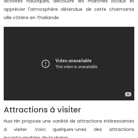
activités nautiques, découvrir les marchés locaux et
apprécier l'atmosphère détendue de cette charmante
ville côtière en Thaïlande.
Attractions à visiter
Hua Hin propose une variété de attractions intéressantes
à visiter. Voici quelques-unes des attractions
incontournables de la région