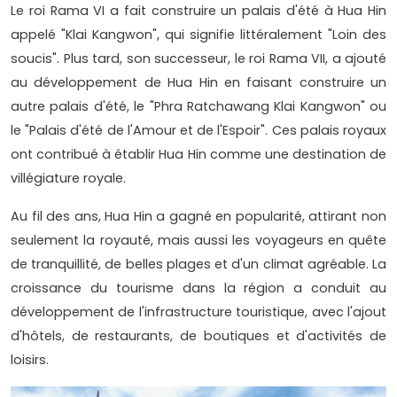
Le roi Rama VI a fait construire un palais d'été à Hua Hin
appelé "Klai Kangwon", qui signifie littéralement "Loin des
soucis". Plus tard, son successeur, le roi Rama VII, a ajouté
au développement de Hua Hin en faisant construire un
autre palais d'été, le "Phra Ratchawang Klai Kangwon" ou
le "Palais d'été de l'Amour et de l'Espoir". Ces palais royaux
ont contribué à établir Hua Hin comme une destination de
villégiature royale.
Au fil des ans, Hua Hin a gagné en popularité, attirant non
seulement la royauté, mais aussi les voyageurs en quête
de tranquillité, de belles plages et d'un climat agréable. La
croissance du tourisme dans la région a conduit au
développement de l'infrastructure touristique, avec l'ajout
d'hôtels, de restaurants, de boutiques et d'activités de
loisirs.