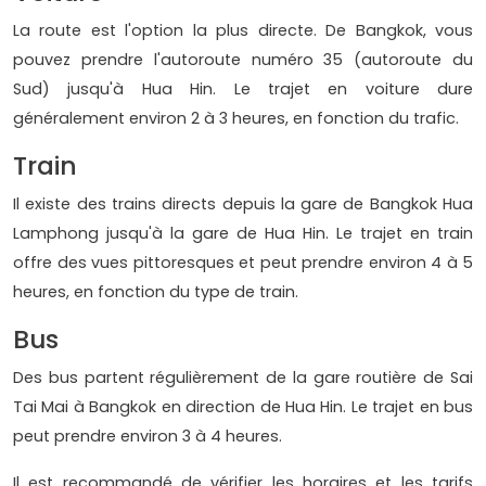
La route est l'option la plus directe. De Bangkok, vous
pouvez prendre l'autoroute numéro 35 (autoroute du
Sud) jusqu'à Hua Hin. Le trajet en voiture dure
généralement environ 2 à 3 heures, en fonction du trafic.
Train
Il existe des trains directs depuis la gare de Bangkok Hua
Lamphong jusqu'à la gare de Hua Hin. Le trajet en train
offre des vues pittoresques et peut prendre environ 4 à 5
heures, en fonction du type de train.
Bus
Des bus partent régulièrement de la gare routière de Sai
Tai Mai à Bangkok en direction de Hua Hin. Le trajet en bus
peut prendre environ 3 à 4 heures.
Il est recommandé de vérifier les horaires et les tarifs