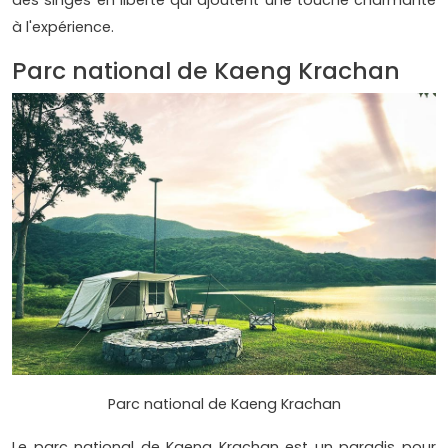
à l'expérience.
Parc national de Kaeng Krachan
Parc national de Kaeng Krachan
Le parc national de Kaeng Krachan est un paradis pour