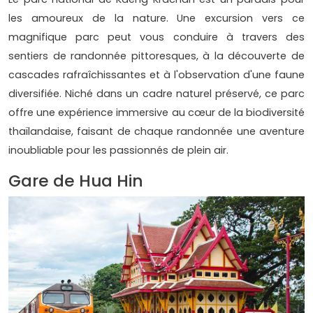
les amoureux de la nature. Une excursion vers ce
magnifique parc peut vous conduire à travers des
sentiers de randonnée pittoresques, à la découverte de
cascades rafraîchissantes et à l'observation d'une faune
diversifiée. Niché dans un cadre naturel préservé, ce parc
offre une expérience immersive au cœur de la biodiversité
thaïlandaise, faisant de chaque randonnée une aventure
inoubliable pour les passionnés de plein air.
Gare de Hua Hin