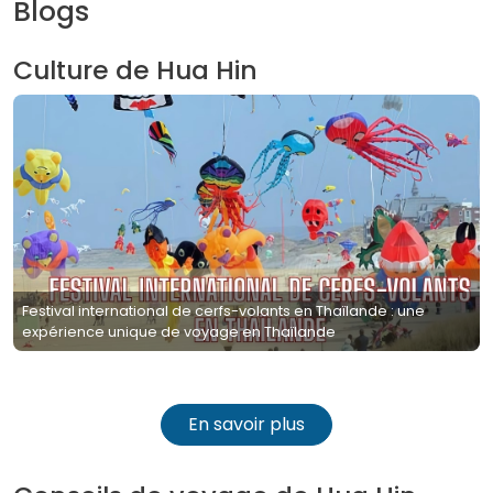
Blogs
Culture de Hua Hin
Festival international de cerfs-volants en Thaïlande : une
expérience unique de voyage en Thaïlande
En savoir plus