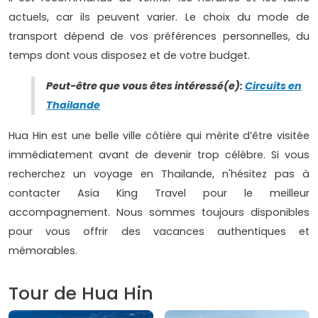
actuels, car ils peuvent varier. Le choix du mode de
transport dépend de vos préférences personnelles, du
temps dont vous disposez et de votre budget.
Peut-être que vous êtes intéressé(e):
Circuits en
Thailande
Hua Hin est une belle ville côtière qui mérite d’être visitée
immédiatement avant de devenir trop célèbre. Si vous
recherchez un voyage en Thaïlande, n'hésitez pas à
contacter Asia King Travel pour le meilleur
accompagnement. Nous sommes toujours disponibles
pour vous offrir des vacances authentiques et
mémorables.
Tour de Hua Hin