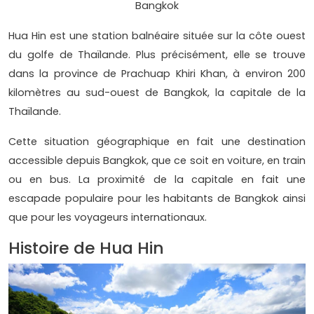
Bangkok
Hua Hin est une station balnéaire située sur la côte ouest
du golfe de Thaïlande. Plus précisément, elle se trouve
dans la province de Prachuap Khiri Khan, à environ 200
kilomètres au sud-ouest de Bangkok, la capitale de la
Thaïlande.
Cette situation géographique en fait une destination
accessible depuis Bangkok, que ce soit en voiture, en train
ou en bus. La proximité de la capitale en fait une
escapade populaire pour les habitants de Bangkok ainsi
que pour les voyageurs internationaux.
Histoire de Hua Hin