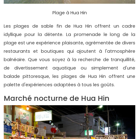
Plage à Hua Hin
Les plages de sable fin de Hua Hin offrent un cadre
idyllique pour la détente. La promenade le long de la
plage est une expérience plaisante, agrémentée de divers
restaurants et boutiques qui ajoutent à l'atmosphère
balnéaire. Que vous soyez à la recherche de tranquillité,
de divertissement aquatique ou simplement d'une
balade pittoresque, les plages de Hua Hin offrent une
palette d'expériences adaptées à tous les goûts.
Marché nocturne de Hua Hin