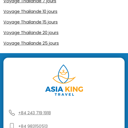
Voyage Thaïlande 7 jours
Voyage Thaïlande 10 jours
Voyage Thaïlande 15 jours
Voyage Thaïlande 20 jours
Voyage Thailande 25 jours
+84 243 719 1918
+84 983150513