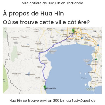
Ville côtière de Hua Hin en Thailande
À propos de Hua Hin
Où se trouve cette ville côtière?
Hua Hin se trouve environ 200 km au Sud-Ouest de