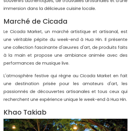
souvenirs authentiques, de trouvailles artisanales et d'une
immersion dans la délicieuse cuisine locale.
Marché de Cicada
Le Cicada Market, un marché artistique et artisanal, est
une véritable pépite du week-end à Hua Hin. Il présente
une collection fascinante d'œuvres d'art, de produits faits
à la main et propose une ambiance animée avec des
performances de musique live.
L'atmosphère festive qui règne au Cicada Market en fait
une destination prisée pour les amateurs d'art, les
passionnés de découvertes artisanales et tous ceux qui
recherchent une expérience unique le week-end à Hua Hin.
Khao Takiab