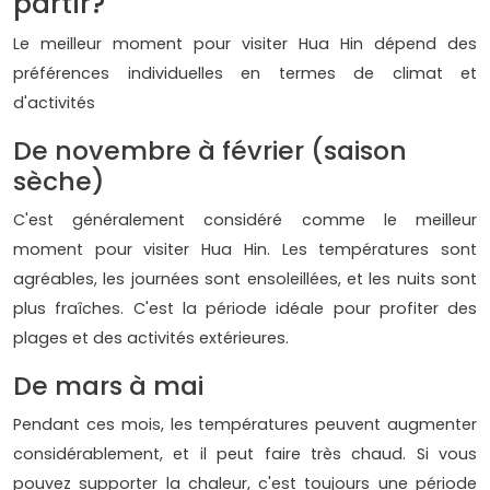
partir?
Le meilleur moment pour visiter Hua Hin dépend des
préférences individuelles en termes de climat et
d'activités
De novembre à février (saison
sèche)
C'est généralement considéré comme le meilleur
moment pour visiter Hua Hin. Les températures sont
agréables, les journées sont ensoleillées, et les nuits sont
plus fraîches. C'est la période idéale pour profiter des
plages et des activités extérieures.
De mars à mai
Pendant ces mois, les températures peuvent augmenter
considérablement, et il peut faire très chaud. Si vous
pouvez supporter la chaleur, c'est toujours une période