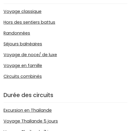
Voyage classique
Hors des sentiers battus
Randonnées
Séjours balnéaires
Voyage de noce/ de luxe
Voyage en famille
Circuits combinés
Durée des circuits
Excursion en Thaïlande
Voyage Thaïlande 5 jours