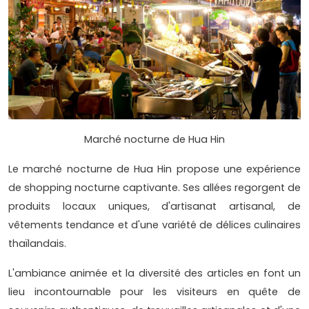
Marché nocturne de Hua Hin
Le marché nocturne de Hua Hin propose une expérience
de shopping nocturne captivante. Ses allées regorgent de
produits locaux uniques, d'artisanat artisanal, de
vêtements tendance et d'une variété de délices culinaires
thaïlandais.
L'ambiance animée et la diversité des articles en font un
lieu incontournable pour les visiteurs en quête de