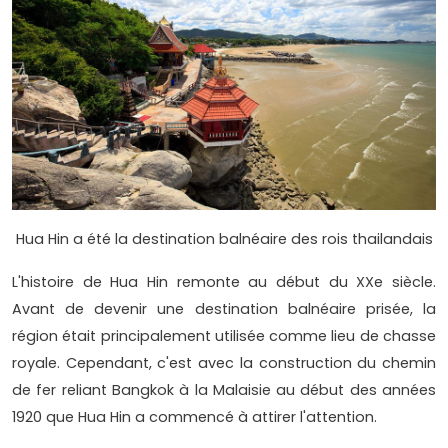
Hua Hin a été la destination balnéaire des rois thailandais
L'histoire de Hua Hin remonte au début du XXe siècle.
Avant de devenir une destination balnéaire prisée, la
région était principalement utilisée comme lieu de chasse
royale. Cependant, c'est avec la construction du chemin
de fer reliant Bangkok à la Malaisie au début des années
1920 que Hua Hin a commencé à attirer l'attention.