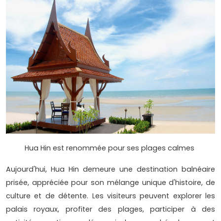
Hua Hin est renommée pour ses plages calmes
Aujourd'hui, Hua Hin demeure une destination balnéaire
prisée, appréciée pour son mélange unique d'histoire, de
culture et de détente. Les visiteurs peuvent explorer les
palais royaux, profiter des plages, participer à des