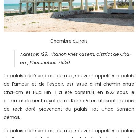
Chambre du rois
Adresse: 1281 Thanon Phet Kasem, district de Cha-
am, Phetchaburi 76120
Le palais d'été en bord de mer, souvent appelé « le palais
de l'amour et de l'espoir, est situé à mi-chemin entre
Cha-am et Hua Hin. Il a été construit en 1923 sous le
commandement royal du roi Rama VI en utilisant du bois
de teck doré provenant du palais Hat Chao Samran
démoli. .
Le palais d'été en bord de mer, souvent appelé « le palais