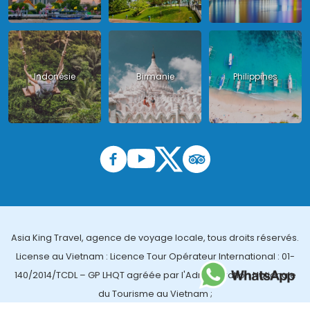
Indonésie
Birmanie
Philippines
Asia King Travel, agence de voyage locale, tous droits réservés.
License au Vietnam : Licence Tour Opérateur International : 01-
140/2014/TCDL – GP LHQT agréée par l'Administration Nationale
du Tourisme au Vietnam ;