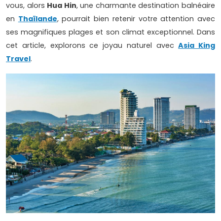
vous, alors
Hua Hin
, une charmante destination balnéaire
en
Thaïlande
, pourrait bien retenir votre attention avec
ses magnifiques plages et son climat exceptionnel. Dans
cet article, explorons ce joyau naturel avec
Asia King
Travel
.