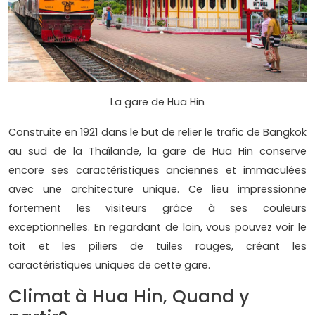
La gare de Hua Hin
Construite en 1921 dans le but de relier le trafic de Bangkok
au sud de la Thaïlande, la gare de Hua Hin conserve
encore ses caractéristiques anciennes et immaculées
avec une architecture unique. Ce lieu impressionne
fortement les visiteurs grâce à ses couleurs
exceptionnelles. En regardant de loin, vous pouvez voir le
toit et les piliers de tuiles rouges, créant les
caractéristiques uniques de cette gare.
Climat à Hua Hin, Quand y