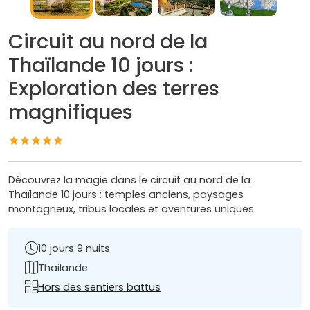
Circuit au nord de la
Thaïlande 10 jours :
Exploration des terres
magnifiques
Découvrez la magie dans le circuit au nord de la
Thaïlande 10 jours : temples anciens, paysages
montagneux, tribus locales et aventures uniques
10 jours 9 nuits
Thailande
Hors des sentiers battus