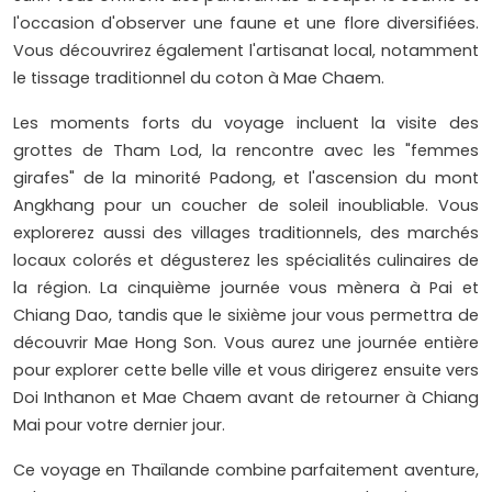
l'occasion d'observer une faune et une flore diversifiées.
Vous découvrirez également l'artisanat local, notamment
le tissage traditionnel du coton à Mae Chaem.
Les moments forts du voyage incluent la visite des
grottes de Tham Lod, la rencontre avec les "femmes
girafes" de la minorité Padong, et l'ascension du mont
Angkhang pour un coucher de soleil inoubliable. Vous
explorerez aussi des villages traditionnels, des marchés
locaux colorés et dégusterez les spécialités culinaires de
la région. La cinquième journée vous mènera à Pai et
Chiang Dao, tandis que le sixième jour vous permettra de
découvrir Mae Hong Son. Vous aurez une journée entière
pour explorer cette belle ville et vous dirigerez ensuite vers
Doi Inthanon et Mae Chaem avant de retourner à Chiang
Mai pour votre dernier jour.
Ce voyage en Thaïlande combine parfaitement aventure,