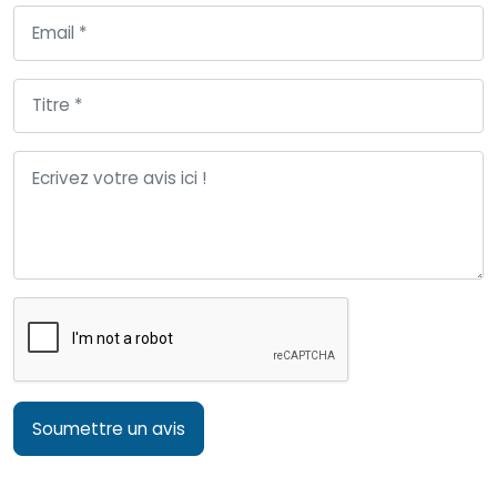
Soumettre un avis