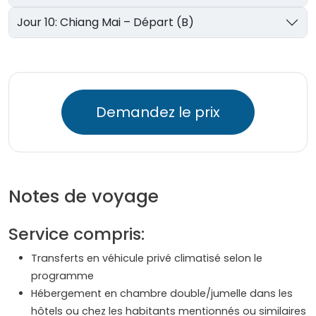
Jour 10: Chiang Mai – Départ (B)
Demandez le prix
Notes de voyage
Service compris:
Transferts en véhicule privé climatisé selon le
programme
Hébergement en chambre double/jumelle dans les
hôtels ou chez les habitants mentionnés ou similaires