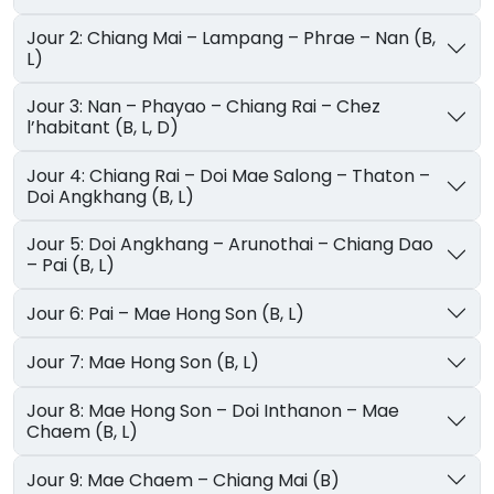
Jour 2: Chiang Mai – Lampang – Phrae – Nan (B,
L)
Jour 3: Nan – Phayao – Chiang Rai – Chez
l’habitant (B, L, D)
Jour 4: Chiang Rai – Doi Mae Salong – Thaton –
Doi Angkhang (B, L)
Jour 5: Doi Angkhang – Arunothai – Chiang Dao
– Pai (B, L)
Jour 6: Pai – Mae Hong Son (B, L)
Jour 7: Mae Hong Son (B, L)
Jour 8: Mae Hong Son – Doi Inthanon – Mae
Chaem (B, L)
Jour 9: Mae Chaem – Chiang Mai (B)