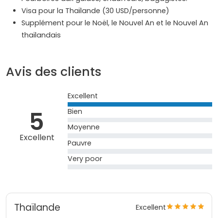
Visa pour la Thaïlande (30 USD/personne)
Supplément pour le Noël, le Nouvel An et le Nouvel An
thaïlandais
Avis des clients
Excellent
5
Bien
Moyenne
Excellent
Pauvre
Very poor
Thaïlande
Excellent