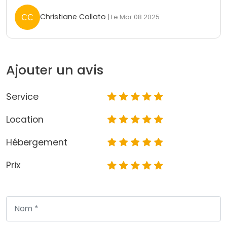
Christiane Collato
| Le Mar 08 2025
Ajouter un avis
Service
Location
Hébergement
Prix