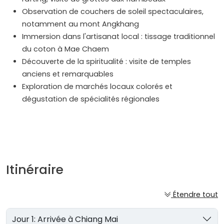
Observation de couchers de soleil spectaculaires,
notamment au mont Angkhang
Immersion dans l'artisanat local : tissage traditionnel
du coton à Mae Chaem
Découverte de la spiritualité : visite de temples
anciens et remarquables
Exploration de marchés locaux colorés et
dégustation de spécialités régionales
Itinéraire
Étendre tout
Jour 1: Arrivée à Chiang Mai