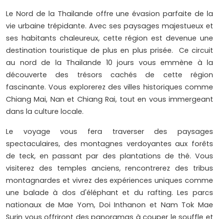
Le Nord de la Thaïlande offre une évasion parfaite de la
vie urbaine trépidante. Avec ses paysages majestueux et
ses habitants chaleureux, cette région est devenue une
destination touristique de plus en plus prisée. Ce circuit
au nord de la Thaïlande 10 jours vous emmène à la
découverte des trésors cachés de cette région
fascinante. Vous explorerez des villes historiques comme
Chiang Mai, Nan et Chiang Rai, tout en vous immergeant
dans la culture locale.
Le voyage vous fera traverser des paysages
spectaculaires, des montagnes verdoyantes aux forêts
de teck, en passant par des plantations de thé. Vous
visiterez des temples anciens, rencontrerez des tribus
montagnardes et vivrez des expériences uniques comme
une balade à dos d'éléphant et du rafting. Les parcs
nationaux de Mae Yom, Doi Inthanon et Nam Tok Mae
Surin vous offriront des panoramas à couper le souffle et