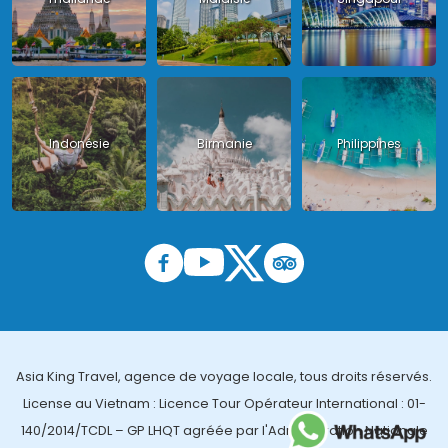
Indonésie
Birmanie
Philippines
Asia King Travel, agence de voyage locale, tous droits réservés.
License au Vietnam : Licence Tour Opérateur International : 01-
140/2014/TCDL – GP LHQT agréée par l'Administration Nationale