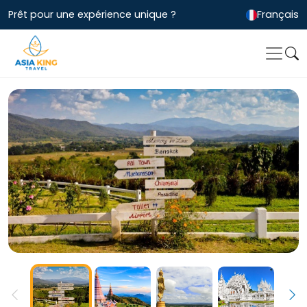
Prêt pour une expérience unique ?
Français