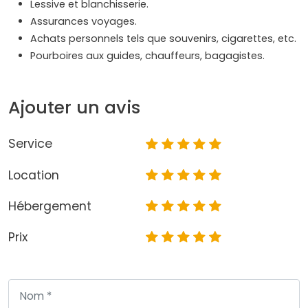
Lessive et blanchisserie.
Assurances voyages.
Achats personnels tels que souvenirs, cigarettes, etc.
Pourboires aux guides, chauffeurs, bagagistes.
Ajouter un avis
Service
Location
Hébergement
Prix