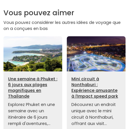
Vous pouvez aimer
Vous pouvez considérer les autres idées de voyage que
on a conçues en bas
Une semaine à Phuket :
Mini circuit à
6 jours aux plages
Nonthaburi :
magnifiques en
Expérience amusante
Thaïlande
à ľImpact speed park
Explorez Phuket en une
Découvrez un endroit
semaine avec un
unique avec le mini
itinéraire de 6 jours
circuit à Nonthaburi,
rempli d'aventures,...
offrant aux visit...