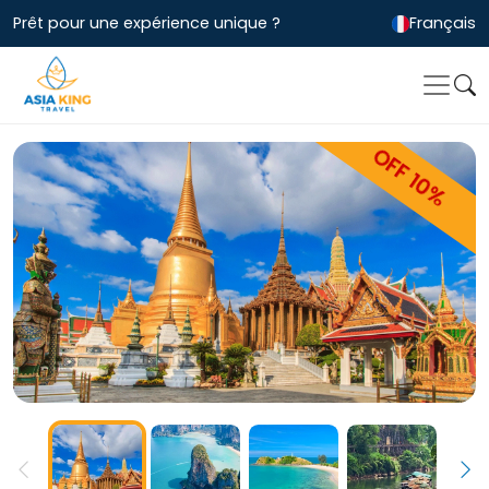
Prêt pour une expérience unique ?
Français
OFF 10%