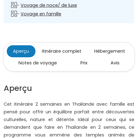
-
Voyage de noce/ de luxe
-
Voyage en famille
Aperçu
Itinéraire complet
Hébergement
Notes de voyage
Prix
Avis
Aperçu
Cet itinéraire 2 semaines en Thaïlande avec famille est
pensé pour offrir un équilibre parfait entre découvertes
culturelles, nature et détente. Idéal pour ceux qui se
demandent que faire en Thaïlande en 2 semaines, ce
programme vous emmène des temples animés de