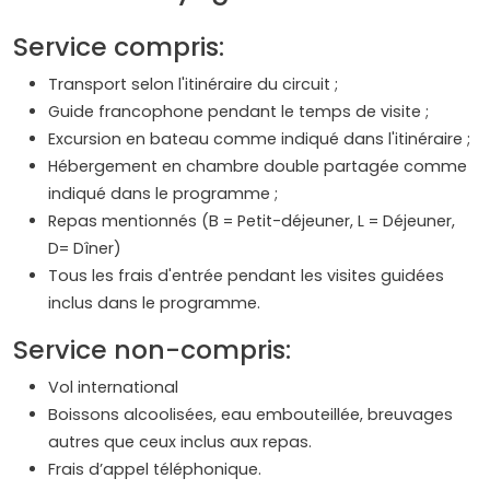
Service compris:
Transport selon l'itinéraire du circuit ;
Guide francophone pendant le temps de visite ;
Excursion en bateau comme indiqué dans l'itinéraire ;
Hébergement en chambre double partagée comme
indiqué dans le programme ;
Repas mentionnés (B = Petit-déjeuner, L = Déjeuner,
D= Dîner)
Tous les frais d'entrée pendant les visites guidées
inclus dans le programme.
Service non-compris:
Vol international
Boissons alcoolisées, eau embouteillée, breuvages
autres que ceux inclus aux repas.
Frais d’appel téléphonique.