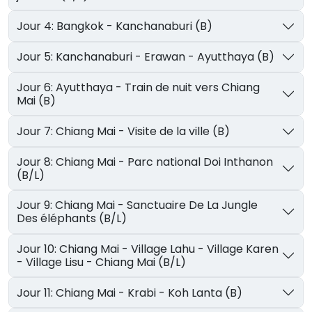
Jour 4: Bangkok - Kanchanaburi (B)
Jour 5: Kanchanaburi - Erawan - Ayutthaya (B)
Jour 6: Ayutthaya - Train de nuit vers Chiang
Mai (B)
Jour 7: Chiang Mai - Visite de la ville (B)
Jour 8: Chiang Mai - Parc national Doi Inthanon
(B/L)
Jour 9: Chiang Mai - Sanctuaire De La Jungle
Des éléphants (B/L)
Jour 10: Chiang Mai - Village Lahu - Village Karen
- Village Lisu - Chiang Mai (B/L)
Jour 11: Chiang Mai - Krabi - Koh Lanta (B)