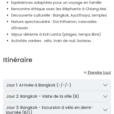
Expériences adaptées pour un voyage en famille
Rencontre éthique avec les éléphants à Chiang Mai
Découverte culturelle : Bangkok, Ayutthaya, temples
Nature spectaculaire : Doi Inthanon, cascades
d’Erawan
Séjour détente à Koh Lanta (plages, temps libre)
Activités variées : vélo, train de nuit, bateau
Itinéraire
Étendre tout
Jour 1: Arrivée à Bangkok (-/-/-)
Jour 2: Bangkok - Visite de la ville (B)
Jour 3: Bangkok - Excursion à vélo en demi-
journée (B/L)