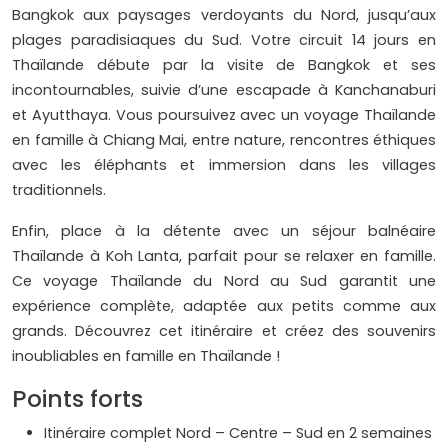
Bangkok aux paysages verdoyants du Nord, jusqu’aux
plages paradisiaques du Sud. Votre circuit 14 jours en
Thaïlande débute par la visite de Bangkok et ses
incontournables, suivie d’une escapade à Kanchanaburi
et Ayutthaya. Vous poursuivez avec un voyage Thaïlande
en famille à Chiang Mai, entre nature, rencontres éthiques
avec les éléphants et immersion dans les villages
traditionnels.
Enfin, place à la détente avec un séjour balnéaire
Thaïlande à Koh Lanta, parfait pour se relaxer en famille.
Ce voyage Thaïlande du Nord au Sud garantit une
expérience complète, adaptée aux petits comme aux
grands. Découvrez cet itinéraire et créez des souvenirs
inoubliables en famille en Thaïlande !
Points forts
Itinéraire complet Nord – Centre – Sud en 2 semaines