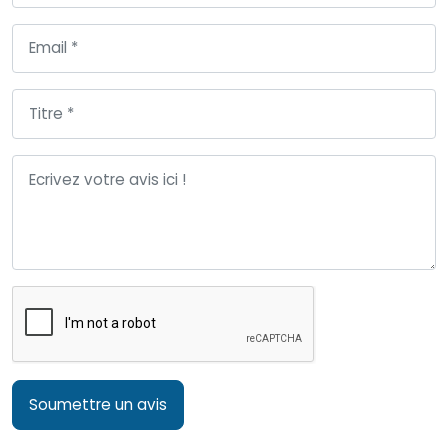
Soumettre un avis