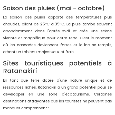
Saison des pluies (mai - octobre)
La saison des pluies apporte des températures plus
chaudes, allant de 25°C à 35°C. La pluie tombe souvent
abondamment dans l'après-midi et crée une scène
vivante et magnifique pour cette terre. C'est le moment
où les cascades deviennent fortes et le lac se remplit,
créant un tableau majestueux et frais.
Sites touristiques potentiels à
Ratanakiri
En tant que terre dotée d'une nature unique et de
ressources riches, Ratanakiri a un grand potentiel pour se
développer en une zone d'écotourisme. Certaines
destinations attrayantes que les touristes ne peuvent pas
manquer comprennent :