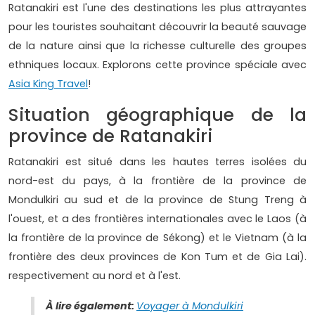
Ratanakiri est l'une des destinations les plus attrayantes
pour les touristes souhaitant découvrir la beauté sauvage
de la nature ainsi que la richesse culturelle des groupes
ethniques locaux. Explorons cette province spéciale avec
Asia King Travel
!
Situation géographique de la
province de Ratanakiri
Ratanakiri est situé dans les hautes terres isolées du
nord-est du pays, à la frontière de la province de
Mondulkiri au sud et de la province de Stung Treng à
l'ouest, et a des frontières internationales avec le Laos (à
la frontière de la province de Sékong) et le Vietnam (à la
frontière des deux provinces de Kon Tum et de Gia Lai).
respectivement au nord et à l'est.
À lire également:
Voyager à Mondulkiri