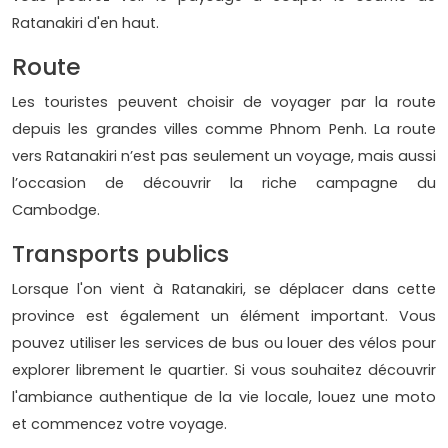
Ratanakiri d'en haut.
Route
Les touristes peuvent choisir de voyager par la route
depuis les grandes villes comme Phnom Penh. La route
vers Ratanakiri n’est pas seulement un voyage, mais aussi
l’occasion de découvrir la riche campagne du
Cambodge.
Transports publics
Lorsque l'on vient à Ratanakiri, se déplacer dans cette
province est également un élément important. Vous
pouvez utiliser les services de bus ou louer des vélos pour
explorer librement le quartier. Si vous souhaitez découvrir
l'ambiance authentique de la vie locale, louez une moto
et commencez votre voyage.