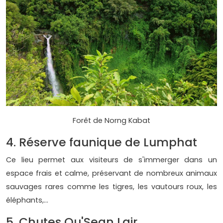
Forêt de Norng Kabat
4. Réserve faunique de Lumphat
Ce lieu permet aux visiteurs de s'immerger dans un
espace frais et calme, préservant de nombreux animaux
sauvages rares comme les tigres, les vautours roux, les
éléphants,...
5. Chutes Ou'Sean Lair