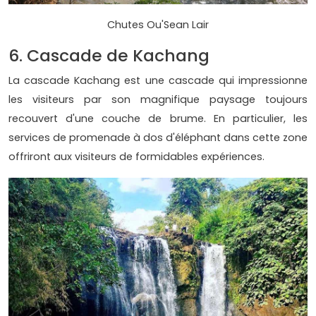
Chutes Ou'Sean Lair
6. Cascade de Kachang
La cascade Kachang est une cascade qui impressionne
les visiteurs par son magnifique paysage toujours
recouvert d'une couche de brume. En particulier, les
services de promenade à dos d'éléphant dans cette zone
offriront aux visiteurs de formidables expériences.