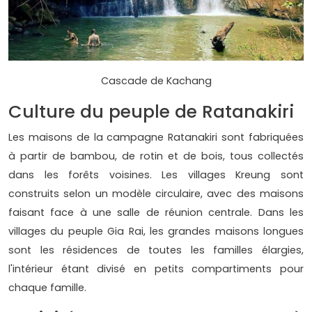
Cascade de Kachang
Culture du peuple de Ratanakiri
Les maisons de la campagne Ratanakiri sont fabriquées
à partir de bambou, de rotin et de bois, tous collectés
dans les forêts voisines. Les villages Kreung sont
construits selon un modèle circulaire, avec des maisons
faisant face à une salle de réunion centrale. Dans les
villages du peuple Gia Rai, les grandes maisons longues
sont les résidences de toutes les familles élargies,
l'intérieur étant divisé en petits compartiments pour
chaque famille.