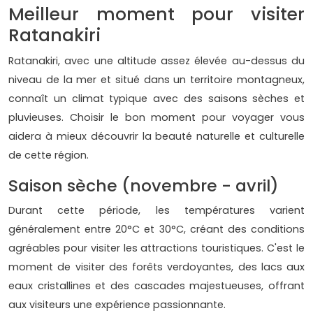
Meilleur moment pour visiter
Ratanakiri
Ratanakiri, avec une altitude assez élevée au-dessus du
niveau de la mer et situé dans un territoire montagneux,
connaît un climat typique avec des saisons sèches et
pluvieuses. Choisir le bon moment pour voyager vous
aidera à mieux découvrir la beauté naturelle et culturelle
de cette région.
Saison sèche (novembre - avril)
Durant cette période, les températures varient
généralement entre 20°C et 30°C, créant des conditions
agréables pour visiter les attractions touristiques. C'est le
moment de visiter des forêts verdoyantes, des lacs aux
eaux cristallines et des cascades majestueuses, offrant
aux visiteurs une expérience passionnante.