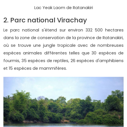
Lac Yeak Laom de Ratanakiri
2. Parc national Virachay
Le parc national s'étend sur environ 332 500 hectares
dans la zone de conservation de la province de Ratanakiri,
où se trouve une jungle tropicale avec de nombreuses
espèces animales différentes telles que 30 espèces de
fourmis, 35 espèces de reptiles, 26 espèces d'amphibiens
et 15 espèces de mammifères.