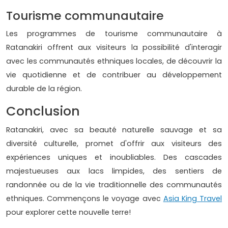
Tourisme communautaire
Les programmes de tourisme communautaire à
Ratanakiri offrent aux visiteurs la possibilité d'interagir
avec les communautés ethniques locales, de découvrir la
vie quotidienne et de contribuer au développement
durable de la région.
Conclusion
Ratanakiri, avec sa beauté naturelle sauvage et sa
diversité culturelle, promet d'offrir aux visiteurs des
expériences uniques et inoubliables. Des cascades
majestueuses aux lacs limpides, des sentiers de
randonnée ou de la vie traditionnelle des communautés
ethniques. Commençons le voyage avec
Asia King Travel
pour explorer cette nouvelle terre!