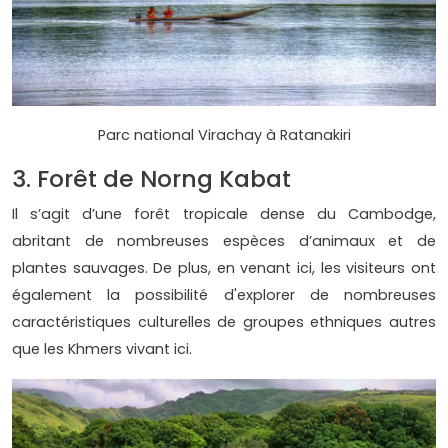
Parc national Virachay à Ratanakiri
3. Forêt de Norng Kabat
Il s’agit d’une forêt tropicale dense du Cambodge,
abritant de nombreuses espèces d’animaux et de
plantes sauvages. De plus, en venant ici, les visiteurs ont
également la possibilité d'explorer de nombreuses
caractéristiques culturelles de groupes ethniques autres
que les Khmers vivant ici.