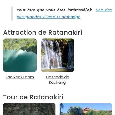
Peut-être que vous êtes intéressé(e):
Une des
plus grandes villes du Cambodge
Attraction de Ratanakiri
Lac Yeak Laom
Cascade de
Kachang
Tour de Ratanakiri