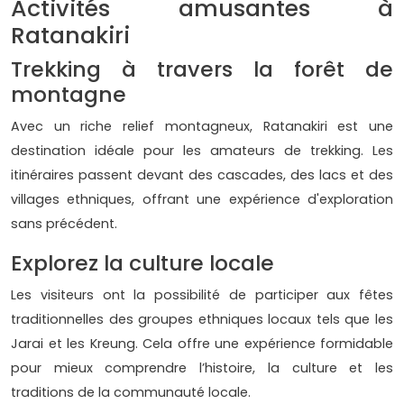
Activités amusantes à
Ratanakiri
Trekking à travers la forêt de
montagne
Avec un riche relief montagneux, Ratanakiri est une
destination idéale pour les amateurs de trekking. Les
itinéraires passent devant des cascades, des lacs et des
villages ethniques, offrant une expérience d'exploration
sans précédent.
Explorez la culture locale
Les visiteurs ont la possibilité de participer aux fêtes
traditionnelles des groupes ethniques locaux tels que les
Jarai et les Kreung. Cela offre une expérience formidable
pour mieux comprendre l’histoire, la culture et les
traditions de la communauté locale.