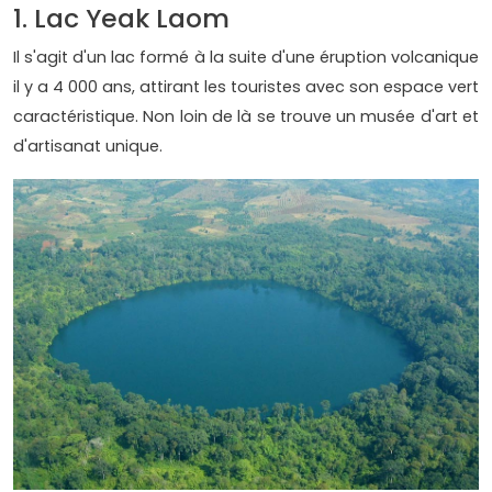
1. Lac Yeak Laom
Il s'agit d'un lac formé à la suite d'une éruption volcanique
il y a 4 000 ans, attirant les touristes avec son espace vert
caractéristique. Non loin de là se trouve un musée d'art et
d'artisanat unique.