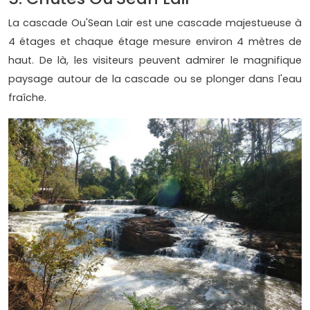
La cascade Ou'Sean Lair est une cascade majestueuse à
4 étages et chaque étage mesure environ 4 mètres de
haut. De là, les visiteurs peuvent admirer le magnifique
paysage autour de la cascade ou se plonger dans l'eau
fraîche.