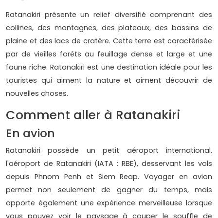
Ratanakiri présente un relief diversifié comprenant des
collines, des montagnes, des plateaux, des bassins de
plaine et des lacs de cratère. Cette terre est caractérisée
par de vieilles forêts au feuillage dense et large et une
faune riche. Ratanakiri est une destination idéale pour les
touristes qui aiment la nature et aiment découvrir de
nouvelles choses.
Comment aller à Ratanakiri
En avion
Ratanakiri possède un petit aéroport international,
l'aéroport de Ratanakiri (IATA : RBE), desservant les vols
depuis Phnom Penh et Siem Reap. Voyager en avion
permet non seulement de gagner du temps, mais
apporte également une expérience merveilleuse lorsque
vous pouvez voir le paysage à couper le souffle de