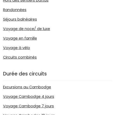
Hors des sentiers battus
Randonnées
Séjours balnéaires
Voyage de noce/ de luxe
Voyage en famille
Voyage à vélo
Circuits combinés
Durée des circuits
Excursions au Cambodge
Voyage Cambodge 4 jours
Voyage Cambodge 7 jours