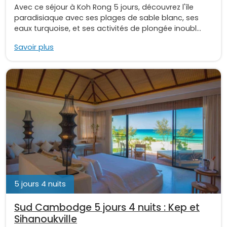
Avec ce séjour à Koh Rong 5 jours, découvrez l'île
paradisiaque avec ses plages de sable blanc, ses
eaux turquoise, et ses activités de plongée inoubl...
Savoir plus
5 jours 4 nuits
Sud Cambodge 5 jours 4 nuits : Kep et
Sihanoukville