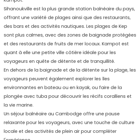
Sihanoukville est la plus grande station balnéaire du pays,
offrant une variété de plages ainsi que des restaurants,
des bars et des activités nautiques. Les plages de Kep
sont plus calmes, avec des zones de baignade protégées
et des restaurants de fruits de mer locaux. Kampot est
quant à elle une petite ville côtière idéale pour les
voyageurs en quête de détente et de tranquillité.
En dehors de la baignade et de la détente sur la plage, les
voyageurs peuvent également explorer les îles
environnantes en bateau ou en kayak, ou faire de la
plongée avec tuba pour découvrir les récifs coralliens et
la vie marine.
Un séjour balnéaire au Cambodge offre une pause
relaxante pour les voyageurs, avec une touche de culture
locale et des activités de plein air pour compléter
l'expérience.