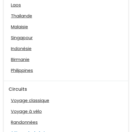
Laos
Thailande
Malaisie
Singapour
Indonésie
Birmanie
Philippines
Circuits
Voyage classique
Voyage à vélo
Randonnées