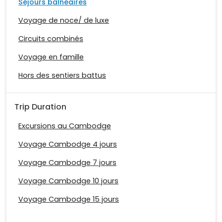
Séjours balnéaires
Voyage de noce/ de luxe
Circuits combinés
Voyage en famille
Hors des sentiers battus
Trip Duration
Excursions au Cambodge
Voyage Cambodge 4 jours
Voyage Cambodge 7 jours
Voyage Cambodge 10 jours
Voyage Cambodge 15 jours