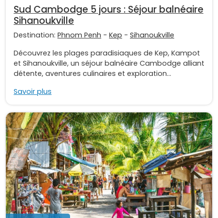
Sud Cambodge 5 jours : Séjour balnéaire
Sihanoukville
Destination:
Phnom Penh
-
Kep
-
Sihanoukville
Découvrez les plages paradisiaques de Kep, Kampot
et Sihanoukville, un séjour balnéaire Cambodge alliant
détente, aventures culinaires et exploration...
Savoir plus