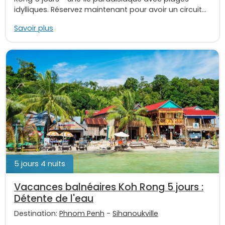
idylliques. Réservez maintenant pour avoir un circuit...
Savoir plus
5 jours 4 nuits
Vacances balnéaires Koh Rong 5 jours :
Détente de l'eau
Destination:
Phnom Penh
-
Sihanoukville