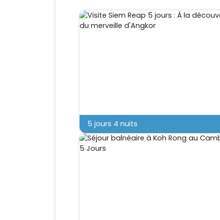
5 jours 4 nuits