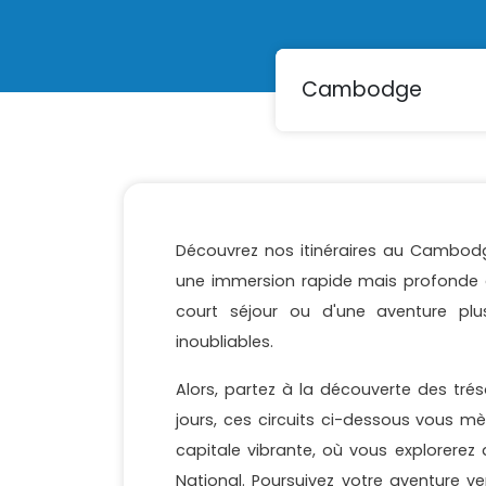
Découvrez nos itinéraires au Cambodg
une immersion rapide mais profonde 
court séjour ou d'une aventure plu
inoubliables.
Alors, partez à la découverte des 
jours, ces circuits ci-dessous vous mè
capitale vibrante, où vous explorerez
National. Poursuivez votre aventure 