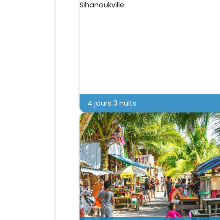
4 jours 3 nuits