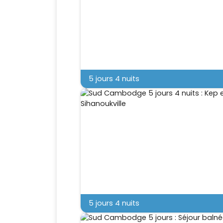
5 jours 4 nuits
5 jours 4 nuits