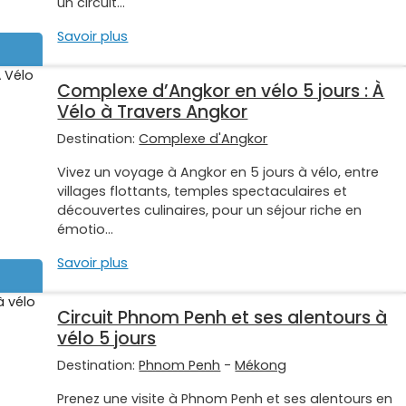
un circuit...
Savoir plus
Complexe d’Angkor en vélo 5 jours : À
Vélo à Travers Angkor
Destination:
Complexe d'Angkor
Vivez un voyage à Angkor en 5 jours à vélo, entre
villages flottants, temples spectaculaires et
découvertes culinaires, pour un séjour riche en
émotio...
Savoir plus
Circuit Phnom Penh et ses alentours à
vélo 5 jours
Destination:
Phnom Penh
-
Mékong
Prenez une visite à Phnom Penh et ses alentours en