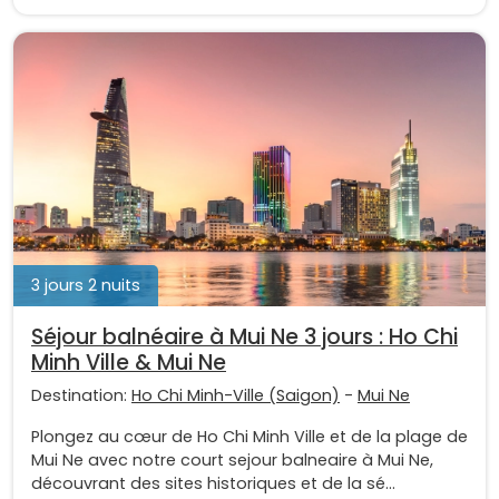
3 jours 2 nuits
Séjour balnéaire à Mui Ne 3 jours : Ho Chi
Minh Ville & Mui Ne
Destination:
Ho Chi Minh-Ville (Saigon)
-
Mui Ne
Plongez au cœur de Ho Chi Minh Ville et de la plage de
Mui Ne avec notre court sejour balneaire à Mui Ne,
découvrant des sites historiques et de la sé...