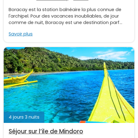
Boracay est la station balnéaire la plus connue de
l'archipel. Pour des vacances inoubliables, de jour
comme de nuit, Boracay est une destination parf...
Savoir plus
4 jours 3 nuits
Séjour sur l’ile de Mindoro