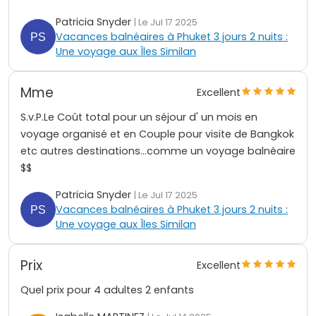
Patricia Snyder
| Le Jul 17 2025
Vacances balnéaires à Phuket 3 jours 2 nuits :
Une voyage aux Îles Similan
Mme
Excellent
S.v.P.Le Coût total pour un séjour d' un mois en
voyage organisé et en Couple pour visite de Bangkok
etc autres destinations...comme un voyage balnéaire
$$
Patricia Snyder
| Le Jul 17 2025
Vacances balnéaires à Phuket 3 jours 2 nuits :
Une voyage aux Îles Similan
Prix
Excellent
Quel prix pour 4 adultes 2 enfants