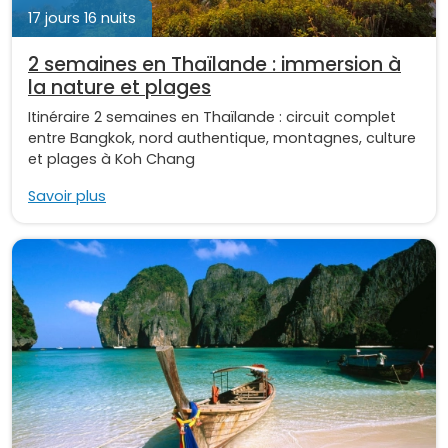
17 jours 16 nuits
2 semaines en Thaïlande : immersion à
la nature et plages
Itinéraire 2 semaines en Thaïlande : circuit complet
entre Bangkok, nord authentique, montagnes, culture
et plages à Koh Chang
Savoir plus