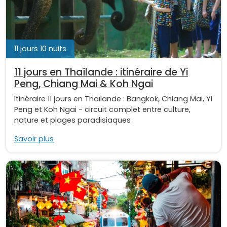
11 jours 10 nuits
11 jours en Thaïlande : itinéraire de Yi
Peng, Chiang Mai & Koh Ngai
Itinéraire 11 jours en Thaïlande : Bangkok, Chiang Mai, Yi
Peng et Koh Ngai - circuit complet entre culture,
nature et plages paradisiaques
Savoir plus