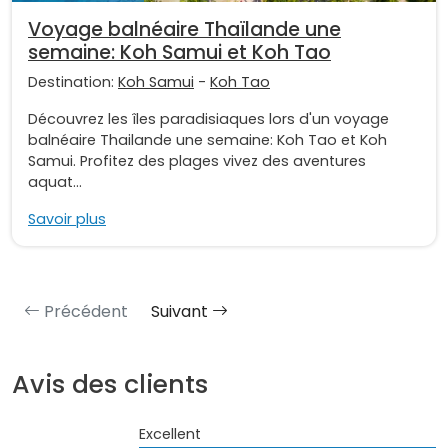
Voyage balnéaire Thaïlande une
semaine: Koh Samui et Koh Tao
Destination:
Koh Samui
-
Koh Tao
Découvrez les îles paradisiaques lors d'un voyage
balnéaire Thailande une semaine: Koh Tao et Koh
Samui. Profitez des plages vivez des aventures
aquat...
Savoir plus
Précédent
Suivant
Avis des clients
Excellent