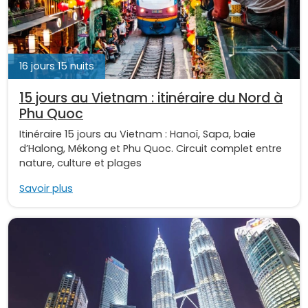
16 jours 15 nuits
15 jours au Vietnam : itinéraire du Nord à
Phu Quoc
Itinéraire 15 jours au Vietnam : Hanoï, Sapa, baie
d’Halong, Mékong et Phu Quoc. Circuit complet entre
nature, culture et plages
Savoir plus