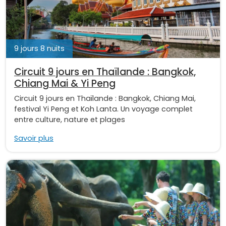
9 jours 8 nuits
Circuit 9 jours en Thaïlande : Bangkok,
Chiang Mai & Yi Peng
Circuit 9 jours en Thaïlande : Bangkok, Chiang Mai,
festival Yi Peng et Koh Lanta. Un voyage complet
entre culture, nature et plages
Savoir plus