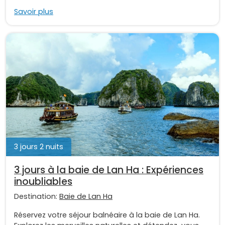
Savoir plus
3 jours 2 nuits
3 jours à la baie de Lan Ha : Expériences
inoubliables
Destination:
Baie de Lan Ha
Réservez votre séjour balnéaire à la baie de Lan Ha.