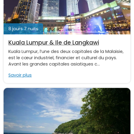
8 jours 7 nuits
Kuala Lumpur & Ile de Langkawi
Kuala Lumpur, l’une des deux capitales de la Malaisie,
est le cœur industriel, financier et culturel du pays.
Avant les grandes capitales asiatiques c...
Savoir plus