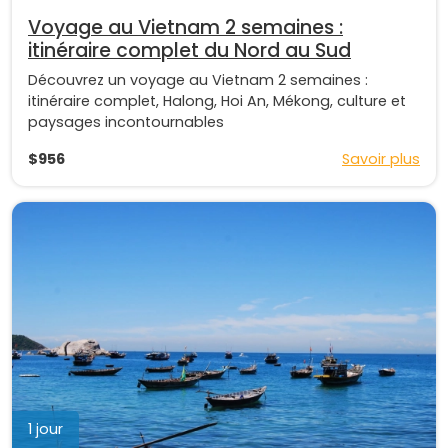
Voyage au Vietnam 2 semaines :
itinéraire complet du Nord au Sud
Découvrez un voyage au Vietnam 2 semaines :
itinéraire complet, Halong, Hoi An, Mékong, culture et
paysages incontournables
$956
Savoir plus
1 jour