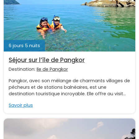
6 jours 5 nuits
Séjour sur l’île de Pangkor
Destination:
Ile de Pangkor
Pangkor, avec son mélange de charmants villages de
pêcheurs et de stations balnéaires, est une
destination touristique incroyable. Elle offre au visit...
Savoir plus