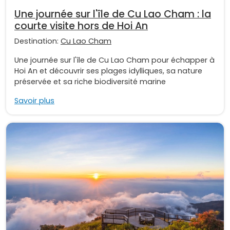
Une journée sur l'île de Cu Lao Cham : la
courte visite hors de Hoi An
Destination:
Cu Lao Cham
Une journée sur l'île de Cu Lao Cham pour échapper à
Hoi An et découvrir ses plages idylliques, sa nature
préservée et sa riche biodiversité marine
Savoir plus