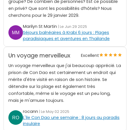
groupe? De combien de personnes? Est ce possible
en privé? Que sont les possibilités d’hôtels? Nous
cherchons pour le 29 janvier 2029.
Marilyn St Martin
| Le Jun 29 2025
Séjours balnéaires à Krabi 6 jours : Plages
paradisiaques et aventures en Thaïlande
Un voyage merveilleux
Excellent
Un voyage merveilleux que j'ai beaucoup apprécié. La
prison de Con Dao est certainement un endroit qui
mérite d'être visité en raison de son histoire. Se
détendre sur la plage est également très
confortable, même si le voyage est un peu long,
mais je m'amuse toujours.
rocann
| Le May 02 2025
L'île Con Dao une semaine : 8 jours au paradis
insulaire