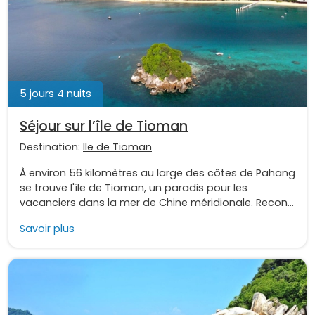
5 jours 4 nuits
Séjour sur l’île de Tioman
Destination:
Ile de Tioman
À environ 56 kilomètres au large des côtes de Pahang
se trouve l'île de Tioman, un paradis pour les
vacanciers dans la mer de Chine méridionale. Recon...
Savoir plus