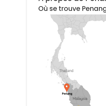
Où se trouve Penang