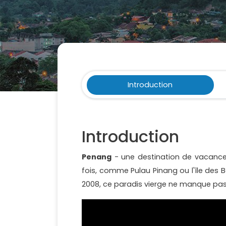
Introduction
Introduction
Penang
- une destination de vacance
fois, comme Pulau Pinang ou l'île des 
2008, ce paradis vierge ne manque pas 