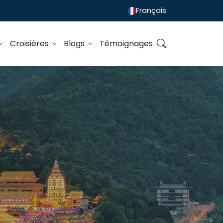
Français
Croisières
Blogs
Témoignages