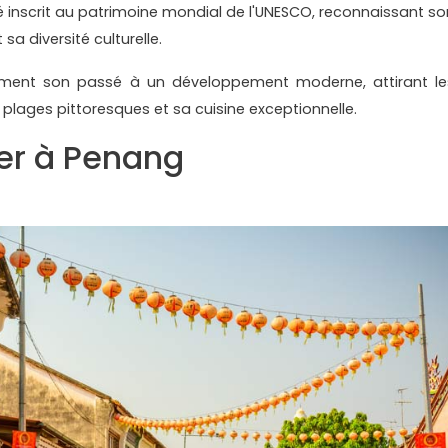
 inscrit au patrimoine mondial de l'UNESCO, reconnaissant so
sa diversité culturelle.
sement son passé à un développement moderne, attirant le
 plages pittoresques et sa cuisine exceptionnelle.
ter à Penang