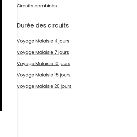
Circuits combinés
Durée des circuits
Voyage Malaisie 4 jours
Voyage Malaisie 7 jours
Voyage Malaisie 10 jours
Voyage Malaisie 15 jours
Voyage Malaisie 20 jours