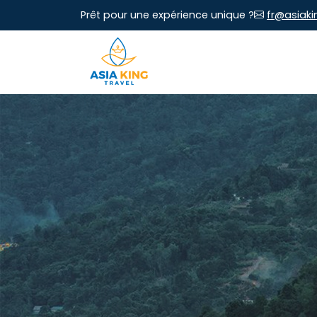
Prêt pour une expérience unique ?
fr@asiaki