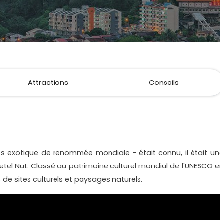
Attractions
Conseils
s exotique de renommée mondiale - était connu, il était un
Betel Nut. Classé au patrimoine culturel mondial de l'UNESCO e
de sites culturels et paysages naturels.