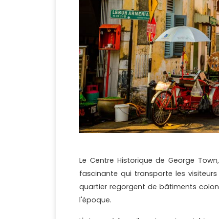
Le Centre Historique de George Town,
fascinante qui transporte les visiteurs 
quartier regorgent de bâtiments coloni
l'époque.