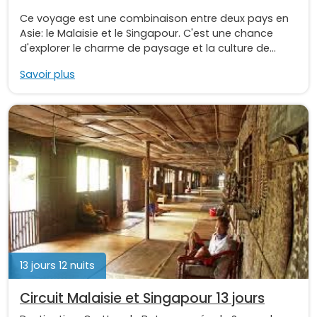
Ce voyage est une combinaison entre deux pays en
Asie: le Malaisie et le Singapour. C'est une chance
d'explorer le charme de paysage et la culture de...
Savoir plus
13 jours 12 nuits
Circuit Malaisie et Singapour 13 jours