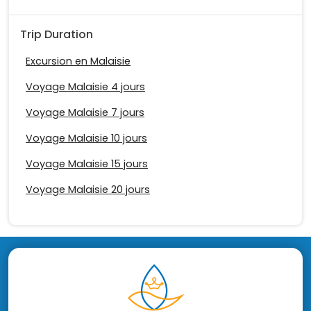
Trip Duration
Excursion en Malaisie
Voyage Malaisie 4 jours
Voyage Malaisie 7 jours
Voyage Malaisie 10 jours
Voyage Malaisie 15 jours
Voyage Malaisie 20 jours