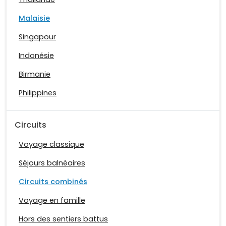
Malaisie
Singapour
Indonésie
Birmanie
Philippines
Circuits
Voyage classique
Séjours balnéaires
Circuits combinés
Voyage en famille
Hors des sentiers battus