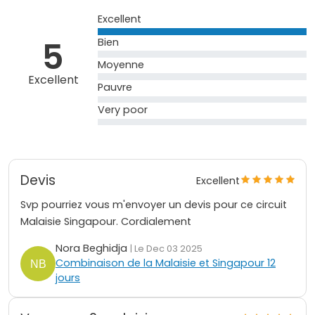
Excellent
5
Bien
Moyenne
Excellent
Pauvre
Very poor
Devis
Excellent
Svp pourriez vous m'envoyer un devis pour ce circuit
Malaisie Singapour. Cordialement
Nora Beghidja
| Le Dec 03 2025
Combinaison de la Malaisie et Singapour 12
jours