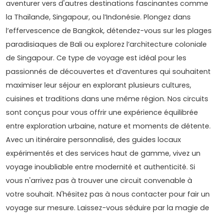
aventurer vers d'autres destinations fascinantes comme
la Thaïlande, Singapour, ou l’Indonésie. Plongez dans
l’effervescence de Bangkok, détendez-vous sur les plages
paradisiaques de Bali ou explorez l’architecture coloniale
de Singapour. Ce type de voyage est idéal pour les
passionnés de découvertes et d’aventures qui souhaitent
maximiser leur séjour en explorant plusieurs cultures,
cuisines et traditions dans une même région. Nos circuits
sont conçus pour vous offrir une expérience équilibrée
entre exploration urbaine, nature et moments de détente.
Avec un itinéraire personnalisé, des guides locaux
expérimentés et des services haut de gamme, vivez un
voyage inoubliable entre modernité et authenticité. Si
vous n'arrivez pas à trouver une circuit convenable à
votre souhait. N'hésitez pas à nous contacter pour fair un
voyage sur mesure. Laissez-vous séduire par la magie de