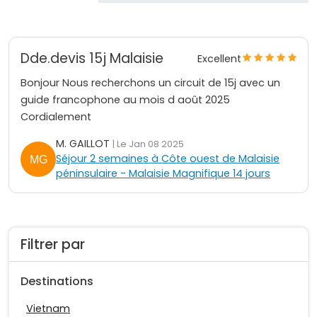
Dde.devis 15j Malaisie
Excellent
Bonjour Nous recherchons un circuit de 15j avec un
guide francophone au mois d août 2025
Cordialement
M. GAILLOT
| Le Jan 08 2025
Séjour 2 semaines à Côte ouest de Malaisie
péninsulaire - Malaisie Magnifique 14 jours
Filtrer par
Destinations
Vietnam