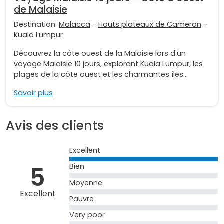
de Malaisie
Destination:
Malacca
-
Hauts plateaux de Cameron
-
Kuala Lumpur
Découvrez la côte ouest de la Malaisie lors d'un
voyage Malaisie 10 jours, explorant Kuala Lumpur, les
plages de la côte ouest et les charmantes îles...
Savoir plus
Avis des clients
Excellent
5
Bien
Moyenne
Excellent
Pauvre
Very poor