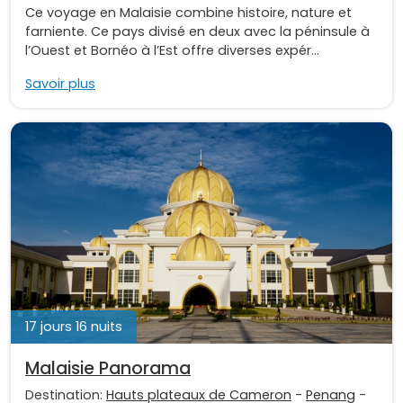
Ce voyage en Malaisie combine histoire, nature et
farniente. Ce pays divisé en deux avec la péninsule à
l’Ouest et Bornéo à l’Est offre diverses expér...
Savoir plus
17 jours 16 nuits
Malaisie Panorama
Destination:
Hauts plateaux de Cameron
-
Penang
-