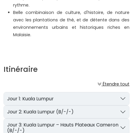
rythme.
Belle combinaison de culture, d'histoire, de nature
avec les plantations de thé, et de détente dans des
environnements urbains et historiques riches en
Malaisie.
Itinéraire
Étendre tout
Jour 1: Kuala Lumpur
Jour 2: Kuala Lumpur (B/-/-)
Jour 3: Kuala Lumpur – Hauts Plateaux Cameron
(B/-/-)