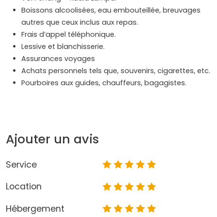
Boissons alcoolisées, eau embouteillée, breuvages
autres que ceux inclus aux repas.
Frais d’appel téléphonique.
Lessive et blanchisserie.
Assurances voyages
Achats personnels tels que, souvenirs, cigarettes, etc.
Pourboires aux guides, chauffeurs, bagagistes.
Ajouter un avis
Service
Location
Hébergement