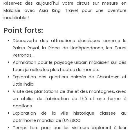
Réservez dès aujourd'hui votre circuit sur mesure en
Malaisie avec Asia King Travel pour une aventure
inoubliable !
Point forts:
Découverte des attractions classiques comme le
Palais Royal, la Place de l’Indépendance, les Tours
Petronas…
Admiration pour le paysage urbain malaisien sur des
tours jumelles les plus hautes du monde.
Exploration des quartiers animés de Chinatown et
Little India.
Visite des plantations de thé et des montagnes, avec
un atelier de fabrication de thé et une ferme à
papillons.
Exploration de la ville historique classée au
patrimoine mondial de l'UNESCO.
Temps libre pour que les visiteurs explorent à leur