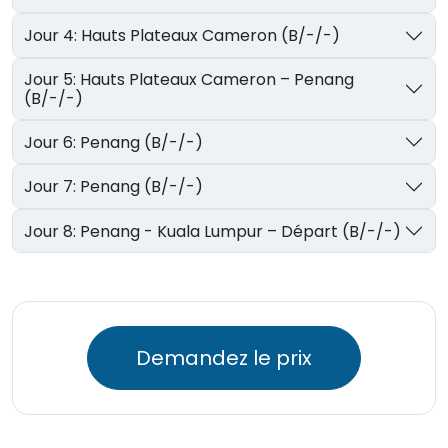
Jour 4: Hauts Plateaux Cameron (B/-/-)
Jour 5: Hauts Plateaux Cameron – Penang
(B/-/-)
Jour 6: Penang (B/-/-)
Jour 7: Penang (B/-/-)
Jour 8: Penang - Kuala Lumpur – Départ (B/-/-)
Demandez le prix