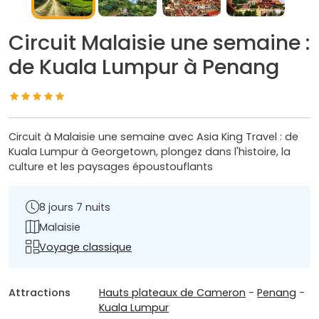
Circuit Malaisie une semaine :
de Kuala Lumpur à Penang
Circuit à Malaisie une semaine avec Asia King Travel : de
Kuala Lumpur à Georgetown, plongez dans l'histoire, la
culture et les paysages époustouflants
8 jours 7 nuits
Malaisie
Voyage classique
Attractions
Hauts plateaux de Cameron
-
Penang
-
Kuala Lumpur