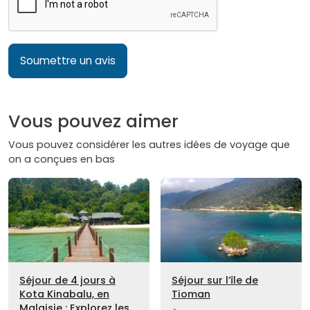
Soumettre un avis
Vous pouvez aimer
Vous pouvez considérer les autres idées de voyage que
on a conçues en bas
Séjour de 4 jours à
Séjour sur l’île de
Kota Kinabalu, en
Tioman
Malaisie : Explorez les