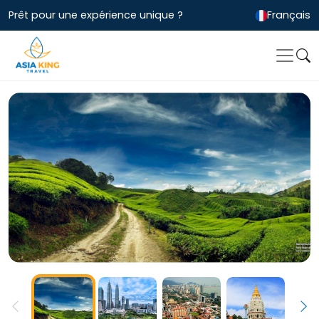
Prêt pour une expérience unique ?
Français