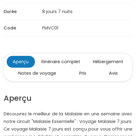
Durée
8 jours 7 nuits
Code
FMVC01
Aperçu
Itinéraire complet
Hébergement
Notes de voyage
Prix
Avis
Aperçu
Découvrez le meilleur de la Malaisie en une semaine avec
notre circuit "Malaisie Essentielle" : Voyage Malaisie 7 jours.
Ce voyage Malaisie 7 jours est conçu pour vous offrir une