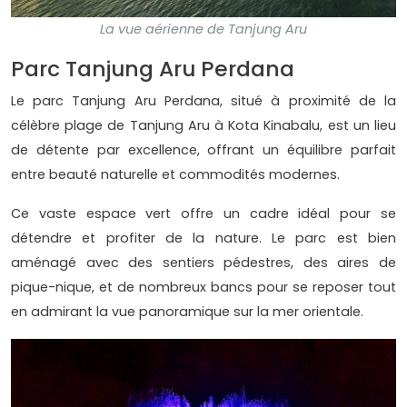
La vue aérienne de Tanjung Aru
Parc Tanjung Aru Perdana
Le parc Tanjung Aru Perdana, situé à proximité de la
célèbre plage de Tanjung Aru à Kota Kinabalu, est un lieu
de détente par excellence, offrant un équilibre parfait
entre beauté naturelle et commodités modernes.
Ce vaste espace vert offre un cadre idéal pour se
détendre et profiter de la nature. Le parc est bien
aménagé avec des sentiers pédestres, des aires de
pique-nique, et de nombreux bancs pour se reposer tout
en admirant la vue panoramique sur la mer orientale.