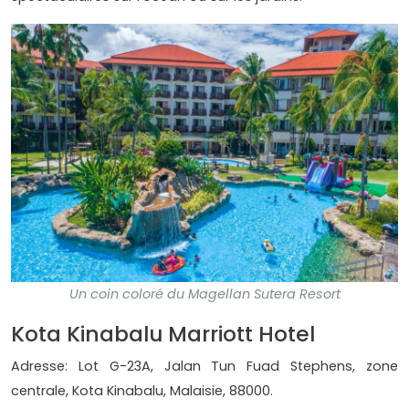
Un coin coloré du Magellan Sutera Resort
Kota Kinabalu Marriott Hotel
Adresse: Lot G-23A, Jalan Tun Fuad Stephens, zone
centrale, Kota Kinabalu, Malaisie, 88000.