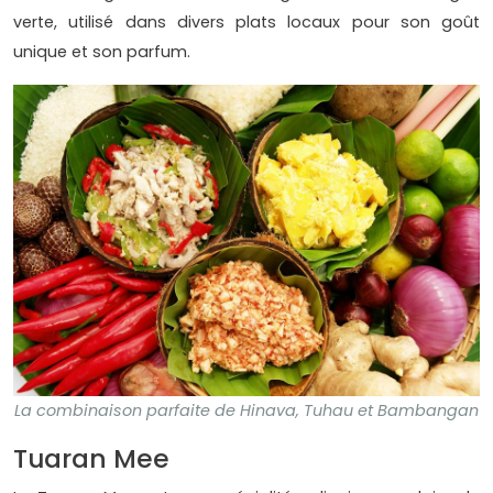
verte, utilisé dans divers plats locaux pour son goût
unique et son parfum.
La combinaison parfaite de Hinava, Tuhau et Bambangan
Tuaran Mee