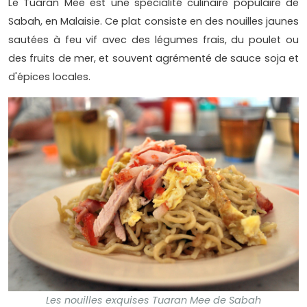
Le Tuaran Mee est une spécialité culinaire populaire de
Sabah, en Malaisie. Ce plat consiste en des nouilles jaunes
sautées à feu vif avec des légumes frais, du poulet ou
des fruits de mer, et souvent agrémenté de sauce soja et
d'épices locales.
Les nouilles exquises Tuaran Mee de Sabah