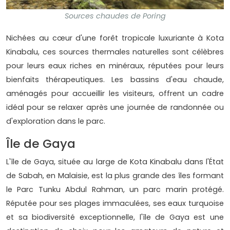
Sources chaudes de Poring
Nichées au cœur d'une forêt tropicale luxuriante à Kota
Kinabalu, ces sources thermales naturelles sont célèbres
pour leurs eaux riches en minéraux, réputées pour leurs
bienfaits thérapeutiques. Les bassins d'eau chaude,
aménagés pour accueillir les visiteurs, offrent un cadre
idéal pour se relaxer après une journée de randonnée ou
d'exploration dans le parc.
Île de Gaya
L'île de Gaya, située au large de Kota Kinabalu dans l'État
de Sabah, en Malaisie, est la plus grande des îles formant
le Parc Tunku Abdul Rahman, un parc marin protégé.
Réputée pour ses plages immaculées, ses eaux turquoise
et sa biodiversité exceptionnelle, l'île de Gaya est une