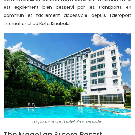
est également bien desservi par les transports en
commun et facilement accessible depuis l'aéroport
international de Kota Kinabalu.
La piscine de l'hôtel Promenade
The Magellan Sutera Resort