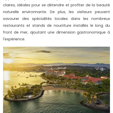
claires, idéales pour se détendre et profiter de la beauté
naturelle environnante. De plus, les visiteurs peuvent
savourer des spécialités locales dans les nombreux
restaurants et stands de nourriture installés le long du
front de mer, ajoutant une dimension gastronomique à
l'expérience.