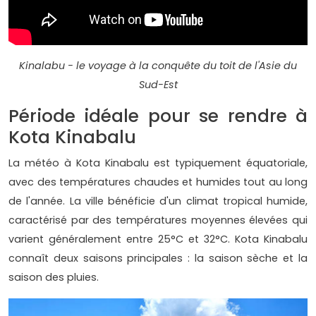
Kinalabu - le voyage à la conquête du toit de l'Asie du
Sud-Est
Période idéale pour se rendre à
Kota Kinabalu
La météo à Kota Kinabalu est typiquement équatoriale,
avec des températures chaudes et humides tout au long
de l'année. La ville bénéficie d'un climat tropical humide,
caractérisé par des températures moyennes élevées qui
varient généralement entre 25°C et 32°C. Kota Kinabalu
connaît deux saisons principales : la saison sèche et la
saison des pluies.