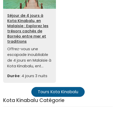
Séjour de 4 jours à
Kota Kinabalu, en
Malaisie : Explorez les
trésors cachés de
Bornéo entre mer et
traditions
Offrez-vous une
escapade inoubliable
de 4 jours en Malaisie à
Kota Kinabalu, ent...
Durée
: 4 jours 3 nuits
Tours Kota Kinabalu
Kota Kinabalu Catégorie