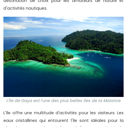
destination de choix pour les amateurs de nature et
d'activités nautiques.
L'île de Gaya est l'une des plus belles îles de la Malaisie
L'île offre une multitude d'activités pour les visiteurs. Les
eaux cristallines qui entourent l'île sont idéales pour la