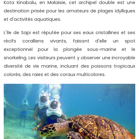
Kota Kinabalu, en Malaisie, cet archipel double est une
destination prisée pour les amateurs de plages idylliques
et d'activités aquatiques.
L'île de Sapi est réputée pour ses eaux cristallines et ses
récifs coralliens vivants, faisant d'elle un spot
exceptionnel pour la plongée sous-marine et le
snorkeling. Les visiteurs peuvent y observer une incroyable
diversité de vie marine, incluant des poissons tropicaux
colorés, des raies et des coraux multicolores.