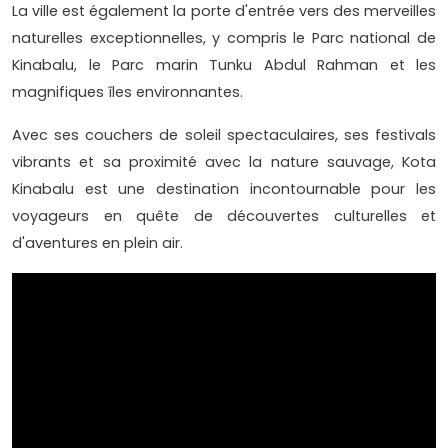
La ville est également la porte d'entrée vers des merveilles
naturelles exceptionnelles, y compris le Parc national de
Kinabalu, le Parc marin Tunku Abdul Rahman et les
magnifiques îles environnantes.
Avec ses couchers de soleil spectaculaires, ses festivals
vibrants et sa proximité avec la nature sauvage, Kota
Kinabalu est une destination incontournable pour les
voyageurs en quête de découvertes culturelles et
d'aventures en plein air.