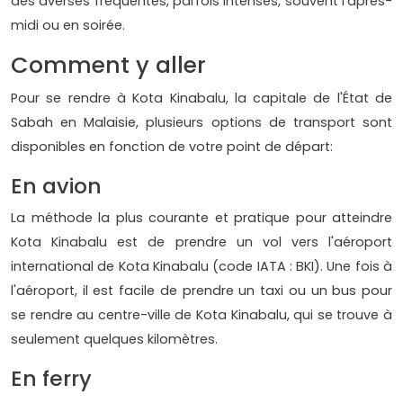
des averses fréquentes, parfois intenses, souvent l'après-
midi ou en soirée.
Comment y aller
Pour se rendre à Kota Kinabalu, la capitale de l'État de
Sabah en Malaisie, plusieurs options de transport sont
disponibles en fonction de votre point de départ:
En avion
La méthode la plus courante et pratique pour atteindre
Kota Kinabalu est de prendre un vol vers l'aéroport
international de Kota Kinabalu (code IATA : BKI). Une fois à
l'aéroport, il est facile de prendre un taxi ou un bus pour
se rendre au centre-ville de Kota Kinabalu, qui se trouve à
seulement quelques kilomètres.
En ferry