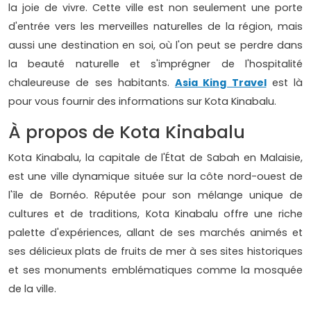
la joie de vivre. Cette ville est non seulement une porte
d'entrée vers les merveilles naturelles de la région, mais
aussi une destination en soi, où l'on peut se perdre dans
la beauté naturelle et s'imprégner de l'hospitalité
chaleureuse de ses habitants.
Asia King Travel
est là
pour vous fournir des informations sur Kota Kinabalu.
À propos de Kota Kinabalu
Kota Kinabalu, la capitale de l'État de Sabah en Malaisie,
est une ville dynamique située sur la côte nord-ouest de
l'île de Bornéo. Réputée pour son mélange unique de
cultures et de traditions, Kota Kinabalu offre une riche
palette d'expériences, allant de ses marchés animés et
ses délicieux plats de fruits de mer à ses sites historiques
et ses monuments emblématiques comme la mosquée
de la ville.