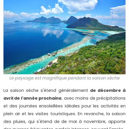
Le paysage est magnifique pendant la saison sèche
La saison sèche s'étend généralement
de décembre à
avril de l'année prochaine
, avec moins de précipitations
et des journées ensoleillées idéales pour les activités en
plein air et les visites touristiques. En revanche, la saison
des pluies, qui s'étend de de mai à novembre, apporte