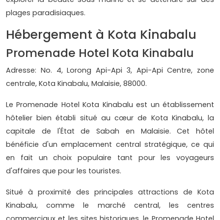
plages paradisiaques.
Hébergement à Kota Kinabalu
Promenade Hotel Kota Kinabalu
Adresse: No. 4, Lorong Api-Api 3, Api-Api Centre, zone
centrale, Kota Kinabalu, Malaisie, 88000.
Le Promenade Hotel Kota Kinabalu est un établissement
hôtelier bien établi situé au cœur de Kota Kinabalu, la
capitale de l'État de Sabah en Malaisie. Cet hôtel
bénéficie d'un emplacement central stratégique, ce qui
en fait un choix populaire tant pour les voyageurs
d'affaires que pour les touristes.
Situé à proximité des principales attractions de Kota
Kinabalu, comme le marché central, les centres
commerciaux et les sites historiques, le Promenade Hotel