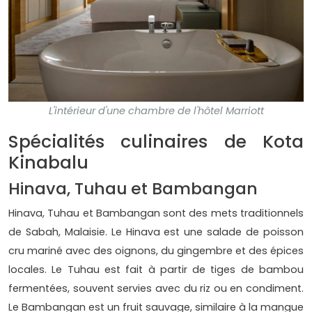
L'intérieur d'une chambre de l'hôtel Marriott
Spécialités culinaires de Kota
Kinabalu
Hinava, Tuhau et Bambangan
Hinava, Tuhau et Bambangan sont des mets traditionnels
de Sabah, Malaisie. Le Hinava est une salade de poisson
cru mariné avec des oignons, du gingembre et des épices
locales. Le Tuhau est fait à partir de tiges de bambou
fermentées, souvent servies avec du riz ou en condiment.
Le Bambangan est un fruit sauvage, similaire à la mangue