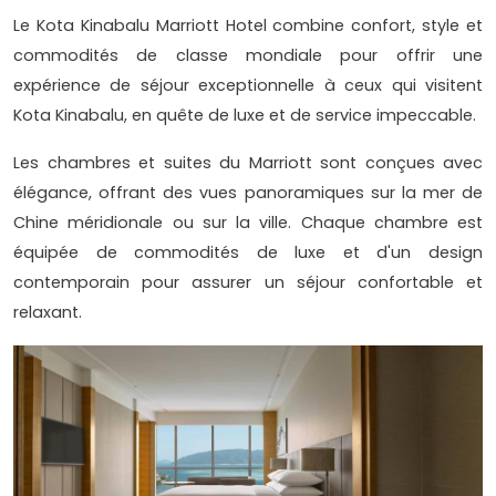
Le Kota Kinabalu Marriott Hotel combine confort, style et
commodités de classe mondiale pour offrir une
expérience de séjour exceptionnelle à ceux qui visitent
Kota Kinabalu, en quête de luxe et de service impeccable.
Les chambres et suites du Marriott sont conçues avec
élégance, offrant des vues panoramiques sur la mer de
Chine méridionale ou sur la ville. Chaque chambre est
équipée de commodités de luxe et d'un design
contemporain pour assurer un séjour confortable et
relaxant.