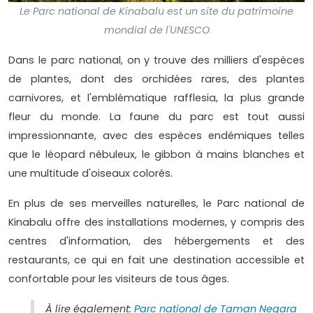
Le Parc national de Kinabalu est un site du patrimoine
mondial de l'UNESCO
Dans le parc national, on y trouve des milliers d'espèces
de plantes, dont des orchidées rares, des plantes
carnivores, et l'emblématique rafflesia, la plus grande
fleur du monde. La faune du parc est tout aussi
impressionnante, avec des espèces endémiques telles
que le léopard nébuleux, le gibbon à mains blanches et
une multitude d'oiseaux colorés.
En plus de ses merveilles naturelles, le Parc national de
Kinabalu offre des installations modernes, y compris des
centres d'information, des hébergements et des
restaurants, ce qui en fait une destination accessible et
confortable pour les visiteurs de tous âges.
À lire également:
Parc national de Taman Negara