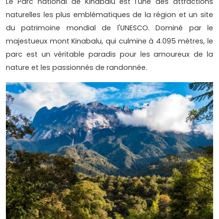
Le Parc national de Kinabalu est l'une des attractions
naturelles les plus emblématiques de la région et un site
du patrimoine mondial de l'UNESCO. Dominé par le
majestueux mont Kinabalu, qui culmine à 4.095 mètres, le
parc est un véritable paradis pour les amoureux de la
nature et les passionnés de randonnée.