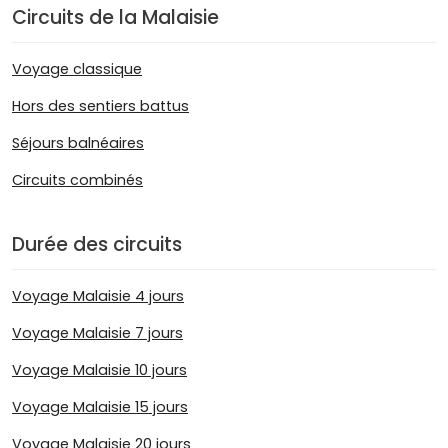
Circuits de la Malaisie
Voyage classique
Hors des sentiers battus
Séjours balnéaires
Circuits combinés
Durée des circuits
Voyage Malaisie 4 jours
Voyage Malaisie 7 jours
Voyage Malaisie 10 jours
Voyage Malaisie 15 jours
Voyage Malaisie 20 jours