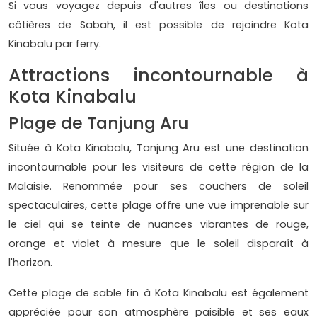
Si vous voyagez depuis d'autres îles ou destinations
côtières de Sabah, il est possible de rejoindre Kota
Kinabalu par ferry.
Attractions incontournable à
Kota Kinabalu
Plage de Tanjung Aru
Située à Kota Kinabalu, Tanjung Aru est une destination
incontournable pour les visiteurs de cette région de la
Malaisie. Renommée pour ses couchers de soleil
spectaculaires, cette plage offre une vue imprenable sur
le ciel qui se teinte de nuances vibrantes de rouge,
orange et violet à mesure que le soleil disparaît à
l'horizon.
Cette plage de sable fin à Kota Kinabalu est également
appréciée pour son atmosphère paisible et ses eaux