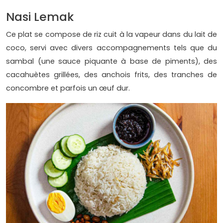
Nasi Lemak
Ce plat se compose de riz cuit à la vapeur dans du lait de
coco, servi avec divers accompagnements tels que du
sambal (une sauce piquante à base de piments), des
cacahuètes grillées, des anchois frits, des tranches de
concombre et parfois un œuf dur.