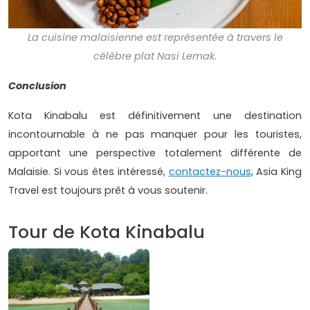
La cuisine malaisienne est représentée à travers le
célèbre plat Nasi Lemak.
Conclusion
Kota Kinabalu est définitivement une destination
incontournable à ne pas manquer pour les touristes,
apportant une perspective totalement différente de
Malaisie. Si vous êtes intéressé,
contactez-nous
, Asia King
Travel est toujours prêt à vous soutenir.
Tour de Kota Kinabalu