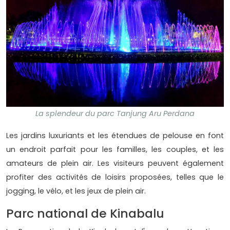
La splendeur du parc Tanjung Aru Perdana
Les jardins luxuriants et les étendues de pelouse en font
un endroit parfait pour les familles, les couples, et les
amateurs de plein air. Les visiteurs peuvent également
profiter des activités de loisirs proposées, telles que le
jogging, le vélo, et les jeux de plein air.
Parc national de Kinabalu