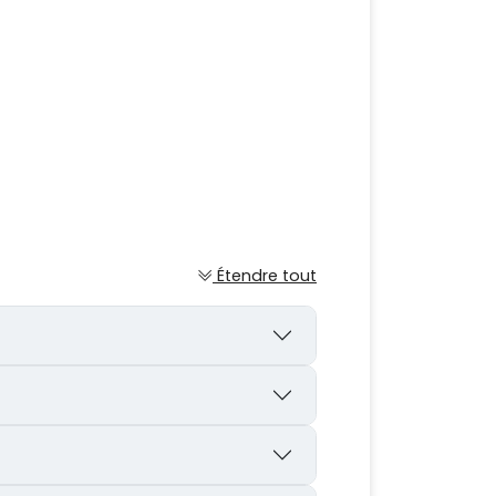
Étendre tout