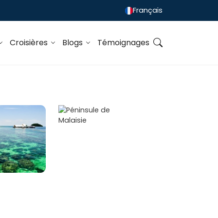
Français
Croisières
Blogs
Témoignages