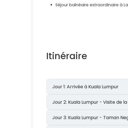
Séjour balnéaire extraordinaire à 
Itinéraire
Jour 1: Arrivée à Kuala Lumpur
Jour 2: Kuala Lumpur - Visite de 
Jour 3: Kuala Lumpur - Taman 