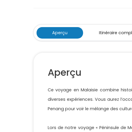
Aperçu
Itinéraire comp
Aperçu
Ce voyage en Malaisie combine histoir
diverses expériences. Vous aurez l’occ
Penang pour voir le mélange des culture
Lors de notre voyage « Péninsule de Ma