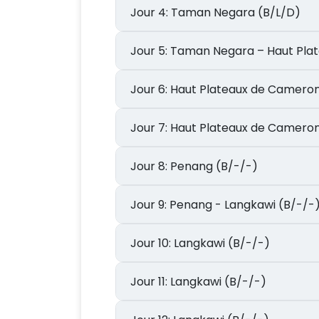
Jour 4: Taman Negara (B/L/D)
Jour 5: Taman Negara – Haut
Jour 6: Haut Plateaux de Camer
Jour 7: Haut Plateaux de Came
Jour 8: Penang (B/-/-)
Jour 9: Penang - Langkawi (B/-/-
Jour 10: Langkawi (B/-/-)
Jour 11: Langkawi (B/-/-)