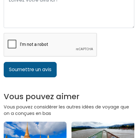
Soumettre un avis
Vous pouvez aimer
Vous pouvez considérer les autres idées de voyage que
on a conçues en bas