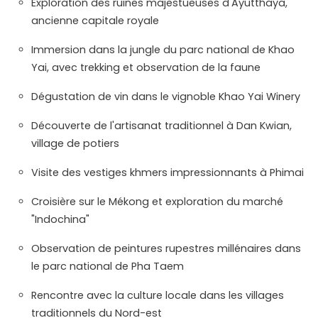
Exploration des ruines majestueuses d'Ayutthaya,
ancienne capitale royale
Immersion dans la jungle du parc national de Khao
Yai, avec trekking et observation de la faune
Dégustation de vin dans le vignoble Khao Yai Winery
Découverte de l'artisanat traditionnel à Dan Kwian,
village de potiers
Visite des vestiges khmers impressionnants à Phimai
Croisière sur le Mékong et exploration du marché
"Indochina"
Observation de peintures rupestres millénaires dans
le parc national de Pha Taem
Rencontre avec la culture locale dans les villages
traditionnels du Nord-est