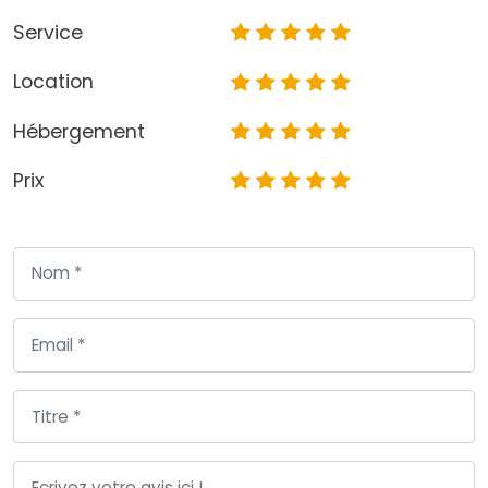
Service
Location
Hébergement
Prix