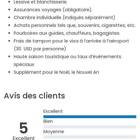
Lessive et blanchisserie.
Assurances voyages (obligatoire).
Chambre individuelle (indiqués séparément)
Achats personnels tels que, souvenirs, cigarettes, etc.
Pourboires aux guides, chauffeurs, bagagistes.
Frais de tampon pour le visa à l’arrivée à l’aéroport
(30 USD par personne)
Haute saison touristique ou taux d’événements
spéciaux
Supplément pour le Noël, le Nouvel An
Avis des clients
Excellent
5
Bien
Moyenne
Excellent