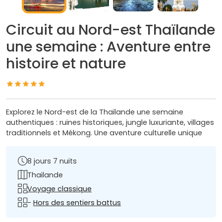
Circuit au Nord-est Thaïlande
une semaine : Aventure entre
histoire et nature
Explorez le Nord-est de la Thaïlande une semaine
authentiques : ruines historiques, jungle luxuriante, villages
traditionnels et Mékong. Une aventure culturelle unique
8 jours 7 nuits
Thailande
Voyage classique
-
Hors des sentiers battus