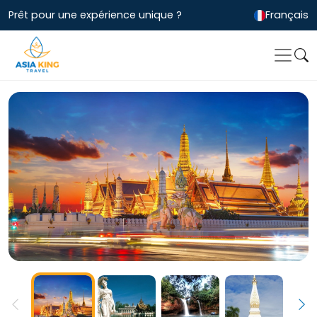
Prêt pour une expérience unique ?
Français