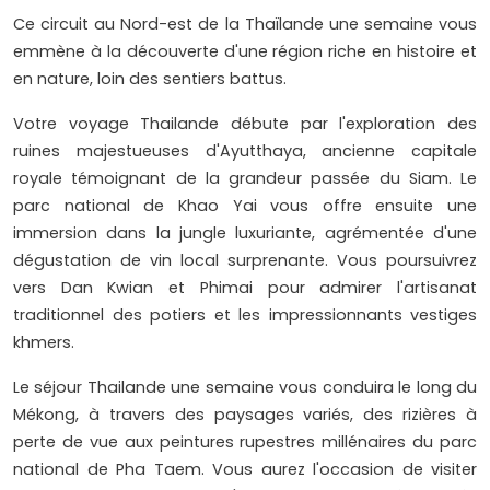
Ce circuit au Nord-est de la Thaïlande une semaine vous
emmène à la découverte d'une région riche en histoire et
en nature, loin des sentiers battus.
Votre voyage Thailande débute par l'exploration des
ruines majestueuses d'Ayutthaya, ancienne capitale
royale témoignant de la grandeur passée du Siam. Le
parc national de Khao Yai vous offre ensuite une
immersion dans la jungle luxuriante, agrémentée d'une
dégustation de vin local surprenante. Vous poursuivrez
vers Dan Kwian et Phimai pour admirer l'artisanat
traditionnel des potiers et les impressionnants vestiges
khmers.
Le séjour Thailande une semaine vous conduira le long du
Mékong, à travers des paysages variés, des rizières à
perte de vue aux peintures rupestres millénaires du parc
national de Pha Taem. Vous aurez l'occasion de visiter