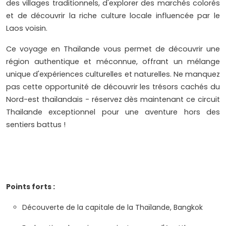
des villages traditionnels, d'explorer des marchés colorés
et de découvrir la riche culture locale influencée par le
Laos voisin.
Ce voyage en Thaïlande vous permet de découvrir une
région authentique et méconnue, offrant un mélange
unique d'expériences culturelles et naturelles. Ne manquez
pas cette opportunité de découvrir les trésors cachés du
Nord-est thaïlandais - réservez dès maintenant ce circuit
Thailande exceptionnel pour une aventure hors des
sentiers battus !
Points forts :
Découverte de la capitale de la Thaïlande, Bangkok