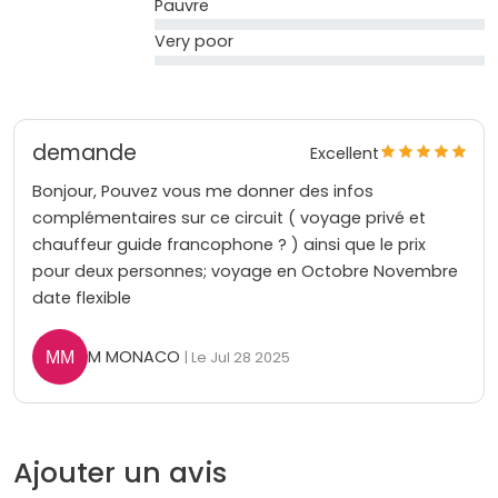
Pauvre
Very poor
demande
Excellent
Bonjour, Pouvez vous me donner des infos
complémentaires sur ce circuit ( voyage privé et
chauffeur guide francophone ? ) ainsi que le prix
pour deux personnes; voyage en Octobre Novembre
date flexible
M MONACO
| Le Jul 28 2025
Ajouter un avis