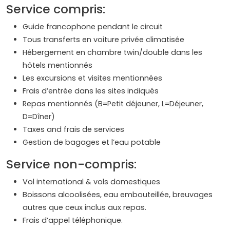
Service compris:
Guide francophone pendant le circuit
Tous transferts en voiture privée climatisée
Hébergement en chambre twin/double dans les
hôtels mentionnés
Les excursions et visites mentionnées
Frais d’entrée dans les sites indiqués
Repas mentionnés (B=Petit déjeuner, L=Déjeuner,
D=Dîner)
Taxes and frais de services
Gestion de bagages et l’eau potable
Service non-compris:
Vol international & vols domestiques
Boissons alcoolisées, eau embouteillée, breuvages
autres que ceux inclus aux repas.
Frais d’appel téléphonique.