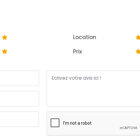
Location
Prix