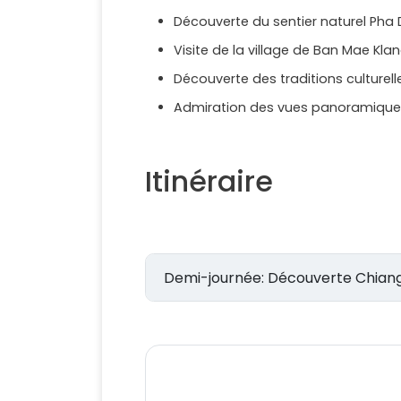
Découverte du sentier naturel Pha 
Visite de la village de Ban Mae Kla
Découverte des traditions culturelle
Admiration des vues panoramiques
Itinéraire
Demi-journée: Découverte