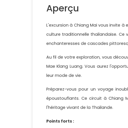
Aperçu
L'excursion à Chiang Mai vous invite à e
culture traditionnelle thaïlandaise. 
enchanteresses de cascades pittoresqu
Au fil de votre exploration, vous découv
Mae Klang Luang. Vous aurez l'opportu
leur mode de vie.
Préparez-vous pour un voyage inoubli
époustouflants. Ce circuit à Chiang
l'héritage vivant de la Thaïlande.
Points forts :