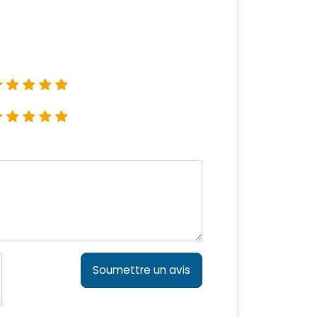
Soumettre un avis