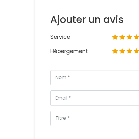
Ajouter un avis
Service
Hébergement