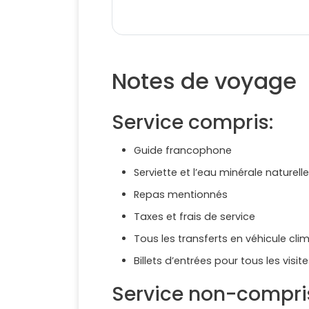
Notes de voyage
Service compris:
Guide francophone
Serviette et l’eau minérale naturelle
Repas mentionnés
Taxes et frais de service
Tous les transferts en véhicule clim
Billets d’entrées pour tous les vis
Service non-compri