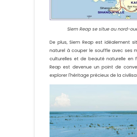
Siem Reap se situe au nord-ou
De plus, Siem Reap est idéalement sit
naturel à couper le souffle avec ses 
culturelles et de beauté naturelle en
Reap est devenue un point de conve
explorer l'héritage précieux de la civil