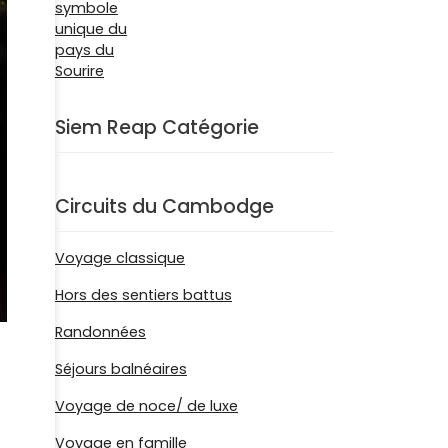
Siem Reap Catégorie
Circuits du Cambodge
Voyage classique
Hors des sentiers battus
Randonnées
Séjours balnéaires
Voyage de noce/ de luxe
Voyage en famille