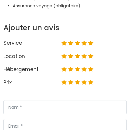
Assurance voyage (obligatoire)
Ajouter un avis
Service
Location
Hébergement
Prix