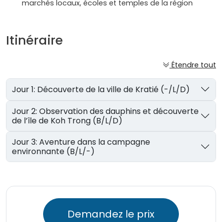
marchés locaux, écoles et temples de la région
Itinéraire
Étendre tout
Jour 1: Découverte de la ville de Kratié (-/L/D)
Jour 2: Observation des dauphins et découverte
de l’île de Koh Trong (B/L/D)
Jour 3: Aventure dans la campagne
environnante (B/L/-)
Demandez le prix