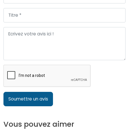
Soumettre un avis
Vous pouvez aimer