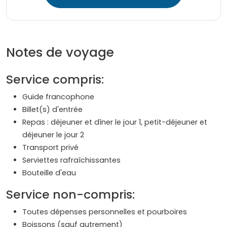
Notes de voyage
Service compris:
Guide francophone
Billet(s) d'entrée
Repas : déjeuner et dîner le jour 1, petit-déjeuner et
déjeuner le jour 2
Transport privé
Serviettes rafraîchissantes
Bouteille d'eau
Service non-compris:
Toutes dépenses personnelles et pourboires
Boissons (sauf autrement)