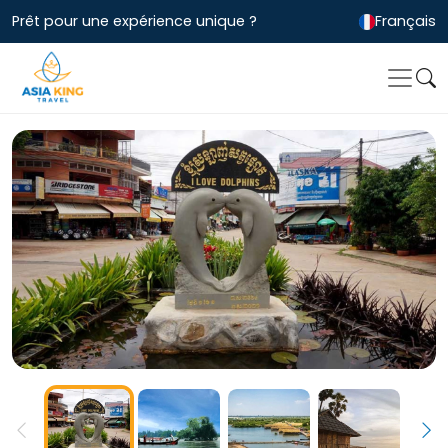
Prêt pour une expérience unique ?
Français