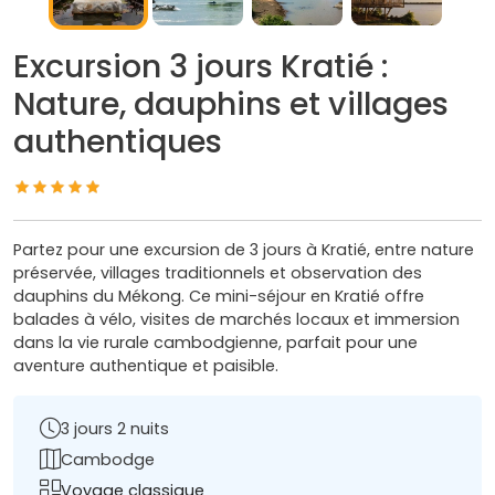
Excursion 3 jours Kratié :
Nature, dauphins et villages
authentiques
Partez pour une excursion de 3 jours à Kratié, entre nature
préservée, villages traditionnels et observation des
dauphins du Mékong. Ce mini-séjour en Kratié offre
balades à vélo, visites de marchés locaux et immersion
dans la vie rurale cambodgienne, parfait pour une
aventure authentique et paisible.
3 jours 2 nuits
Cambodge
Voyage classique