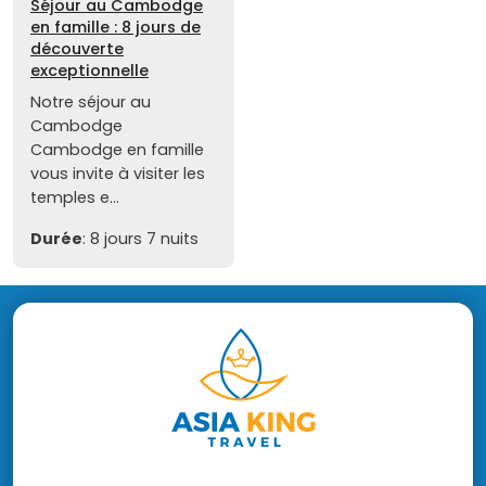
Séjour au Cambodge
en famille : 8 jours de
découverte
exceptionnelle
Notre séjour au
Cambodge
Cambodge en famille
vous invite à visiter les
temples e...
Durée
: 8 jours 7 nuits