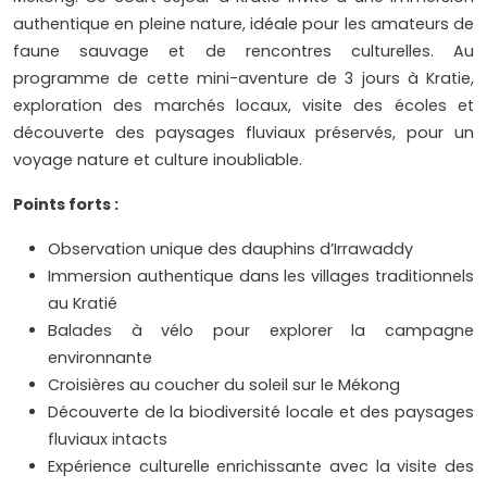
authentique en pleine nature, idéale pour les amateurs de
faune sauvage et de rencontres culturelles. Au
programme de cette mini-aventure de 3 jours à Kratie,
exploration des marchés locaux, visite des écoles et
découverte des paysages fluviaux préservés, pour un
voyage nature et culture inoubliable.
Points forts :
Observation unique des dauphins d’Irrawaddy
Immersion authentique dans les villages traditionnels
au Kratié
Balades à vélo pour explorer la campagne
environnante
Croisières au coucher du soleil sur le Mékong
Découverte de la biodiversité locale et des paysages
fluviaux intacts
Expérience culturelle enrichissante avec la visite des