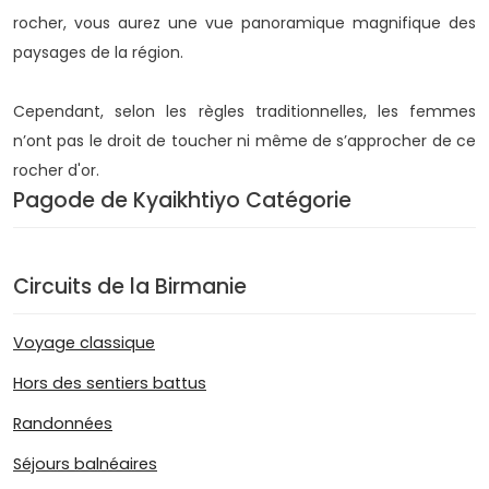
rocher, vous aurez une vue panoramique magnifique des
paysages de la région.
Cependant, selon les règles traditionnelles, les femmes
n’ont pas le droit de toucher ni même de s’approcher de ce
rocher d'or.
Pagode de Kyaikhtiyo Catégorie
Circuits de la Birmanie
Voyage classique
Hors des sentiers battus
Randonnées
Séjours balnéaires