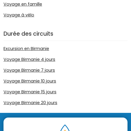
Voyage en famille
Voyage à vélo
Durée des circuits
Excursion en Birmanie
Voyage Birmanie 4 jours
Voyage Birmanie 7 jours
Voyage Birmanie 10 jours
Voyage Birmanie 15 jours
Voyage Birmanie 20 jours