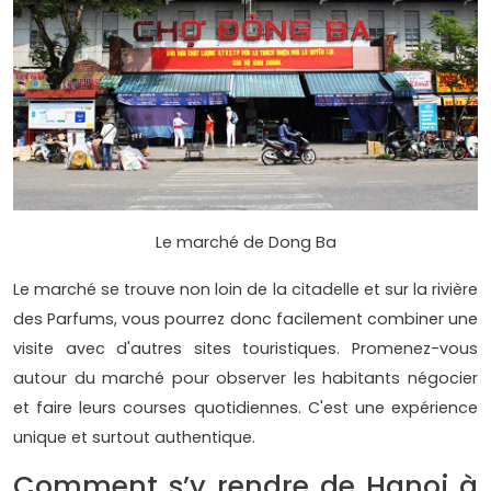
Le marché de Dong Ba
Le marché se trouve non loin de la citadelle et sur la rivière
des Parfums, vous pourrez donc facilement combiner une
visite avec d'autres sites touristiques. Promenez-vous
autour du marché pour observer les habitants négocier
et faire leurs courses quotidiennes. C'est une expérience
unique et surtout authentique.
Comment s’y rendre de Hanoi à