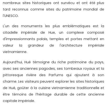
nombreux sites historiques ont survécu et ont été plus
tard reconnus comme sites du patrimoine mondial de
l'UNESCO.
L'un des monuments les plus emblématiques est la
citadelle impériale de Hue, un complexe composé
d'impressionnants palais, temples et portes mettant en
valeur la grandeur de l'architecture impériale
vietnamienne.
Aujourd’hui, Hué témoigne du riche patrimoine du pays,
avec ses anciennes pagodes, ses tombeaux royaux et la
pittoresque rivière des Parfums qui ajoutent à son
charme. Les visiteurs peuvent explorer les sites historiques
de Hué, goûter à la cuisine vietnamienne traditionnelle et
être témoins de l’héritage durable de cette ancienne
capitale impériale.