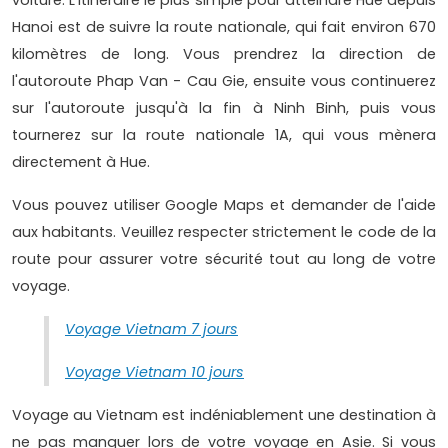
Hanoi est de suivre la route nationale, qui fait environ 670
kilomètres de long. Vous prendrez la direction de
l'autoroute Phap Van - Cau Gie, ensuite vous continuerez
sur l'autoroute jusqu'à la fin à Ninh Binh, puis vous
tournerez sur la route nationale 1A, qui vous mènera
directement à Hue.
Vous pouvez utiliser Google Maps et demander de l'aide
aux habitants. Veuillez respecter strictement le code de la
route pour assurer votre sécurité tout au long de votre
voyage.
Voyage Vietnam 7 jours
Voyage Vietnam 10 jours
Voyage au Vietnam est indéniablement une destination à
ne pas manquer lors de votre voyage en Asie. Si vous