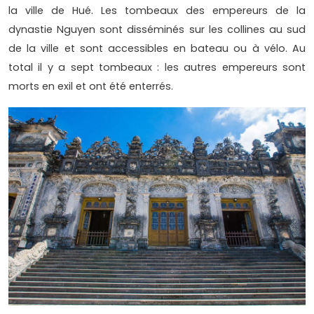
la ville de Hué. Les tombeaux des empereurs de la
dynastie Nguyen sont disséminés sur les collines au sud
de la ville et sont accessibles en bateau ou à vélo. Au
total il y a sept tombeaux : les autres empereurs sont
morts en exil et ont été enterrés.