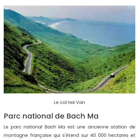
Le col Hai Van
Parc national de Bach Ma
Le parc national Bach Ma est une ancienne station de
montagne française qui s'étend sur 40 000 hectares et