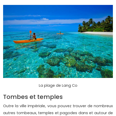
La plage de Lang Co
Tombes et temples
Outre la ville impériale, vous pouvez trouver de nombreux
autres tombeaux, temples et pagodes dans et autour de