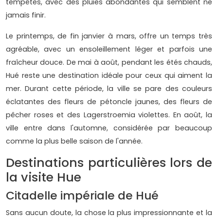
tempêtes, avec des pluies abondantes qui semblent ne
jamais finir.
Le printemps, de fin janvier à mars, offre un temps très
agréable, avec un ensoleillement léger et parfois une
fraîcheur douce. De mai à août, pendant les étés chauds,
Hué reste une destination idéale pour ceux qui aiment la
mer. Durant cette période, la ville se pare des couleurs
éclatantes des fleurs de pétoncle jaunes, des fleurs de
pêcher roses et des Lagerstroemia violettes. En août, la
ville entre dans l'automne, considérée par beaucoup
comme la plus belle saison de l'année.
Destinations particulières lors de
la visite Hue
Citadelle impériale de Hué
Sans aucun doute, la chose la plus impressionnante et la