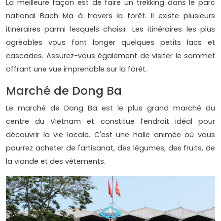
La meilleure façon est de faire un trekking dans le parc
national Bach Ma à travers la forêt. Il existe plusieurs
itinéraires parmi lesquels choisir. Les itinéraires les plus
agréables vous font longer quelques petits lacs et
cascades. Assurez-vous également de visiter le sommet
offrant une vue imprenable sur la forêt.
Marché de Dong Ba
Le marché de Dong Ba est le plus grand marché du
centre du Vietnam et constitue l’endroit idéal pour
découvrir la vie locale. C'est une halle animée où vous
pourrez acheter de l'artisanat, des légumes, des fruits, de
la viande et des vêtements.