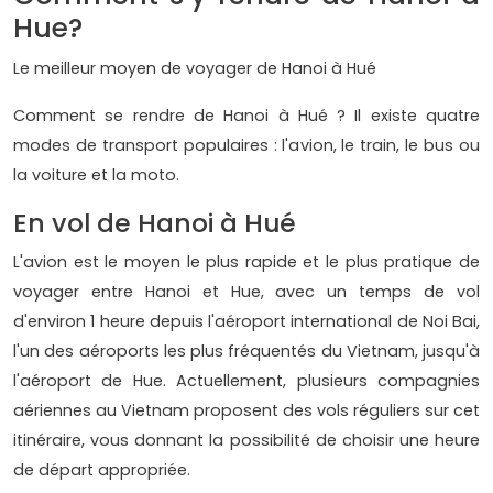
Hue?
Le meilleur moyen de voyager de Hanoi à Hué
Comment se rendre de Hanoi à Hué ? Il existe quatre
modes de transport populaires : l'avion, le train, le bus ou
la voiture et la moto.
En vol de Hanoi à Hué
L'avion est le moyen le plus rapide et le plus pratique de
voyager entre Hanoi et Hue, avec un temps de vol
d'environ 1 heure depuis l'aéroport international de Noi Bai,
l'un des aéroports les plus fréquentés du Vietnam, jusqu'à
l'aéroport de Hue. Actuellement, plusieurs compagnies
aériennes au Vietnam proposent des vols réguliers sur cet
itinéraire, vous donnant la possibilité de choisir une heure
de départ appropriée.