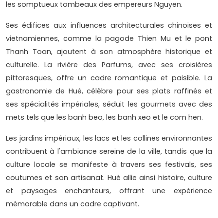
les somptueux tombeaux des empereurs Nguyen.
Ses édifices aux influences architecturales chinoises et
vietnamiennes, comme la pagode Thien Mu et le pont
Thanh Toan, ajoutent à son atmosphère historique et
culturelle. La rivière des Parfums, avec ses croisières
pittoresques, offre un cadre romantique et paisible. La
gastronomie de Hué, célèbre pour ses plats raffinés et
ses spécialités impériales, séduit les gourmets avec des
mets tels que les banh beo, les banh xeo et le com hen.
Les jardins impériaux, les lacs et les collines environnantes
contribuent à l'ambiance sereine de la ville, tandis que la
culture locale se manifeste à travers ses festivals, ses
coutumes et son artisanat. Hué allie ainsi histoire, culture
et paysages enchanteurs, offrant une expérience
mémorable dans un cadre captivant.