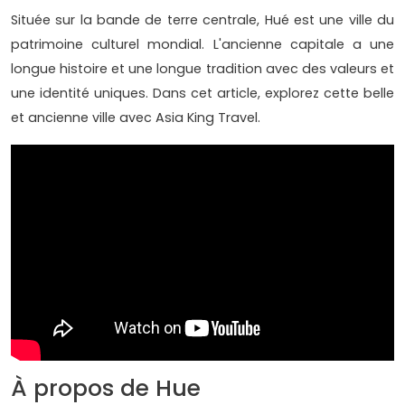
Située sur la bande de terre centrale, Hué est une ville du
patrimoine culturel mondial. L'ancienne capitale a une
longue histoire et une longue tradition avec des valeurs et
une identité uniques. Dans cet article, explorez cette belle
et ancienne ville avec Asia King Travel.
À propos de Hue