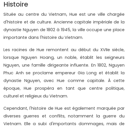
Histoire
Située au centre du Vietnam, Hue est une ville chargée
d'histoire et de culture. Ancienne capitale impériale de la
dynastie Nguyen de 1802 à 1945, la ville occupe une place
importante dans l'histoire du Vietnam.
Les racines de Hue remontent au début du XVIIe siècle,
lorsque Nguyen Hoang, un noble, établit les seigneurs
Nguyen, une famille dirigeante influente. En 1802, Nguyen
Phuc Anh se proclame empereur Gia Long et établit la
dynastie Nguyen, avec Hue comme capitale. À cette
époque, Hue prospéra en tant que centre politique,
culturel et religieux du Vietnam.
Cependant, l'histoire de Hue est également marquée par
diverses guerres et conflits, notamment la guerre du
Vietnam. Elle a subi d'importants dommages, mais de