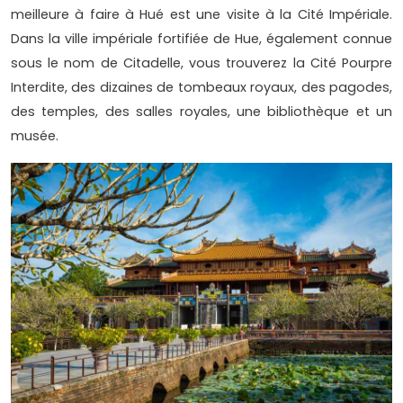
meilleure à faire à Hué est une visite à la Cité Impériale.
Dans la ville impériale fortifiée de Hue, également connue
sous le nom de Citadelle, vous trouverez la Cité Pourpre
Interdite, des dizaines de tombeaux royaux, des pagodes,
des temples, des salles royales, une bibliothèque et un
musée.