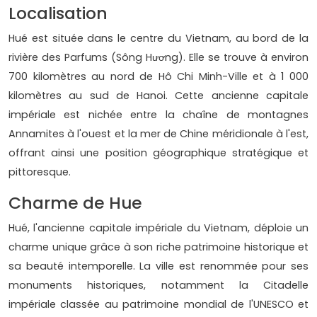
Localisation
Hué est située dans le centre du Vietnam, au bord de la
rivière des Parfums (Sông Hương). Elle se trouve à environ
700 kilomètres au nord de Hô Chi Minh-Ville et à 1 000
kilomètres au sud de Hanoi. Cette ancienne capitale
impériale est nichée entre la chaîne de montagnes
Annamites à l'ouest et la mer de Chine méridionale à l'est,
offrant ainsi une position géographique stratégique et
pittoresque.
Charme de Hue
Hué, l'ancienne capitale impériale du Vietnam, déploie un
charme unique grâce à son riche patrimoine historique et
sa beauté intemporelle. La ville est renommée pour ses
monuments historiques, notamment la Citadelle
impériale classée au patrimoine mondial de l'UNESCO et