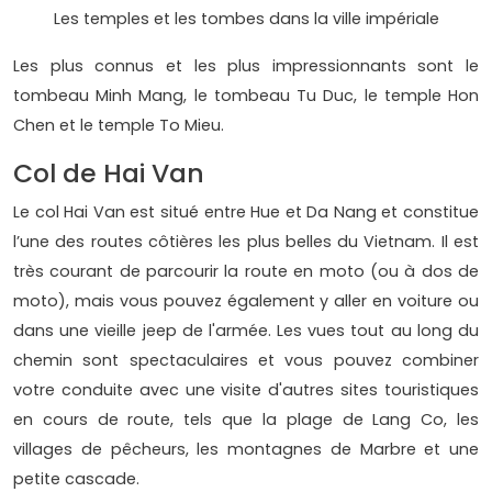
Les temples et les tombes dans la ville impériale
Les plus connus et les plus impressionnants sont le
tombeau Minh Mang, le tombeau Tu Duc, le temple Hon
Chen et le temple To Mieu.
Col de Hai Van
Le col Hai Van est situé entre Hue et Da Nang et constitue
l’une des routes côtières les plus belles du Vietnam. Il est
très courant de parcourir la route en moto (ou à dos de
moto), mais vous pouvez également y aller en voiture ou
dans une vieille jeep de l'armée. Les vues tout au long du
chemin sont spectaculaires et vous pouvez combiner
votre conduite avec une visite d'autres sites touristiques
en cours de route, tels que la plage de Lang Co, les
villages de pêcheurs, les montagnes de Marbre et une
petite cascade.