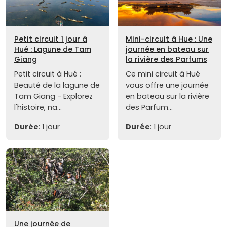
Petit circuit 1 jour à
Mini-circuit à Hue : Une
Hué : Lagune de Tam
journée en bateau sur
Giang
la rivière des Parfums
Petit circuit à Hué :
Ce mini circuit à Hué
Beauté de la lagune de
vous offre une journée
Tam Giang - Explorez
en bateau sur la rivière
l'histoire, na...
des Parfum...
Durée
: 1 jour
Durée
: 1 jour
Une journée de