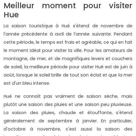
Meilleur moment pour visiter
Hue
La saison touristique à Hué s'étend de novembre de
l'année précédente à avril de l'année suivante. Pendant
cette période, le temps est frais et agréable, ce qui en fait
le moment idéal pour visiter la ville. Pour les amateurs de
montagne, de mer, et de magnifiques levers et couchers
de soleil, la meilleure période pour visiter Hué est de juin à
août, lorsque le soleil brille de tout son éclat et que la mer
est d'un bleu intense.
Hué ne connaît pas vraiment de saison sèche, mais
plutôt une saison des pluies et une saison peu pluvieuse.
La saison des pluies, chaude et étouffante, s'étend
généralement de septembre à janvier. En particulier,
d'octobre à novembre, c'est aussi la saison des