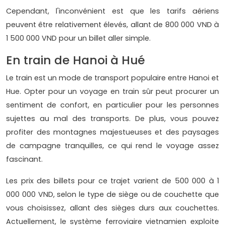
Cependant, l'inconvénient est que les tarifs aériens
peuvent être relativement élevés, allant de 800 000 VND à
1 500 000 VND pour un billet aller simple.
En train de Hanoi à Hué
Le train est un mode de transport populaire entre Hanoi et
Hue. Opter pour un voyage en train sûr peut procurer un
sentiment de confort, en particulier pour les personnes
sujettes au mal des transports. De plus, vous pouvez
profiter des montagnes majestueuses et des paysages
de campagne tranquilles, ce qui rend le voyage assez
fascinant.
Les prix des billets pour ce trajet varient de 500 000 à 1
000 000 VND, selon le type de siège ou de couchette que
vous choisissez, allant des sièges durs aux couchettes.
Actuellement, le système ferroviaire vietnamien exploite