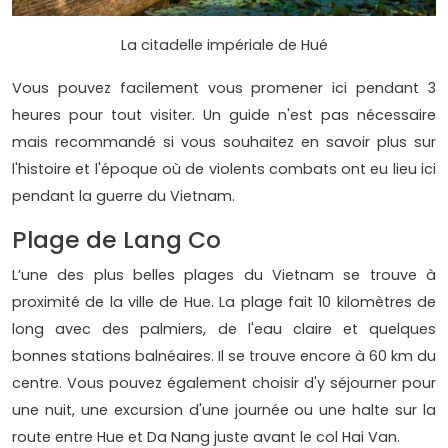
La citadelle impériale de Hué
Vous pouvez facilement vous promener ici pendant 3
heures pour tout visiter. Un guide n'est pas nécessaire
mais recommandé si vous souhaitez en savoir plus sur
l'histoire et l'époque où de violents combats ont eu lieu ici
pendant la guerre du Vietnam.
Plage de Lang Co
L’une des plus belles plages du Vietnam se trouve à
proximité de la ville de Hue. La plage fait 10 kilomètres de
long avec des palmiers, de l'eau claire et quelques
bonnes stations balnéaires. Il se trouve encore à 60 km du
centre. Vous pouvez également choisir d'y séjourner pour
une nuit, une excursion d'une journée ou une halte sur la
route entre Hue et Da Nang juste avant le col Hai Van.