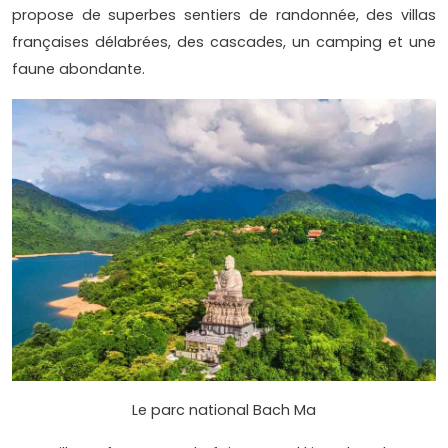
propose de superbes sentiers de randonnée, des villas
françaises délabrées, des cascades, un camping et une
faune abondante.
Le parc national Bach Ma