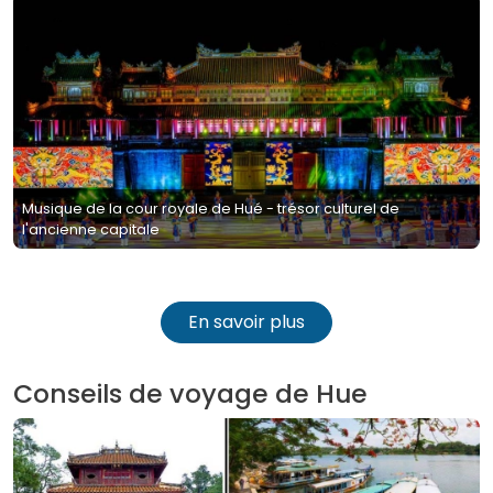
Musique de la cour royale de Hué - trésor culturel de
l'ancienne capitale
En savoir plus
Conseils de voyage de Hue