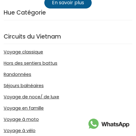
En savoir plus
Hue Catégorie
Circuits du Vietnam
Voyage classique
Hors des sentiers battus
Randonnées
Séjours balnéaires
Voyage de noce/ de luxe
Voyage en famille
Voyage à moto
Voyage à vélo