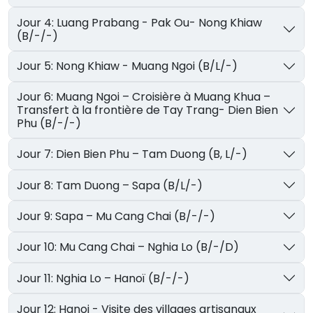
Jour 4: Luang Prabang - Pak Ou- Nong Khiaw
(B/-/-)
Jour 5: Nong Khiaw - Muang Ngoi (B/L/-)
Jour 6: Muang Ngoi – Croisière à Muang Khua –
Transfert à la frontière de Tay Trang- Dien Bien
Phu (B/-/-)
Jour 7: Dien Bien Phu – Tam Duong (B, L/-)
Jour 8: Tam Duong – Sapa (B/L/-)
Jour 9: Sapa – Mu Cang Chai (B/-/-)
Jour 10: Mu Cang Chai – Nghia Lo (B/-/D)
Jour 11: Nghia Lo – Hanoï (B/-/-)
Jour 12: Hanoi - Visite des villages artisanaux