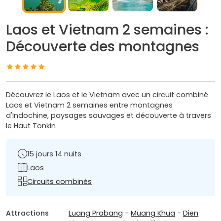
Laos et Vietnam 2 semaines :
Découverte des montagnes
Découvrez le Laos et le Vietnam avec un circuit combiné
Laos et Vietnam 2 semaines entre montagnes
d'Indochine, paysages sauvages et découverte à travers
le Haut Tonkin
15 jours 14 nuits
Laos
Circuits combinés
Attractions
Luang Prabang
-
Muang Khua
-
Dien