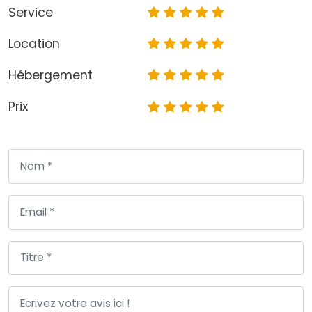
Service
Location
Hébergement
Prix