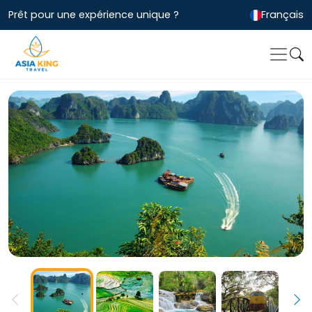
Prêt pour une expérience unique ?
Français