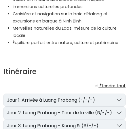
Immersions culturelles profondes
Croisière et navigation sur la baie d’Halong et
excursions en barque à Ninh Binh
Merveilles naturelles du Laos, mésure de la culture
locale
Équilibre parfait entre nature, culture et patrimoine
Itinéraire
Étendre tout
Jour 1: Arrivée à Luang Prabang (-/-/-)
Jour 2: Luang Prabang - Tour de la ville (B/-/-)
Jour 3: Luang Prabang - Kuang Si (B/-/-)