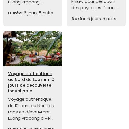
Khiaw pour découvrir
Luang Prabang...
des paysages à coup...
Durée
: 6 jours 5 nuits
Durée
: 6 jours 5 nuits
Voyage authentique
au Nord du Laos en 10
jours de découverte
inoubliable
Voyage authentique
de 10 jours au Nord du
Laos en découvrant
Luang Prabang à vél...