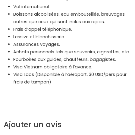
Vol international
Boissons alcoolisées, eau embouteillée, breuvages
autres que ceux qui sont inclus aux repas.
Frais d’appel téléphonique.
Lessive et blanchisserie.
Assurances voyages.
Achats personnels tels que souvenirs, cigarettes, etc.
Pourboires aux guides, chauffeurs, bagagistes.
Visa Vietnam obligatoire à l’avance.
Visa Laos (Disponible à l’aéroport, 30 USD/pers pour
frais de tampon)
Ajouter un avis