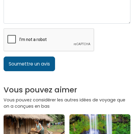
Soumettre un avis
Vous pouvez aimer
Vous pouvez considérer les autres idées de voyage que
on a conçues en bas