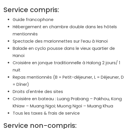
Service compris:
Guide francophone
Hébergement en chambre double dans les hôtels
mentionnés
Spectacle des marionnettes sur l’eau à Hanoi
Balade en cyclo pousse dans le vieux quartier de
Hanoi
Croisière en jonque traditionnelle à Halong 2 jours/ 1
nuit
Repas mentionnés (B = Petit-déjeuner, L = Déjeuner, D
= Dîner)
Droits d'entrée des sites
Croisière en bateau : Luang Prabang – Pakhou, Kong
Khiaw – Muang Ngoi; Muong Ngoi – Muang Khua
Tous les taxes & frais de service
Service non-compris: