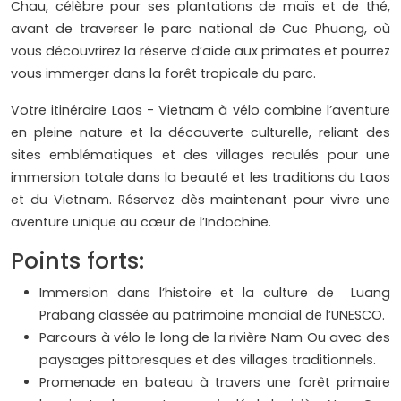
Chau, célèbre pour ses plantations de maïs et de thé,
avant de traverser le parc national de Cuc Phuong, où
vous découvrirez la réserve d’aide aux primates et pourrez
vous immerger dans la forêt tropicale du parc.
Votre itinéraire Laos - Vietnam à vélo combine l’aventure
en pleine nature et la découverte culturelle, reliant des
sites emblématiques et des villages reculés pour une
immersion totale dans la beauté et les traditions du Laos
et du Vietnam. Réservez dès maintenant pour vivre une
aventure unique au cœur de l’Indochine.
Points forts:
Immersion dans l’histoire et la culture de Luang
Prabang classée au patrimoine mondial de l’UNESCO.
Parcours à vélo le long de la rivière Nam Ou avec des
paysages pittoresques et des villages traditionnels.
Promenade en bateau à travers une forêt primaire