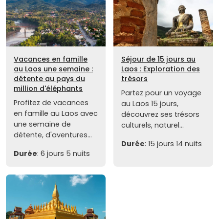
Vacances en famille
Séjour de 15 jours au
au Laos une semaine :
Laos : Exploration des
détente au pays du
trésors
million d'éléphants
Partez pour un voyage
Profitez de vacances
au Laos 15 jours,
en famille au Laos avec
découvrez ses trésors
une semaine de
culturels, naturel...
détente, d'aventures...
Durée
: 15 jours 14 nuits
Durée
: 6 jours 5 nuits