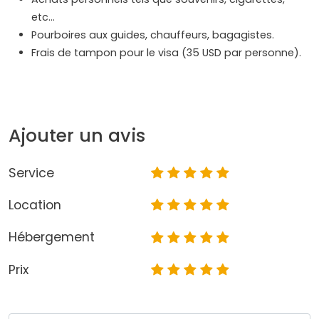
etc…
Pourboires aux guides, chauffeurs, bagagistes.
Frais de tampon pour le visa (35 USD par personne).
Ajouter un avis
Service
Location
Hébergement
Prix