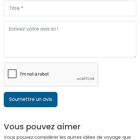
Soumettre un avis
Vous pouvez aimer
Vous pouvez considérer les autres idées de voyage que