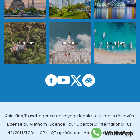
Indonésie
Birmanie
Philippines
Asia King Travel, agence de voyage locale, tous droits réservés.
License au Vietnam : Licence Tour Opérateur International : 01-
140/2014/TCDL – GP LHQT agréée par l'Administration Nationale