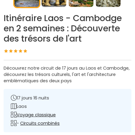
Itinéraire Laos - Cambodge
en 2 semaines : Découverte
des trésors de l'art
Découvrez notre circuit de 17 jours au Laos et Cambodge,
découvrez les trésors culturels, l'art et l'architecture
emblématiques des deux pays
17 jours 16 nuits
Laos
Voyage classique
-
Circuits combinés