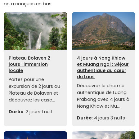
on a conçues en bas
Plateau Bolaven 2
4 jours à Nong Khiaw
jours : immersion
et Muang Ngoi : Séjour
locale
authentique au cœur
du Laos
Partez pour une
Découvrez le charme
excursion de 2 jours au
authentique de Luang
Plateau de Bolaven et
Prabang avec 4 jours à
découvrez les casc...
Nong Khiaw et Mu...
Durée
: 2 jours 1 nuit
Durée
: 4 jours 3 nuits