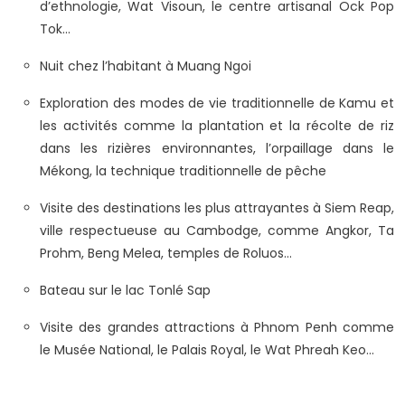
d’ethnologie, Wat Visoun, le centre artisanal Ock Pop
Tok…
Nuit chez l’habitant à Muang Ngoi
Exploration des modes de vie traditionnelle de Kamu et
les activités comme la plantation et la récolte de riz
dans les rizières environnantes, l’orpaillage dans le
Mékong, la technique traditionnelle de pêche
Visite des destinations les plus attrayantes à Siem Reap,
ville respectueuse au Cambodge, comme Angkor, Ta
Prohm, Beng Melea, temples de Roluos…
Bateau sur le lac Tonlé Sap
Visite des grandes attractions à Phnom Penh comme
le Musée National, le Palais Royal, le Wat Phreah Keo…