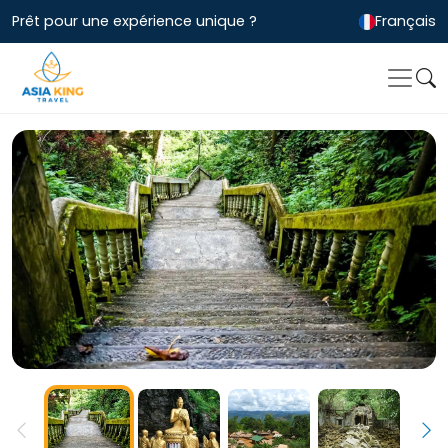
Prêt pour une expérience unique ?
Français