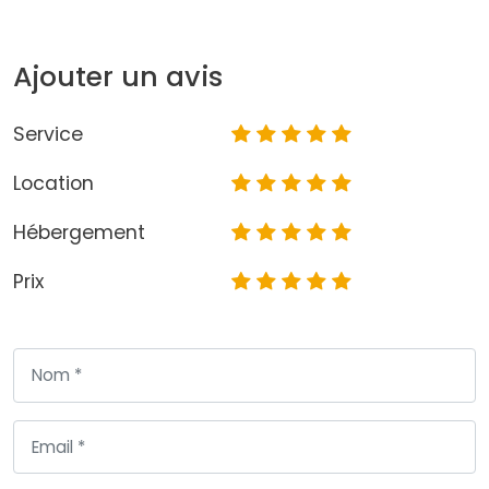
Ajouter un avis
Service
Location
Hébergement
Prix