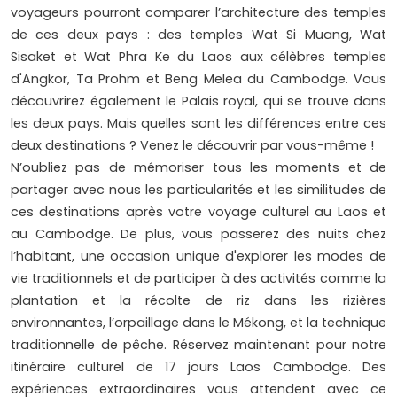
voyageurs pourront comparer l’architecture des temples
de ces deux pays : des temples Wat Si Muang, Wat
Sisaket et Wat Phra Ke du Laos aux célèbres temples
d'Angkor, Ta Prohm et Beng Melea du Cambodge. Vous
découvrirez également le Palais royal, qui se trouve dans
les deux pays. Mais quelles sont les différences entre ces
deux destinations ? Venez le découvrir par vous-même !
N’oubliez pas de mémoriser tous les moments et de
partager avec nous les particularités et les similitudes de
ces destinations après votre voyage culturel au Laos et
au Cambodge. De plus, vous passerez des nuits chez
l’habitant, une occasion unique d'explorer les modes de
vie traditionnels et de participer à des activités comme la
plantation et la récolte de riz dans les rizières
environnantes, l’orpaillage dans le Mékong, et la technique
traditionnelle de pêche. Réservez maintenant pour notre
itinéraire culturel de 17 jours Laos Cambodge. Des
expériences extraordinaires vous attendent avec ce