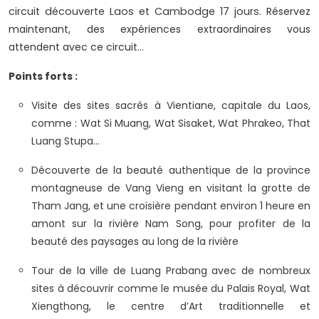
circuit découverte Laos et Cambodge 17 jours.
Réservez
maintenant, des expériences extraordinaires vous
attendent avec ce circuit...
Points forts :
Visite des sites sacrés à Vientiane, capitale du Laos,
comme : Wat Si Muang, Wat Sisaket, Wat Phrakeo, That
Luang Stupa…
Découverte de la beauté authentique de la province
montagneuse de Vang Vieng en visitant la grotte de
Tham Jang, et une croisière pendant environ 1 heure en
amont sur la rivière Nam Song, pour profiter de la
beauté des paysages au long de la rivière
Tour de la ville de Luang Prabang avec de nombreux
sites à découvrir comme le musée du Palais Royal, Wat
Xiengthong, le centre d’Art traditionnelle et