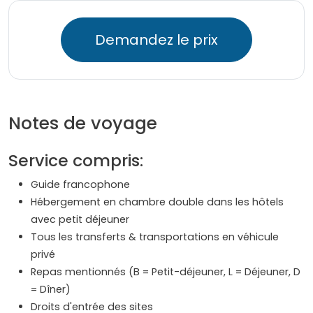
Demandez le prix
Notes de voyage
Service compris:
Guide francophone
Hébergement en chambre double dans les hôtels
avec petit déjeuner
Tous les transferts & transportations en véhicule
privé
Repas mentionnés (B = Petit-déjeuner, L = Déjeuner, D
= Dîner)
Droits d'entrée des sites