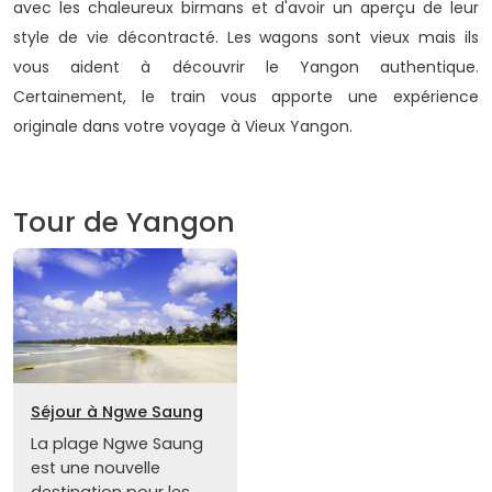
avec les chaleureux birmans et d'avoir un aperçu de leur
style de vie décontracté. Les wagons sont vieux mais ils
vous aident à découvrir le Yangon authentique.
Certainement, le train vous apporte une expérience
originale dans votre voyage à Vieux Yangon.
Tour de Yangon
Séjour à Ngwe Saung
La plage Ngwe Saung
est une nouvelle
destination pour les