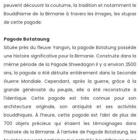
peuvent découvrir la coutume, la tradition et notamment le
Bouddhisme de la Birmanie à travers les images, les stupas
de cette pagode.
Pagode Botataung
Située près du fleuve Yangon, la pagode Botatung possède
une histoire significative pour la Birmanie. Construite dans la
même période de la Pagode Shwedagon il y a environ 2500
ans, la pagode a été détruite entièrement dans la Seconde
Guerre Mondiale. Cependant, après la guerre, grâce à la
grande générosité du peuple, elle a été reconstruite à
l'identique. Cette pagode est très connue pour son
architecture originale, son antiquité et ses activités
bouddhiques. À l’heure, cette pagode est l’abri de plus de
700 objets précieux qui étaient les témoignages dans
l’histoire de la Birmanie. À l’arrivée de Pagode Botataung, les