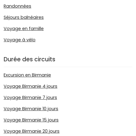
Randonnées
Séjours balnéaires
Voyage en famille
Voyage à vélo
Durée des circuits
Excursion en Birmanie
Voyage Birmanie 4 jours
Voyage Birmanie 7 jours
Voyage Birmanie 10 jours
Voyage Birmanie 15 jours
Voyage Birmanie 20 jours