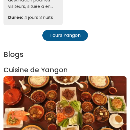
visiteurs, située à en...
Durée
: 4 jours 3 nuits
Tours Yangon
Blogs
Cuisine de Yangon