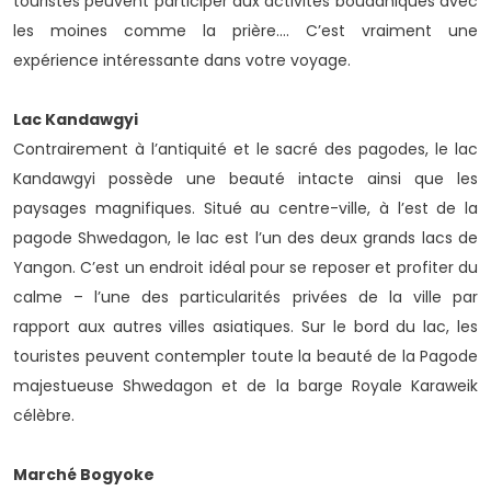
touristes peuvent participer aux activités bouddhiques avec
les moines comme la prière…. C’est vraiment une
expérience intéressante dans votre voyage.
Lac Kandawgyi
Contrairement à l’antiquité et le sacré des pagodes, le lac
Kandawgyi possède une beauté intacte ainsi que les
paysages magnifiques. Situé au centre-ville, à l’est de la
pagode Shwedagon, le lac est l’un des deux grands lacs de
Yangon. C’est un endroit idéal pour se reposer et profiter du
calme – l’une des particularités privées de la ville par
rapport aux autres villes asiatiques. Sur le bord du lac, les
touristes peuvent contempler toute la beauté de la Pagode
majestueuse Shwedagon et de la barge Royale Karaweik
célèbre.
Marché Bogyoke