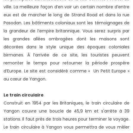
ville. La meilleure façon d’en voir un certain nombre d’entre
eux est de marcher le long de Strand Road et dans la rue
Pasodan. Les bâtiments coloniaux sont les témoignages de
la grandeur de l’empire britannique. Vous serez surpris par
les grandes allées ombragées dont les maisons sont
décorées dans le style unique des époques coloniales
birmanes. À l’arrivée de ce site, les touristes peuvent
remonter le temps pour retourner la période prospère
d’Europe. Le site est considéré comme « Un Petit Europe »
au cœur de Yangon.
Le train circulaire
Construit en 1954 par les Britaniques, le train circulaire de
Yangon couvre une boucle de 45,9 km et s'arrête à 39
stations. Il faut près de trois heures pour terminer le voyage.
Le train circulaire à Yangon vous permettra de vous mêler