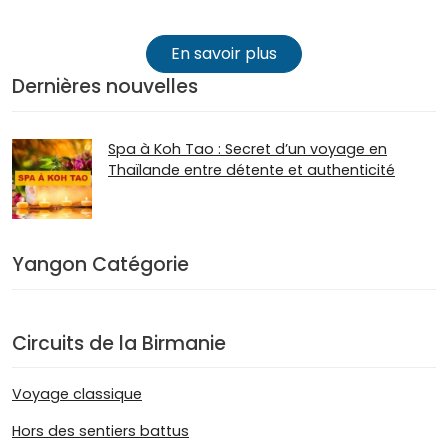
En savoir plus
Dernières nouvelles
Spa à Koh Tao : Secret d’un voyage en
Thaïlande entre détente et authenticité
Yangon Catégorie
Circuits de la Birmanie
Voyage classique
Hors des sentiers battus