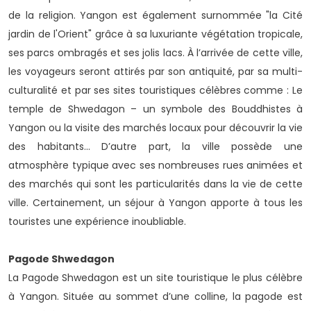
de la religion. Yangon est également surnommée "la Cité
jardin de l'Orient" grâce à sa luxuriante végétation tropicale,
ses parcs ombragés et ses jolis lacs. À l’arrivée de cette ville,
les voyageurs seront attirés par son antiquité, par sa multi-
culturalité et par ses sites touristiques célèbres comme : Le
temple de Shwedagon – un symbole des Bouddhistes à
Yangon ou la visite des marchés locaux pour découvrir la vie
des habitants... D’autre part, la ville possède une
atmosphère typique avec ses nombreuses rues animées et
des marchés qui sont les particularités dans la vie de cette
ville. Certainement, un séjour à Yangon apporte à tous les
touristes une expérience inoubliable.
Pagode Shwedagon
La Pagode Shwedagon est un site touristique le plus célèbre
à Yangon. Située au sommet d’une colline, la pagode est