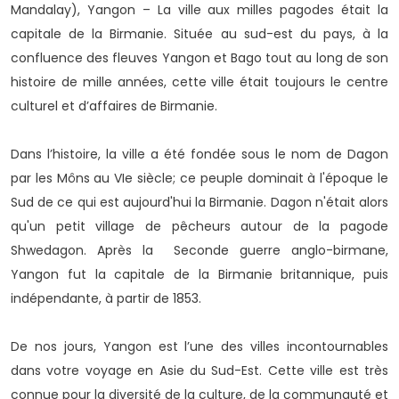
Mandalay), Yangon – La ville aux milles pagodes était la
capitale de la Birmanie. Située au sud-est du pays, à la
confluence des fleuves Yangon et Bago tout au long de son
histoire de mille années, cette ville était toujours le centre
culturel et d’affaires de Birmanie.
Dans l’histoire, la ville a été fondée sous le nom de Dagon
par les Môns au VIe siècle; ce peuple dominait à l'époque le
Sud de ce qui est aujourd'hui la Birmanie. Dagon n'était alors
qu'un petit village de pêcheurs autour de la pagode
Shwedagon. Après la Seconde guerre anglo-birmane,
Yangon fut la capitale de la Birmanie britannique, puis
indépendante, à partir de 1853.
De nos jours, Yangon est l’une des villes incontournables
dans votre voyage en Asie du Sud-Est. Cette ville est très
connue pour la diversité de la culture, de la communauté et