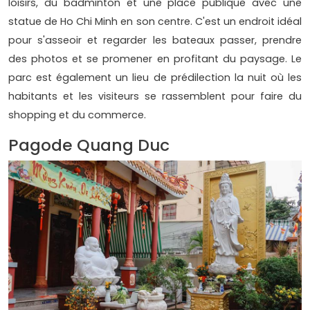
loisirs, du badminton et une place publique avec une
statue de Ho Chi Minh en son centre. C'est un endroit idéal
pour s'asseoir et regarder les bateaux passer, prendre
des photos et se promener en profitant du paysage. Le
parc est également un lieu de prédilection la nuit où les
habitants et les visiteurs se rassemblent pour faire du
shopping et du commerce.
Pagode Quang Duc