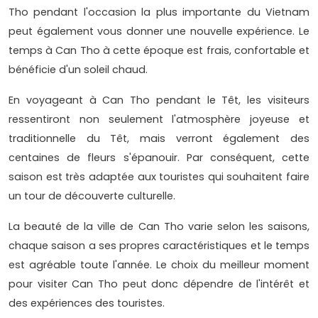
Tho pendant l'occasion la plus importante du Vietnam
peut également vous donner une nouvelle expérience. Le
temps à Can Tho à cette époque est frais, confortable et
bénéficie d'un soleil chaud.
En voyageant à Can Tho pendant le Têt, les visiteurs
ressentiront non seulement l'atmosphère joyeuse et
traditionnelle du Têt, mais verront également des
centaines de fleurs s'épanouir. Par conséquent, cette
saison est très adaptée aux touristes qui souhaitent faire
un tour de découverte culturelle.
La beauté de la ville de Can Tho varie selon les saisons,
chaque saison a ses propres caractéristiques et le temps
est agréable toute l'année. Le choix du meilleur moment
pour visiter Can Tho peut donc dépendre de l'intérêt et
des expériences des touristes.