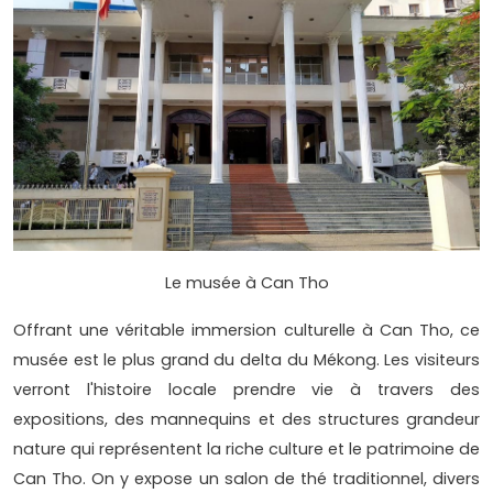
Le musée à Can Tho
Offrant une véritable immersion culturelle à Can Tho, ce
musée est le plus grand du delta du Mékong. Les visiteurs
verront l'histoire locale prendre vie à travers des
expositions, des mannequins et des structures grandeur
nature qui représentent la riche culture et le patrimoine de
Can Tho. On y expose un salon de thé traditionnel, divers