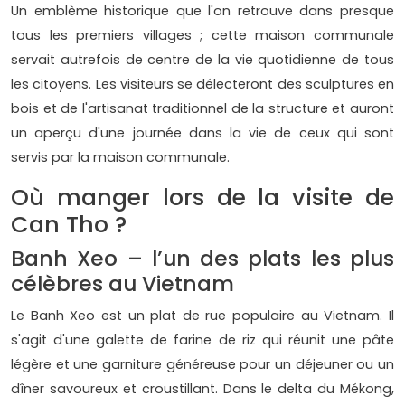
Un emblème historique que l'on retrouve dans presque
tous les premiers villages ; cette maison communale
servait autrefois de centre de la vie quotidienne de tous
les citoyens. Les visiteurs se délecteront des sculptures en
bois et de l'artisanat traditionnel de la structure et auront
un aperçu d'une journée dans la vie de ceux qui sont
servis par la maison communale.
Où manger lors de la visite de
Can Tho ?
Banh Xeo – l’un des plats les plus
célèbres au Vietnam
Le Banh Xeo est un plat de rue populaire au Vietnam. Il
s'agit d'une galette de farine de riz qui réunit une pâte
légère et une garniture généreuse pour un déjeuner ou un
dîner savoureux et croustillant. Dans le delta du Mékong,