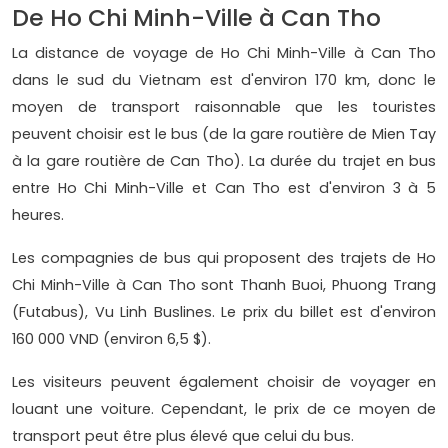
De Ho Chi Minh-Ville à Can Tho
La distance de voyage de Ho Chi Minh-Ville à Can Tho
dans le sud du Vietnam est d'environ 170 km, donc le
moyen de transport raisonnable que les touristes
peuvent choisir est le bus (de la gare routière de Mien Tay
à la gare routière de Can Tho). La durée du trajet en bus
entre Ho Chi Minh-Ville et Can Tho est d'environ 3 à 5
heures.
Les compagnies de bus qui proposent des trajets de Ho
Chi Minh-Ville à Can Tho sont Thanh Buoi, Phuong Trang
(Futabus), Vu Linh Buslines. Le prix du billet est d'environ
160 000 VND (environ 6,5 $).
Les visiteurs peuvent également choisir de voyager en
louant une voiture. Cependant, le prix de ce moyen de
transport peut être plus élevé que celui du bus.