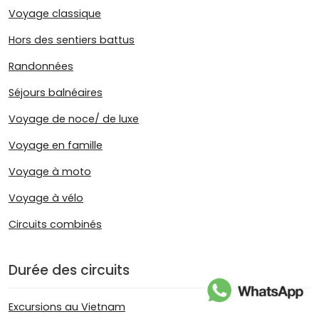
Voyage classique
Hors des sentiers battus
Randonnées
Séjours balnéaires
Voyage de noce/ de luxe
Voyage en famille
Voyage à moto
Voyage à vélo
Circuits combinés
Durée des circuits
Excursions au Vietnam