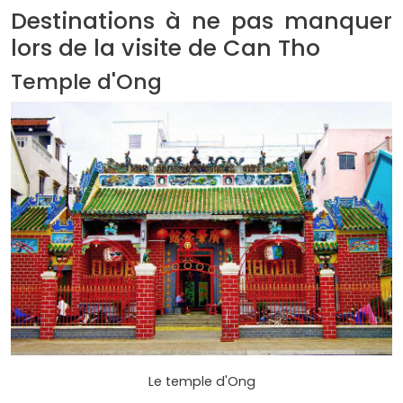
Destinations à ne pas manquer
lors de la visite de Can Tho
Temple d'Ong
Le temple d'Ong