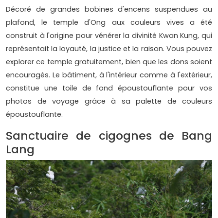
Décoré de grandes bobines d'encens suspendues au
plafond, le temple d'Ong aux couleurs vives a été
construit à l'origine pour vénérer la divinité Kwan Kung, qui
représentait la loyauté, la justice et la raison. Vous pouvez
explorer ce temple gratuitement, bien que les dons soient
encouragés. Le bâtiment, à l'intérieur comme à l'extérieur,
constitue une toile de fond époustouflante pour vos
photos de voyage grâce à sa palette de couleurs
époustouflante.
Sanctuaire de cigognes de Bang
Lang