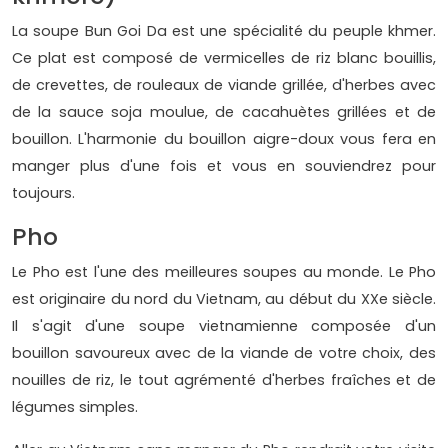
La soupe Bun Goi Da est une spécialité du peuple khmer.
Ce plat est composé de vermicelles de riz blanc bouillis,
de crevettes, de rouleaux de viande grillée, d'herbes avec
de la sauce soja moulue, de cacahuètes grillées et de
bouillon. L'harmonie du bouillon aigre-doux vous fera en
manger plus d'une fois et vous en souviendrez pour
toujours.
Pho
Le Pho est l'une des meilleures soupes au monde. Le Pho
est originaire du nord du Vietnam, au début du XXe siècle.
Il s'agit d'une soupe vietnamienne composée d'un
bouillon savoureux avec de la viande de votre choix, des
nouilles de riz, le tout agrémenté d'herbes fraîches et de
légumes simples.