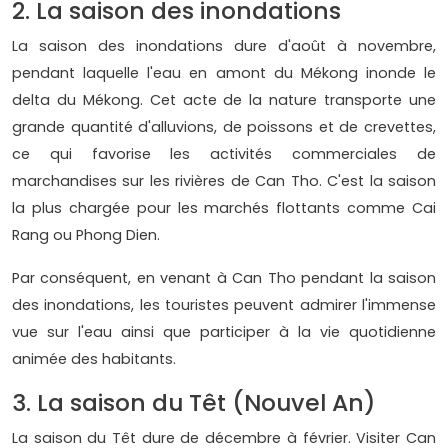
2. La saison des inondations
La saison des inondations dure d'août à novembre,
pendant laquelle l'eau en amont du Mékong inonde le
delta du Mékong. Cet acte de la nature transporte une
grande quantité d'alluvions, de poissons et de crevettes,
ce qui favorise les activités commerciales de
marchandises sur les rivières de Can Tho. C'est la saison
la plus chargée pour les marchés flottants comme Cai
Rang ou Phong Dien.
Par conséquent, en venant à Can Tho pendant la saison
des inondations, les touristes peuvent admirer l'immense
vue sur l'eau ainsi que participer à la vie quotidienne
animée des habitants.
3. La saison du Têt (Nouvel An)
La saison du Têt dure de décembre à février. Visiter Can