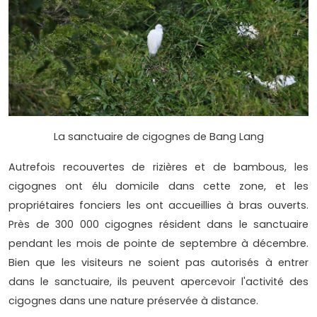
La sanctuaire de cigognes de Bang Lang
Autrefois recouvertes de rizières et de bambous, les
cigognes ont élu domicile dans cette zone, et les
propriétaires fonciers les ont accueillies à bras ouverts.
Près de 300 000 cigognes résident dans le sanctuaire
pendant les mois de pointe de septembre à décembre.
Bien que les visiteurs ne soient pas autorisés à entrer
dans le sanctuaire, ils peuvent apercevoir l'activité des
cigognes dans une nature préservée à distance.