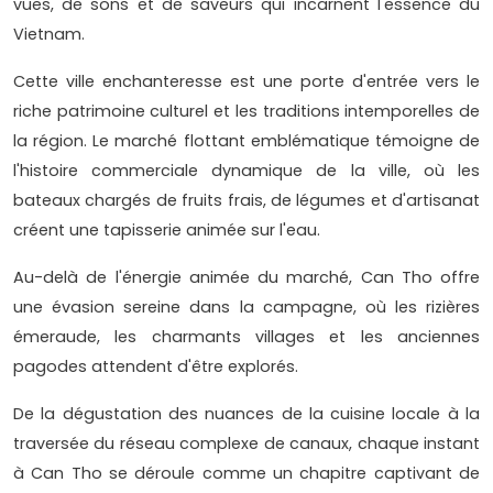
vues, de sons et de saveurs qui incarnent l'essence du
Vietnam.
Cette ville enchanteresse est une porte d'entrée vers le
riche patrimoine culturel et les traditions intemporelles de
la région. Le marché flottant emblématique témoigne de
l'histoire commerciale dynamique de la ville, où les
bateaux chargés de fruits frais, de légumes et d'artisanat
créent une tapisserie animée sur l'eau.
Au-delà de l'énergie animée du marché, Can Tho offre
une évasion sereine dans la campagne, où les rizières
émeraude, les charmants villages et les anciennes
pagodes attendent d'être explorés.
De la dégustation des nuances de la cuisine locale à la
traversée du réseau complexe de canaux, chaque instant
à Can Tho se déroule comme un chapitre captivant de