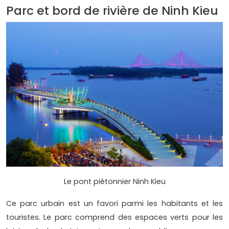
Parc et bord de rivière de Ninh Kieu
Le pont piétonnier Ninh Kieu
Ce parc urbain est un favori parmi les habitants et les
touristes. Le parc comprend des espaces verts pour les