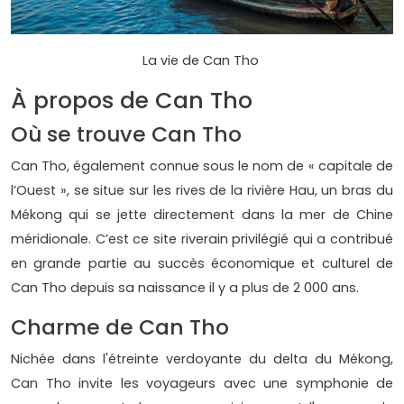
La vie de Can Tho
À propos de Can Tho
Où se trouve Can Tho
Can Tho, également connue sous le nom de « capitale de
l’Ouest », se situe sur les rives de la rivière Hau, un bras du
Mékong qui se jette directement dans la mer de Chine
méridionale. C’est ce site riverain privilégié qui a contribué
en grande partie au succès économique et culturel de
Can Tho depuis sa naissance il y a plus de 2 000 ans.
Charme de Can Tho
Nichée dans l'étreinte verdoyante du delta du Mékong,
Can Tho invite les voyageurs avec une symphonie de