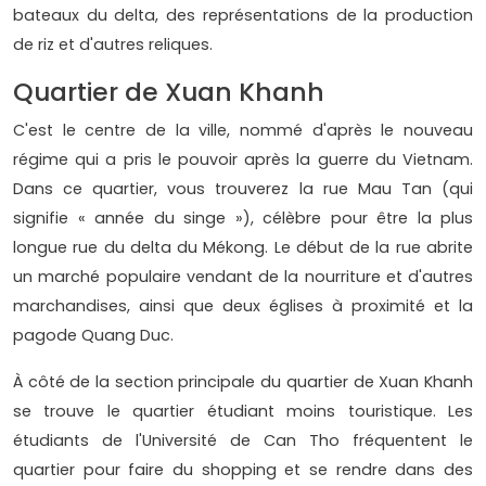
bateaux du delta, des représentations de la production
de riz et d'autres reliques.
Quartier de Xuan Khanh
C'est le centre de la ville, nommé d'après le nouveau
régime qui a pris le pouvoir après la guerre du Vietnam.
Dans ce quartier, vous trouverez la rue Mau Tan (qui
signifie « année du singe »), célèbre pour être la plus
longue rue du delta du Mékong. Le début de la rue abrite
un marché populaire vendant de la nourriture et d'autres
marchandises, ainsi que deux églises à proximité et la
pagode Quang Duc.
À côté de la section principale du quartier de Xuan Khanh
se trouve le quartier étudiant moins touristique. Les
étudiants de l'Université de Can Tho fréquentent le
quartier pour faire du shopping et se rendre dans des