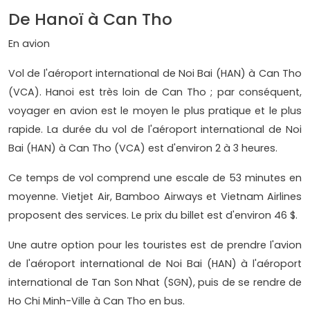
De Hanoï à Can Tho
En avion
Vol de l'aéroport international de Noi Bai (HAN) à Can Tho
(VCA). Hanoi est très loin de Can Tho ; par conséquent,
voyager en avion est le moyen le plus pratique et le plus
rapide. La durée du vol de l'aéroport international de Noi
Bai (HAN) à Can Tho (VCA) est d'environ 2 à 3 heures.
Ce temps de vol comprend une escale de 53 minutes en
moyenne. Vietjet Air, Bamboo Airways et Vietnam Airlines
proposent des services. Le prix du billet est d'environ 46 $.
Une autre option pour les touristes est de prendre l'avion
de l'aéroport international de Noi Bai (HAN) à l'aéroport
international de Tan Son Nhat (SGN), puis de se rendre de
Ho Chi Minh-Ville à Can Tho en bus.