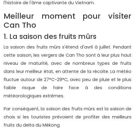
l'histoire de l'âme captivante du Vietnam.
Meilleur moment pour visiter
Can Tho
1. La saison des fruits mûrs
La saison des fruits mûrs s'étend d'avril à juillet. Pendant
cette saison, les vergers de Can Tho sont à leur plus haut
niveau de maturité, avec de nombreux types de fruits
dans leur meilleur état, en attente de la récolte. La météo
fluctue autour de 27°C-29°C, avec peu de pluie et le plus
faible risque de faire face à des conditions
météorologiques extrêmes.
Par conséquent, la saison des fruits mûrs est la saison de
choix si les touristes prévoient de profiter des meilleurs
fruits du delta du Mékong.