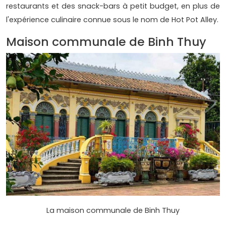
restaurants et des snack-bars à petit budget, en plus de
l'expérience culinaire connue sous le nom de Hot Pot Alley.
Maison communale de Binh Thuy
La maison communale de Binh Thuy