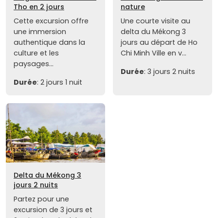
Tho en 2 jours
nature
Cette excursion offre
Une courte visite au
une immersion
delta du Mékong 3
authentique dans la
jours au départ de Ho
culture et les
Chi Minh Ville en v...
paysages...
Durée
: 3 jours 2 nuits
Durée
: 2 jours 1 nuit
Delta du Mékong 3
jours 2 nuits
Partez pour une
excursion de 3 jours et