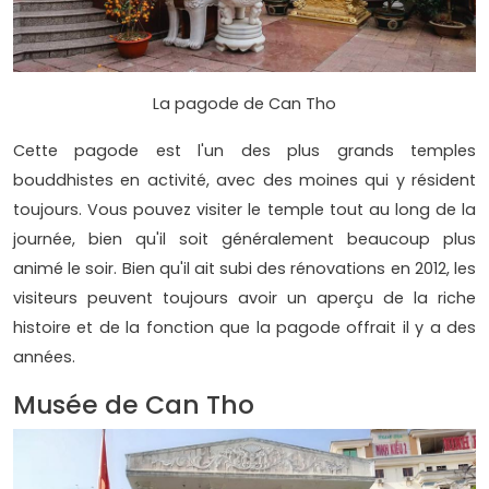
La pagode de Can Tho
Cette pagode est l'un des plus grands temples
bouddhistes en activité, avec des moines qui y résident
toujours. Vous pouvez visiter le temple tout au long de la
journée, bien qu'il soit généralement beaucoup plus
animé le soir. Bien qu'il ait subi des rénovations en 2012, les
visiteurs peuvent toujours avoir un aperçu de la riche
histoire et de la fonction que la pagode offrait il y a des
années.
Musée de Can Tho