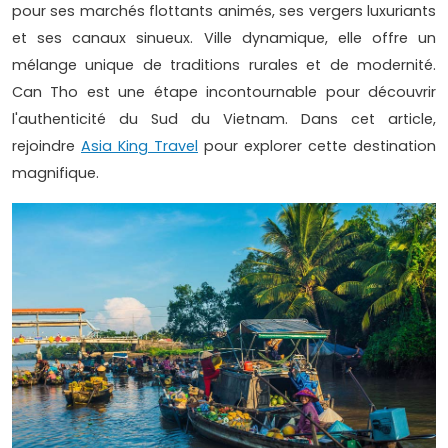
pour ses marchés flottants animés, ses vergers luxuriants
et ses canaux sinueux. Ville dynamique, elle offre un
mélange unique de traditions rurales et de modernité.
Can Tho est une étape incontournable pour découvrir
l'authenticité du Sud du Vietnam. Dans cet article,
rejoindre
Asia King Travel
pour explorer cette destination
magnifique.