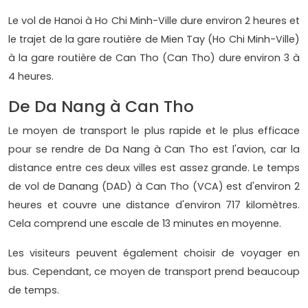
Le vol de Hanoi à Ho Chi Minh-Ville dure environ 2 heures et
le trajet de la gare routière de Mien Tay (Ho Chi Minh-Ville)
à la gare routière de Can Tho (Can Tho) dure environ 3 à
4 heures.
De Da Nang à Can Tho
Le moyen de transport le plus rapide et le plus efficace
pour se rendre de Da Nang à Can Tho est l'avion, car la
distance entre ces deux villes est assez grande. Le temps
de vol de Danang (DAD) à Can Tho (VCA) est d'environ 2
heures et couvre une distance d'environ 717 kilomètres.
Cela comprend une escale de 13 minutes en moyenne.
Les visiteurs peuvent également choisir de voyager en
bus. Cependant, ce moyen de transport prend beaucoup
de temps.