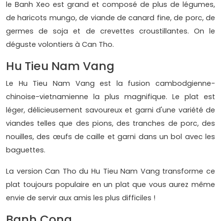
le Banh Xeo est grand et composé de plus de légumes,
de haricots mungo, de viande de canard fine, de porc, de
germes de soja et de crevettes croustillantes. On le
déguste volontiers à Can Tho.
Hu Tieu Nam Vang
Le Hu Tieu Nam Vang est la fusion cambodgienne-
chinoise-vietnamienne la plus magnifique. Le plat est
léger, délicieusement savoureux et garni d'une variété de
viandes telles que des pions, des tranches de porc, des
nouilles, des œufs de caille et garni dans un bol avec les
baguettes.
La version Can Tho du Hu Tieu Nam Vang transforme ce
plat toujours populaire en un plat que vous aurez même
envie de servir aux amis les plus difficiles !
Banh Cong