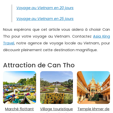
Voyage au Vietnam en 20 jours
Voyage au Vietnam en 25 jours
Nous espérons que cet article vous aidera à choisir Can
Tho pour votre voyage au Vietnam. Contactez
Asia King
Travel
, notre agence de voyage locale au Vietnam, pour
découvrir pleinement cette destination magnifique.
Attraction de Can Tho
Marché flottant
Village touristique
Temple khmer de