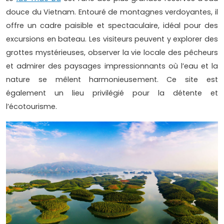
douce du Vietnam. Entouré de montagnes verdoyantes, il
offre un cadre paisible et spectaculaire, idéal pour des
excursions en bateau. Les visiteurs peuvent y explorer des
grottes mystérieuses, observer la vie locale des pêcheurs
et admirer des paysages impressionnants où l’eau et la
nature se mêlent harmonieusement. Ce site est
également un lieu privilégié pour la détente et
l’écotourisme.