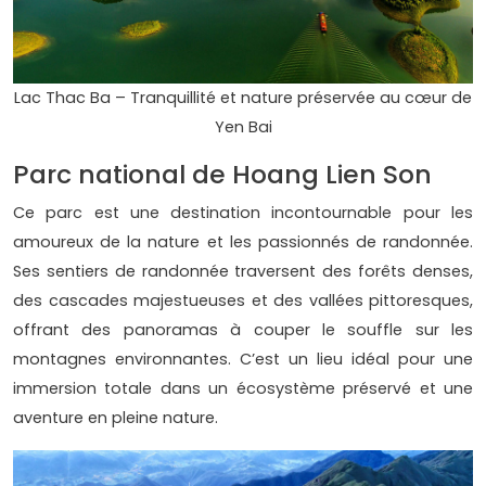
Lac Thac Ba – Tranquillité et nature préservée au cœur de
Yen Bai
Parc national de Hoang Lien Son
Ce parc est une destination incontournable pour les
amoureux de la nature et les passionnés de randonnée.
Ses sentiers de randonnée traversent des forêts denses,
des cascades majestueuses et des vallées pittoresques,
offrant des panoramas à couper le souffle sur les
montagnes environnantes. C’est un lieu idéal pour une
immersion totale dans un écosystème préservé et une
aventure en pleine nature.