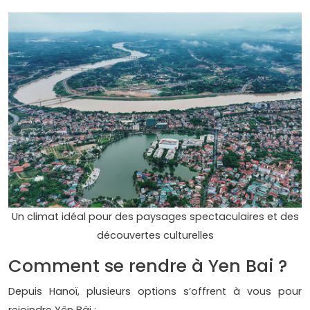
Un climat idéal pour des paysages spectaculaires et des
découvertes culturelles
Comment se rendre à Yen Bai ?
Depuis Hanoï, plusieurs options s’offrent à vous pour