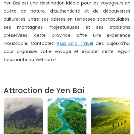
Yen Bai est une destination idéale pour les voyageurs en
quête de nature, d’authenticité et de découvertes
culturelles. Entre ses rizières en terrasses spectaculaires,
ses montagnes majestueuses et ses traditions
préservées, cette province offre une expérience
inoubliable. Contactez
Asia King Travel
dès aujourd’hui
pour organiser votre voyage et explorer cette région
fascinante du Vietnam !
Attraction de Yen Bai