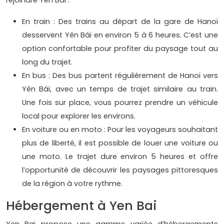
rejoindre Yên Bái :
En train : Des trains au départ de la gare de Hanoï
desservent Yên Bái en environ 5 à 6 heures. C’est une
option confortable pour profiter du paysage tout au
long du trajet.
En bus : Des bus partent régulièrement de Hanoï vers
Yên Bái, avec un temps de trajet similaire au train.
Une fois sur place, vous pourrez prendre un véhicule
local pour explorer les environs.
En voiture ou en moto : Pour les voyageurs souhaitant
plus de liberté, il est possible de louer une voiture ou
une moto. Le trajet dure environ 5 heures et offre
l’opportunité de découvrir les paysages pittoresques
de la région à votre rythme.
Hébergement à Yen Bai