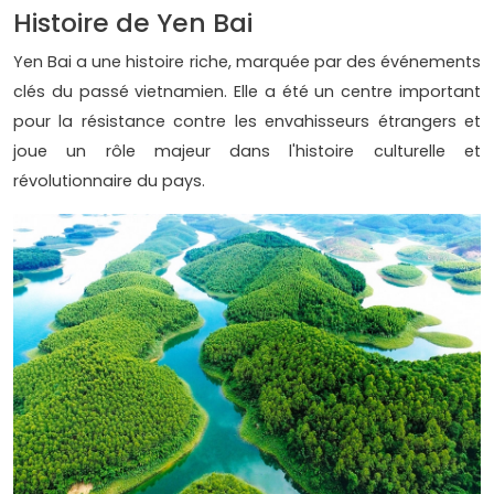
Histoire de Yen Bai
Yen Bai a une histoire riche, marquée par des événements
clés du passé vietnamien. Elle a été un centre important
pour la résistance contre les envahisseurs étrangers et
joue un rôle majeur dans l'histoire culturelle et
révolutionnaire du pays.