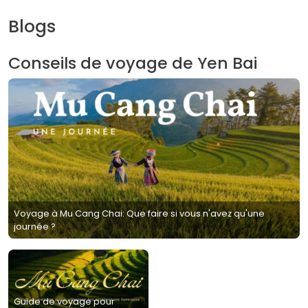
Blogs
Conseils de voyage de Yen Bai
Voyage à Mu Cang Chai: Que faire si vous n'avez qu'une
journée ?
Guide de voyage pour