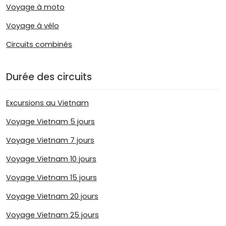
Voyage à moto
Voyage à vélo
Circuits combinés
Durée des circuits
Excursions au Vietnam
Voyage Vietnam 5 jours
Voyage Vietnam 7 jours
Voyage Vietnam 10 jours
Voyage Vietnam 15 jours
Voyage Vietnam 20 jours
Voyage Vietnam 25 jours