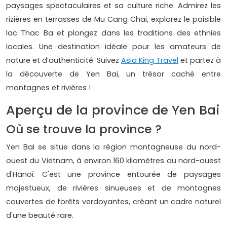
paysages spectaculaires et sa culture riche. Admirez les
rizières en terrasses de Mu Cang Chai, explorez le paisible
lac Thac Ba et plongez dans les traditions des ethnies
locales. Une destination idéale pour les amateurs de
nature et d’authenticité. Suivez
Asia King Travel
et partez à
la découverte de Yen Bai, un trésor caché entre
montagnes et rivières !
Aperçu de la province de Yen Bai
Où se trouve la province ?
Yen Bai se situe dans la région montagneuse du nord-
ouest du Vietnam, à environ 160 kilomètres au nord-ouest
d'Hanoï. C'est une province entourée de paysages
majestueux, de rivières sinueuses et de montagnes
couvertes de forêts verdoyantes, créant un cadre naturel
d'une beauté rare.