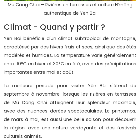
Mu Cang Chai – Rizières en terrasses et culture H’mông
authentique de Yen Bai
Climat - Quand y partir ?
Yen Bai bénéficie d'un climat subtropical de montagne,
caractérisé par des hivers frais et secs, ainsi que des étés
modérés et humides. La température varie généralement
entre 10°C en hiver et 30°C en été, avec des précipitations
importantes entre mai et août.
La meilleure période pour visiter Yên Bái s'étend de
septembre à novembre, lorsque les rizières en terrasses
de Mù Cang Chải atteignent leur splendeur maximale,
avec des nuances dorées spectaculaires. Le printemps,
de mars à mai, est aussi une belle saison pour découvrir
la région, avec une nature verdoyante et des festivals
culturels animés.