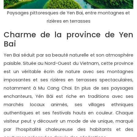
Paysages pittoresques de Yen Bai, entre montagnes et
rizières en terrasses
Charme de la province de Yen
Bai
Yen Bai séduit par sa beauté naturelle et son atmosphère
paisible. Située au Nord-Ouest du Vietnam, cette province
est un véritable écrin de nature avec ses montagnes
imposantes et ses rizières en terrasses spectaculaires,
notamment à Mu Cang Chai. En plus de ses paysages
enchanteurs, Yên Bái est riche en traditions avec ses
marchés locaux animés, ses villages ethniques
authentiques et ses festivals hauts en couleur. Chaque
visiteur peut y découvrir un mode de vie unique, marqué
par l’hospitalité chaleureuse des habitants et des