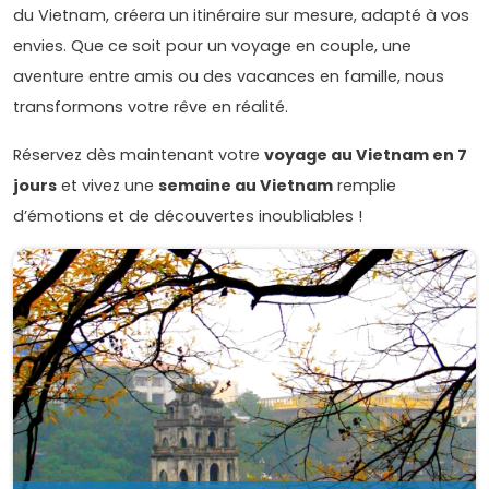
du Vietnam, créera un itinéraire sur mesure, adapté à vos
envies. Que ce soit pour un voyage en couple, une
aventure entre amis ou des vacances en famille, nous
transformons votre rêve en réalité.
Réservez dès maintenant votre
voyage au Vietnam en 7
jours
et vivez une
semaine au Vietnam
remplie
d’émotions et de découvertes inoubliables !