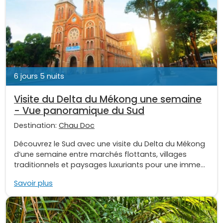
6 jours 5 nuits
Visite du Delta du Mékong une semaine
- Vue panoramique du Sud
Destination:
Chau Doc
Découvrez le Sud avec une visite du Delta du Mékong
d’une semaine entre marchés flottants, villages
traditionnels et paysages luxuriants pour une imme...
Savoir plus