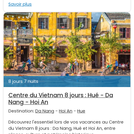
Savoir plus
8 jours 7 nuits
Centre du Vietnam 8 jours : Hué - Da
Nang - Hoi An
Destination:
Da Nang
-
Hoi An
-
Hue
Découvrez l'essentiel lors de vos vacances au Centre
du Vietnam 8 jours : Da Nang, Hué et Hoi An, entre