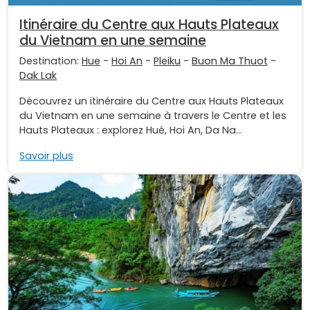
Itinéraire du Centre aux Hauts Plateaux
du Vietnam en une semaine
Destination:
Hue
-
Hoi An
-
Pleiku
-
Buon Ma Thuot
-
Dak Lak
Découvrez un itinéraire du Centre aux Hauts Plateaux
du Vietnam en une semaine à travers le Centre et les
Hauts Plateaux : explorez Hué, Hoi An, Da Na...
Savoir plus