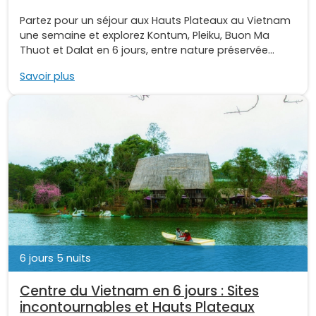
Partez pour un séjour aux Hauts Plateaux au Vietnam
une semaine et explorez Kontum, Pleiku, Buon Ma
Thuot et Dalat en 6 jours, entre nature préservée...
Savoir plus
6 jours 5 nuits
Centre du Vietnam en 6 jours : Sites
incontournables et Hauts Plateaux