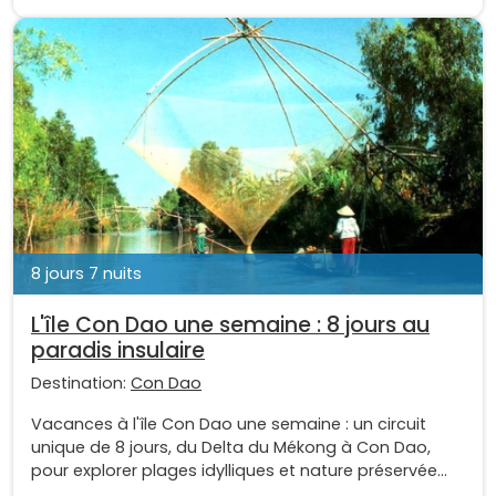
8 jours 7 nuits
L'île Con Dao une semaine : 8 jours au
paradis insulaire
Destination:
Con Dao
Vacances à l'île Con Dao une semaine : un circuit
unique de 8 jours, du Delta du Mékong à Con Dao,
pour explorer plages idylliques et nature préservée...