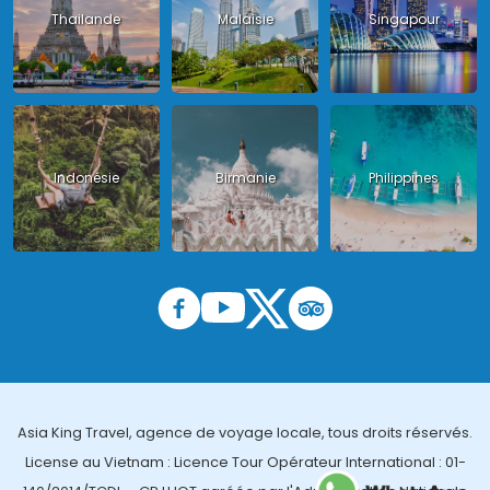
Thailande
Malaisie
Singapour
Indonésie
Birmanie
Philippines
Asia King Travel, agence de voyage locale, tous droits réservés.
License au Vietnam : Licence Tour Opérateur International : 01-