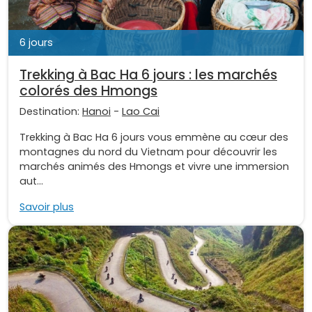
6 jours
Trekking à Bac Ha 6 jours : les marchés
colorés des Hmongs
Destination:
Hanoi
-
Lao Cai
Trekking à Bac Ha 6 jours vous emmène au cœur des
montagnes du nord du Vietnam pour découvrir les
marchés animés des Hmongs et vivre une immersion
aut...
Savoir plus