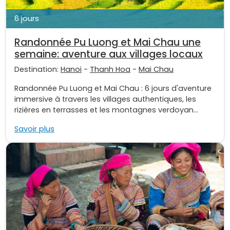
6 jours
Randonnée Pu Luong et Mai Chau une
semaine: aventure aux villages locaux
Destination:
Hanoi
-
Thanh Hoa
-
Mai Chau
Randonnée Pu Luong et Mai Chau : 6 jours d'aventure
immersive à travers les villages authentiques, les
rizières en terrasses et les montagnes verdoyan...
Savoir plus