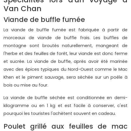
Van Chan
Viande de buffle fumée
La viande de buffle fumée est fabriquée à partir de
morceaux de viande de buffle frais. Les buffles de
montagne sont broutés naturellement, mangeant de
l'herbe et des feuilles de forêt, leur viande est donc ferme
et sucrée. La viande de buffle, après avoir été marinée
avec des épices typiques du Nord-Ouest comme le Mac
Khen et le piment sauvage, sera séchée sur un poêle à
bois ou mise au four.
La viande de buffle séchée est conditionnée en demi-
kilogramme ou en 1 kg et est facile à conserver, c'est
pourquoi les touristes l'achètent souvent en cadeau.
Poulet grillé aux feuilles de mac