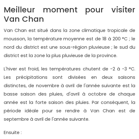
Meilleur moment pour visiter
Van Chan
Van Chan est situé dans la zone climatique tropicale de
mousson, la température moyenne est de 18 à 200 °C ; le
nord du district est une sous-région pluvieuse ; le sud du
district est la zone la plus pluvieuse de la province.
L'hiver est froid, les températures chutent de -2 à -3 °C.
Les précipitations sont divisées en deux saisons
distinctes, de novembre à avril de l'année suivante est la
basse saison des pluies, d'avril à octobre de chaque
année est la forte saison des pluies. Par conséquent, la
période idéale pour se rendre à Van Chan est de
septembre à avril de l'année suivante.
Ensuite :