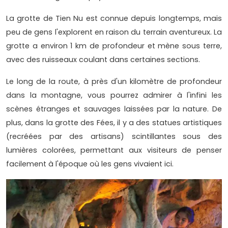
La grotte de Tien Nu est connue depuis longtemps, mais
peu de gens l'explorent en raison du terrain aventureux. La
grotte a environ 1 km de profondeur et mène sous terre,
avec des ruisseaux coulant dans certaines sections.
Le long de la route, à près d'un kilomètre de profondeur
dans la montagne, vous pourrez admirer à l'infini les
scènes étranges et sauvages laissées par la nature. De
plus, dans la grotte des Fées, il y a des statues artistiques
(recréées par des artisans) scintillantes sous des
lumières colorées, permettant aux visiteurs de penser
facilement à l'époque où les gens vivaient ici.