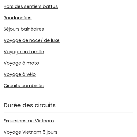
Hors des sentiers battus
Randonnées
Séjours balnéaires
Voyage de noce/ de luxe
Voyage en famille
Voyage à moto
Voyage à vélo
Circuits combinés
Durée des circuits
Excursions au Vietnam
Voyage Vietnam 5 jours