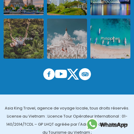
Indonésie
Birmanie
Philippines
Asia King Travel, agence de voyage locale, tous droits réservés.
License au Vietnam : Licence Tour Opérateur International : 01-
140/2014/TCDL – GP LHQT agréée par l'Administration Nationale
du Tourisme au Vietnam ;