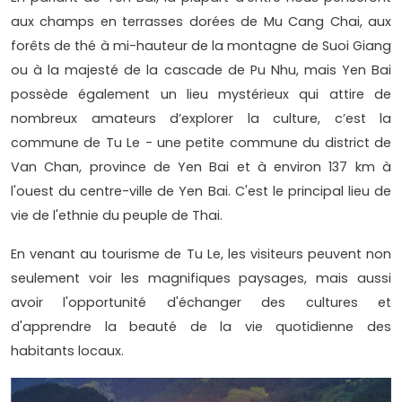
aux champs en terrasses dorées de Mu Cang Chai, aux
forêts de thé à mi-hauteur de la montagne de Suoi Giang
ou à la majesté de la cascade de Pu Nhu, mais Yen Bai
possède également un lieu mystérieux qui attire de
nombreux amateurs d’explorer la culture, c’est la
commune de Tu Le - une petite commune du district de
Van Chan, province de Yen Bai et à environ 137 km à
l'ouest du centre-ville de Yen Bai. C'est le principal lieu de
vie de l'ethnie du peuple de Thai.
En venant au tourisme de Tu Le, les visiteurs peuvent non
seulement voir les magnifiques paysages, mais aussi
avoir l'opportunité d'échanger des cultures et
d'apprendre la beauté de la vie quotidienne des
habitants locaux.