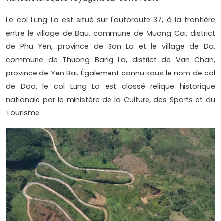
Le col Lung Lo est situé sur l'autoroute 37, à la frontière
entre le village de Bau, commune de Muong Coi, district
de Phu Yen, province de Son La et le village de Da,
commune de Thuong Bang La, district de Van Chan,
province de Yen Bai. Également connu sous le nom de col
de Dao, le col Lung Lo est classé relique historique
nationale par le ministère de la Culture, des Sports et du
Tourisme.