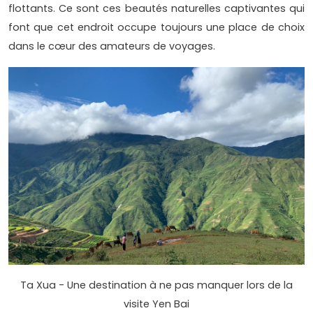
flottants. Ce sont ces beautés naturelles captivantes qui
font que cet endroit occupe toujours une place de choix
dans le cœur des amateurs de voyages.
Ta Xua - Une destination à ne pas manquer lors de la
visite Yen Bai