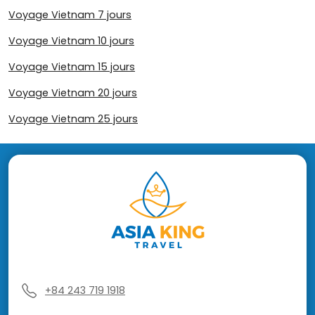
Voyage Vietnam 7 jours
Voyage Vietnam 10 jours
Voyage Vietnam 15 jours
Voyage Vietnam 20 jours
Voyage Vietnam 25 jours
+84 243 719 1918