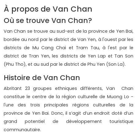
À propos de Van Chan
Où se trouve Van Chan?
Van Chan se trouve au sud-est de la province de Yen Bai,
bordée au nord par le district de Van Yen, à l'ouest par les
districts de Mu Cang Chai et Tram Tau, à l'est par le
district de Tran Yen, les districts de Yen Lap et Tan Son
(Phu Tho), et au sud par le district de Phu Yen (Son La).
Histoire de Van Chan
Abritant 23 groupes ethniques différents, Van Chan
constitue le centre de la région culturelle de Muong Lo -
l'une des trois principales régions culturelles de la
province de Yen Bai. Donc, il s’agit d’un endroit doté d’un
grand potentiel de développement touristique
communautaire.