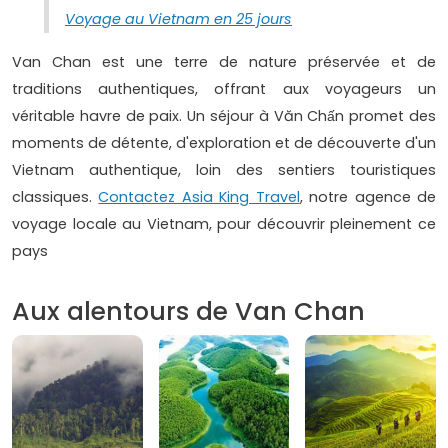
Voyage au Vietnam en 25 jours
Van Chan est une terre de nature préservée et de
traditions authentiques, offrant aux voyageurs un
véritable havre de paix. Un séjour à Văn Chấn promet des
moments de détente, d'exploration et de découverte d'un
Vietnam authentique, loin des sentiers touristiques
classiques.
Contactez Asia King Travel
, notre agence de
voyage locale au Vietnam, pour découvrir pleinement ce
pays
Aux alentours de Van Chan