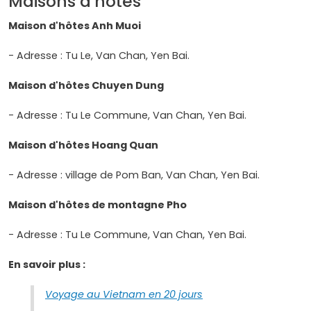
Maisons d'hôtes
Maison d'hôtes Anh Muoi
- Adresse : Tu Le, Van Chan, Yen Bai.
Maison d'hôtes Chuyen Dung
- Adresse : Tu Le Commune, Van Chan, Yen Bai.
Maison d'hôtes Hoang Quan
- Adresse : village de Pom Ban, Van Chan, Yen Bai.
Maison d'hôtes de montagne Pho
- Adresse : Tu Le Commune, Van Chan, Yen Bai.
En savoir plus :
Voyage au Vietnam en 20 jours