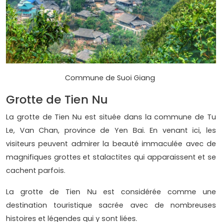
Commune de Suoi Giang
Grotte de Tien Nu
La grotte de Tien Nu est située dans la commune de Tu
Le, Van Chan, province de Yen Bai. En venant ici, les
visiteurs peuvent admirer la beauté immaculée avec de
magnifiques grottes et stalactites qui apparaissent et se
cachent parfois.
La grotte de Tien Nu est considérée comme une
destination touristique sacrée avec de nombreuses
histoires et légendes qui y sont liées.