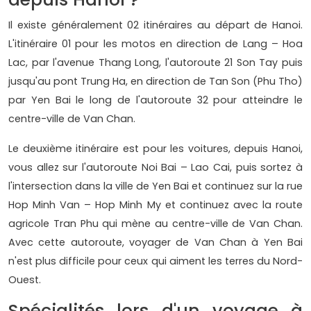
Il existe généralement 02 itinéraires au départ de Hanoi.
L'itinéraire 01 pour les motos en direction de Lang – Hoa
Lac, par l'avenue Thang Long, l'autoroute 21 Son Tay puis
jusqu'au pont Trung Ha, en direction de Tan Son (Phu Tho)
par Yen Bai le long de l'autoroute 32 pour atteindre le
centre-ville de Van Chan.
Le deuxième itinéraire est pour les voitures, depuis Hanoi,
vous allez sur l'autoroute Noi Bai – Lao Cai, puis sortez à
l'intersection dans la ville de Yen Bai et continuez sur la rue
Hop Minh Van – Hop Minh My et continuez avec la route
agricole Tran Phu qui mène au centre-ville de Van Chan.
Avec cette autoroute, voyager de Van Chan à Yen Bai
n'est plus difficile pour ceux qui aiment les terres du Nord-
Ouest.
Spécialités lors d'un voyage à