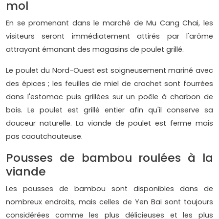
mol
En se promenant dans le marché de Mu Cang Chai, les
visiteurs seront immédiatement attirés par l'arôme
attrayant émanant des magasins de poulet grillé.
Le poulet du Nord-Ouest est soigneusement mariné avec
des épices ; les feuilles de miel de crochet sont fourrées
dans l'estomac puis grillées sur un poêle à charbon de
bois. Le poulet est grillé entier afin qu'il conserve sa
douceur naturelle. La viande de poulet est ferme mais
pas caoutchouteuse.
Pousses de bambou roulées à la
viande
Les pousses de bambou sont disponibles dans de
nombreux endroits, mais celles de Yen Bai sont toujours
considérées comme les plus délicieuses et les plus