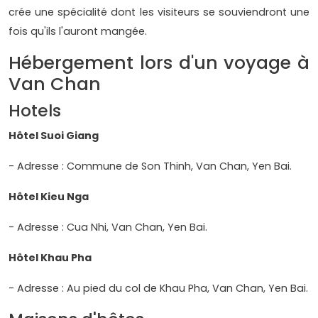
crée une spécialité dont les visiteurs se souviendront une
fois qu'ils l'auront mangée.
Hébergement lors d'un voyage à
Van Chan
Hotels
Hôtel Suoi Giang
- Adresse : Commune de Son Thinh, Van Chan, Yen Bai.
Hôtel Kieu Nga
- Adresse : Cua Nhi, Van Chan, Yen Bai.
Hôtel Khau Pha
- Adresse : Au pied du col de Khau Pha, Van Chan, Yen Bai.