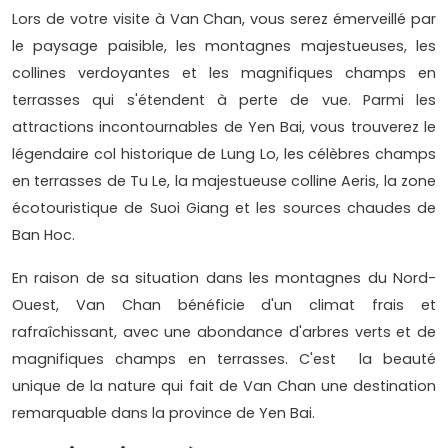
Lors de votre visite à Van Chan, vous serez émerveillé par
le paysage paisible, les montagnes majestueuses, les
collines verdoyantes et les magnifiques champs en
terrasses qui s'étendent à perte de vue. Parmi les
attractions incontournables de Yen Bai, vous trouverez le
légendaire col historique de Lung Lo, les célèbres champs
en terrasses de Tu Le, la majestueuse colline Aeris, la zone
écotouristique de Suoi Giang et les sources chaudes de
Ban Hoc.
En raison de sa situation dans les montagnes du Nord-
Ouest, Van Chan bénéficie d'un climat frais et
rafraîchissant, avec une abondance d'arbres verts et de
magnifiques champs en terrasses. C'est la beauté
unique de la nature qui fait de Van Chan une destination
remarquable dans la province de Yen Bai.