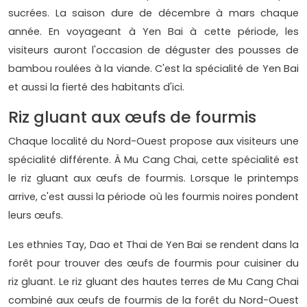
sucrées. La saison dure de décembre à mars chaque
année. En voyageant à Yen Bai à cette période, les
visiteurs auront l'occasion de déguster des pousses de
bambou roulées à la viande. C'est la spécialité de Yen Bai
et aussi la fierté des habitants d'ici.
Riz gluant aux œufs de fourmis
Chaque localité du Nord-Ouest propose aux visiteurs une
spécialité différente. À Mu Cang Chai, cette spécialité est
le riz gluant aux œufs de fourmis. Lorsque le printemps
arrive, c'est aussi la période où les fourmis noires pondent
leurs œufs.
Les ethnies Tay, Dao et Thai de Yen Bai se rendent dans la
forêt pour trouver des œufs de fourmis pour cuisiner du
riz gluant. Le riz gluant des hautes terres de Mu Cang Chai
combiné aux œufs de fourmis de la forêt du Nord-Ouest