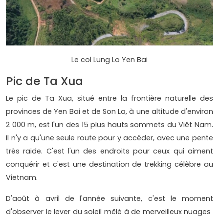
Le col Lung Lo Yen Bai
Pic de Ta Xua
Le pic de Ta Xua, situé entre la frontière naturelle des
provinces de Yen Bai et de Son La, à une altitude d'environ
2 000 m, est l'un des 15 plus hauts sommets du Viêt Nam.
Il n'y a qu'une seule route pour y accéder, avec une pente
très raide. C'est l'un des endroits pour ceux qui aiment
conquérir et c'est une destination de trekking célèbre au
Vietnam.
D'août à avril de l'année suivante, c'est le moment
d'observer le lever du soleil mêlé à de merveilleux nuages ​​