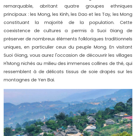
remarquable, abritant quatre groupes ethniques
principaux : les Mong, les Kinh, les Dao et les Tay, les Mong
constituant la majorité de la population. Cette
coexistence de cultures a permis à Suoi Giang de
préserver de nombreux éléments folkloriques traditionnels
uniques, en particulier ceux du peuple Mong. En visitant
Suoi Giang, vous aurez l'occasion de découvrir les villages
H'Mong nichés au milieu des immenses collines de thé, qui
ressemblent à de délicats tissus de soie drapés sur les
montagnes de Yen Bai.