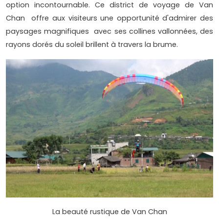
option incontournable. Ce district de voyage de Van
Chan offre aux visiteurs une opportunité d'admirer des
paysages magnifiques avec ses collines vallonnées, des
rayons dorés du soleil brillent à travers la brume.
La beauté rustique de Van Chan