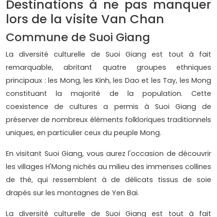
Destinations à ne pas manquer
lors de la visite Van Chan
Commune de Suoi Giang
La diversité culturelle de Suoi Giang est tout à fait
remarquable, abritant quatre groupes ethniques
principaux : les Mong, les Kinh, les Dao et les Tay, les Mong
constituant la majorité de la population. Cette
coexistence de cultures a permis à Suoi Giang de
préserver de nombreux éléments folkloriques traditionnels
uniques, en particulier ceux du peuple Mong.
En visitant Suoi Giang, vous aurez l'occasion de découvrir
les villages H'Mong nichés au milieu des immenses collines
de thé, qui ressemblent à de délicats tissus de soie
drapés sur les montagnes de Yen Bai.
La diversité culturelle de Suoi Giang est tout à fait