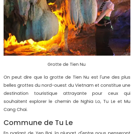
Grotte de Tien Nu
On peut dire que la grotte de Tien Nu est l'une des plus
belles grottes du nord-ouest du Vietnam et constitue une
destination touristique attrayante pour ceux qui
souhaitent explorer le chemin de Nghia Lo, Tu Le et Mu
Cang Chai.
Commune de Tu Le
En parlant de Yen Bai, la plupart d'entre nous penseront