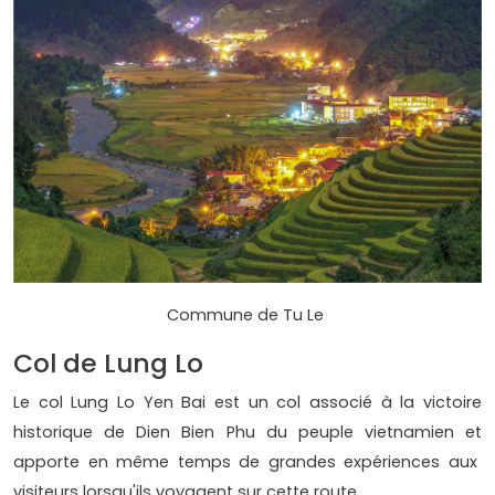
Commune de Tu Le
Col de Lung Lo
Le col Lung Lo Yen Bai est un col associé à la victoire
historique de Dien Bien Phu du peuple vietnamien et
apporte en même temps de grandes expériences aux
visiteurs lorsqu'ils voyagent sur cette route.