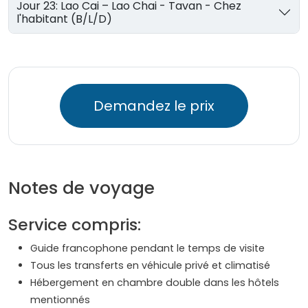
Jour 23: Lao Cai – Lao Chai - Tavan - Chez
l'habitant (B/L/D)
Demandez le prix
Notes de voyage
Service compris:
Guide francophone pendant le temps de visite
Tous les transferts en véhicule privé et climatisé
Hébergement en chambre double dans les hôtels
mentionnés