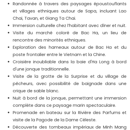
Randonnée à travers des paysages époustouflants
et villages ethniques autour de Sapa, incluant Lao
Chai, Tavan, et Giang Ta Chai.
Immersion culturelle chez l’habitant avec dîner et nuit.
Visite du marché coloré de Bac Ha, un lieu de
rencontre des minorités ethniques.
Exploration des hameaux autour de Bac Ha et du
poste frontalier entre le Vietnam et la Chine.
Croisière inoubliable dans la baie d'Ha Long à bord
d'une jonque traditionnelle.
Visite de la grotte de la Surprise et du village de
pêcheurs, avec possibilité de baignade dans une
crique de sable blanc.
Nuit à bord de la jonque, permettant une immersion
complète dans ce paysage marin spectaculaire.
Promenade en bateau sur la Rivière des Parfums et
visite de la Pagode de la Dame Céleste.
Découverte des tombeaux impériaux de Minh Mang