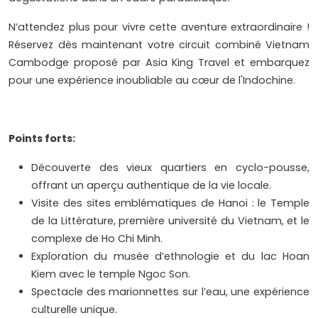
N’attendez plus pour vivre cette aventure extraordinaire !
Réservez dès maintenant votre circuit combiné Vietnam
Cambodge proposé par Asia King Travel et embarquez
pour une expérience inoubliable au cœur de l'Indochine.
Points forts:
Découverte des vieux quartiers en cyclo-pousse,
offrant un aperçu authentique de la vie locale.
Visite des sites emblématiques de Hanoi : le Temple
de la Littérature, première université du Vietnam, et le
complexe de Ho Chi Minh.
Exploration du musée d’ethnologie et du lac Hoan
Kiem avec le temple Ngoc Son.
Spectacle des marionnettes sur l’eau, une expérience
culturelle unique.