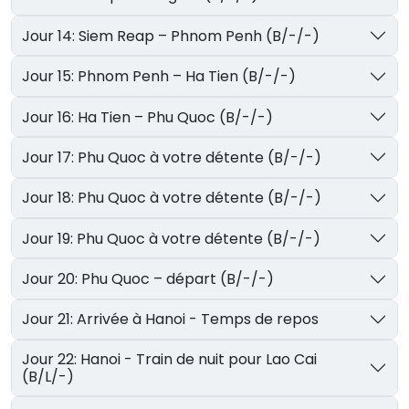
Jour 14: Siem Reap – Phnom Penh (B/-/-)
Jour 15: Phnom Penh – Ha Tien (B/-/-)
Jour 16: Ha Tien – Phu Quoc (B/-/-)
Jour 17: Phu Quoc à votre détente (B/-/-)
Jour 18: Phu Quoc à votre détente (B/-/-)
Jour 19: Phu Quoc à votre détente (B/-/-)
Jour 20: Phu Quoc – départ (B/-/-)
Jour 21: Arrivée à Hanoi - Temps de repos
Jour 22: Hanoi - Train de nuit pour Lao Cai
(B/L/-)