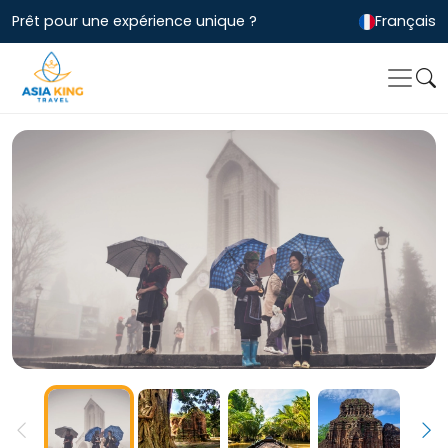
Prêt pour une expérience unique ?
Français