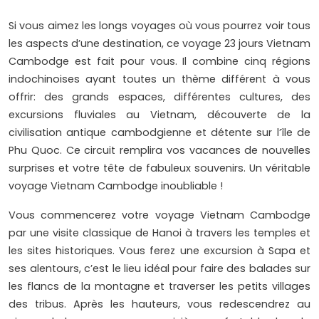
Si vous aimez les longs voyages où vous pourrez voir tous
les aspects d’une destination, ce voyage 23 jours Vietnam
Cambodge est fait pour vous. Il combine cinq régions
indochinoises ayant toutes un thème différent à vous
offrir: des grands espaces, différentes cultures, des
excursions fluviales au Vietnam, découverte de la
civilisation antique cambodgienne et détente sur l’île de
Phu Quoc. Ce circuit remplira vos vacances de nouvelles
surprises et votre tête de fabuleux souvenirs. Un véritable
voyage Vietnam Cambodge inoubliable !
Vous commencerez votre voyage Vietnam Cambodge
par une visite classique de Hanoi à travers les temples et
les sites historiques. Vous ferez une excursion à Sapa et
ses alentours, c’est le lieu idéal pour faire des balades sur
les flancs de la montagne et traverser les petits villages
des tribus. Après les hauteurs, vous redescendrez au