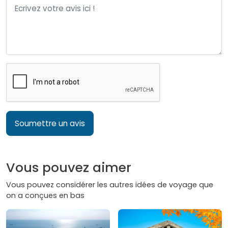
Soumettre un avis
Vous pouvez aimer
Vous pouvez considérer les autres idées de voyage que
on a conçues en bas