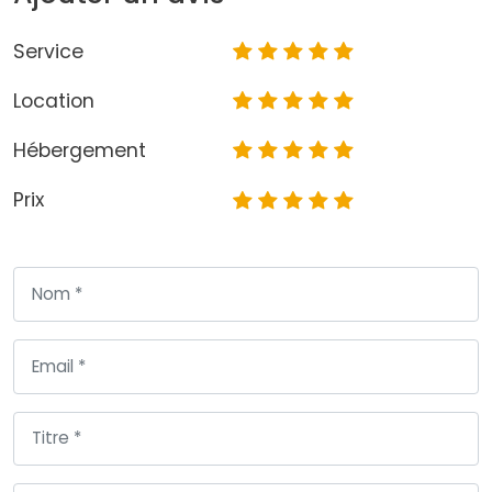
Service
Location
Hébergement
Prix