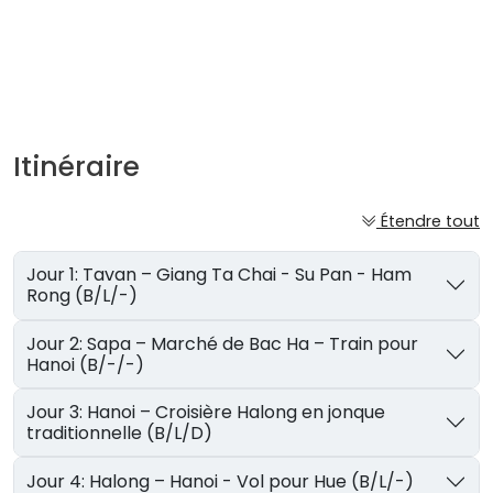
Itinéraire
Étendre tout
Jour 1: Tavan – Giang Ta Chai - Su Pan - Ham
Rong (B/L/-)
Jour 2: Sapa – Marché de Bac Ha – Train pour
Hanoi (B/-/-)
Jour 3: Hanoi – Croisière Halong en jonque
traditionnelle (B/L/D)
Jour 4: Halong – Hanoi - Vol pour Hue (B/L/-)