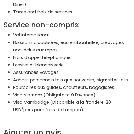
Dîner)
Taxes and frais de services
Service non-compris:
Vol international
Boissons alcoolisées, eau embouteillée, breuvages
non inclus aux repas.
Frais d’appel téléphonique.
Lessive et blanchisserie.
Assurances voyages.
Achats personnels tels que souvenirs, cigarettes, etc.
Pourboires aux guides, chauffeurs, bagagistes.
Visa Vietnam (Obligatoire à l’avance)
Visa Cambodge (Disponible à la frontière, 20
USD/pers pour frais de tampon)
Ajouter un avis