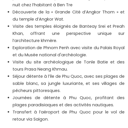
nuit chez l’habitant à Ben Tre
Découverte de la « Grande Cité d’Angkor Thom » et
du temple d’Angkor Wat.
Visite des temples éloignés de Banteay Srei et Preah
Khan, offrant une perspective unique sur
l’architecture khmère.
Exploration de Phnom Penh avec visite du Palais Royal
et du Musée national d'archéologie.
Visite du site archéologique de Tonle Batie et des
tours Prasa Neang Khmau.
Séjour détente à l’île de Phu Quoc, avec ses plages de
sable blanc, sa jungle luxuriante, et ses villages de
pêcheurs pittoresques.
Journées de détente à Phu Quoc, profitant des
plages paradisiaques et des activités nautiques.
Transfert à l’aéroport de Phu Quoc pour le vol de
retour via Saigon.