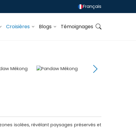
Français
Croisières
Blogs
Témoignages
 zones isolées, révélant paysages préservés et