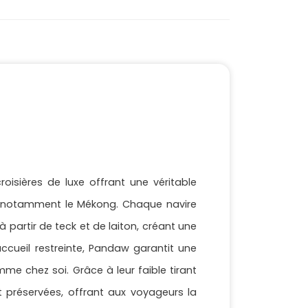
isières de luxe offrant une véritable
t, notamment le Mékong. Chaque navire
à partir de teck et de laiton, créant une
ccueil restreinte, Pandaw garantit une
 chez soi. Grâce à leur faible tirant
 préservées, offrant aux voyageurs la