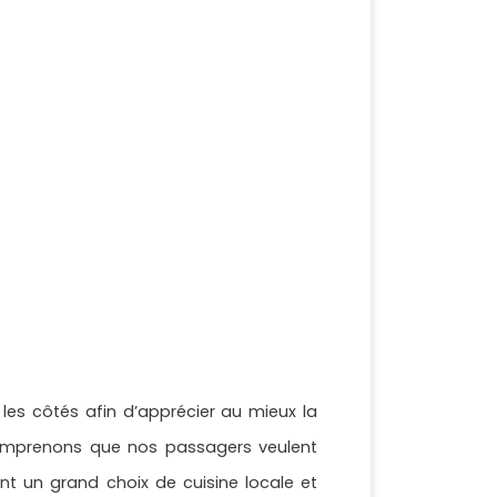
les côtés afin d’apprécier au mieux la
 comprenons que nos passagers veulent
ent un grand choix de cuisine locale et