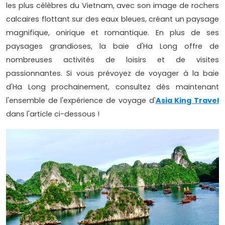
les plus célèbres du Vietnam, avec son image de rochers
calcaires flottant sur des eaux bleues, créant un paysage
magnifique, onirique et romantique. En plus de ses
paysages grandioses, la baie d'Ha Long offre de
nombreuses activités de loisirs et de visites
passionnantes. Si vous prévoyez de voyager à la baie
d'Ha Long prochainement, consultez dès maintenant
l'ensemble de l'expérience de voyage d'
Asia King Travel
dans l'article ci-dessous !