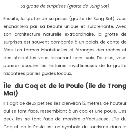
La grotte de surprises (grotte de Sung Sot)
Ensuite, la grotte de surprises (grotte de Sung Sot) vous
enchantera par sa beauté unique et surprenante. Avec
son architecture naturelle extraordinaire, la grotte de
surprises est souvent comparée à un palais de conte de
fées. Les formes inhabituelles et étranges des roches et
des stalactites vous laisseront sans voix. De plus, vous
pourrez écouter les histoires mystérieuses de la grotte
racontées par les guides locaux.
Île du Coq et de la Poule (ile de Trong
Mai)
Il s'agit de deux petites îles d'environ 12 mètres de hauteur
qui se font face, ressemblant à un coq et une poule. Ces
deux îles se font face de manière affectueuse. L'île du
Coq et de la Poule est un symbole du tourisme dans la