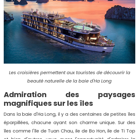
Les croisières permettent aux touristes de découvrir la
beauté naturelle de la baie d'Ha Long
Admiration des paysages
magnifiques sur les îles
Dans la baie d'Ha Long, il y a des centaines de petites îles
éparpillées, chacune ayant son charme unique. Sur des
îles comme l'île de Tuan Chau, ile de Bo Hon, ile de Ti Top