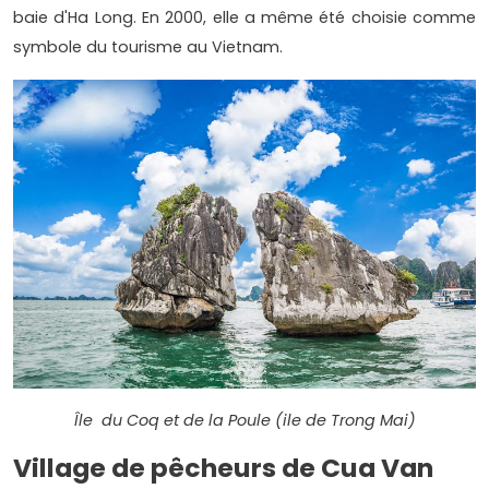
baie d'Ha Long. En 2000, elle a même été choisie comme
symbole du tourisme au Vietnam.
Île du Coq et de la Poule (ile de Trong Mai)
Village de pêcheurs de Cua Van