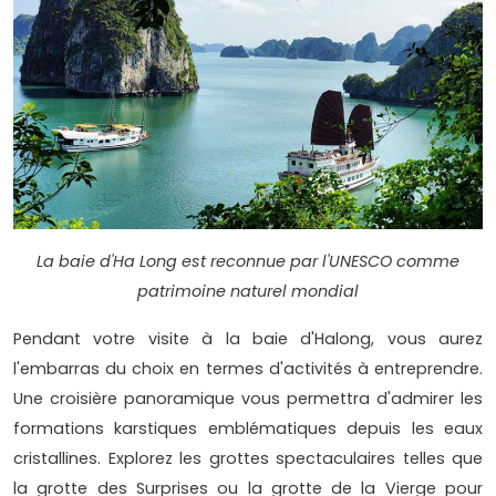
La baie d'Ha Long est reconnue par l'UNESCO comme
patrimoine naturel mondial
Pendant votre visite à la baie d'Halong, vous aurez
l'embarras du choix en termes d'activités à entreprendre.
Une croisière panoramique vous permettra d'admirer les
formations karstiques emblématiques depuis les eaux
cristallines. Explorez les grottes spectaculaires telles que
la grotte des Surprises ou la grotte de la Vierge pour