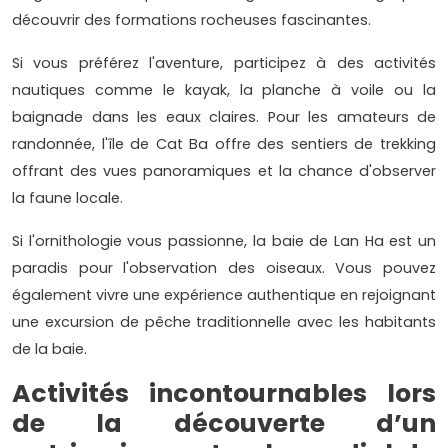
découvrir des formations rocheuses fascinantes.
Si vous préférez l'aventure, participez à des activités
nautiques comme le kayak, la planche à voile ou la
baignade dans les eaux claires. Pour les amateurs de
randonnée, l'île de Cat Ba offre des sentiers de trekking
offrant des vues panoramiques et la chance d'observer
la faune locale.
Si l'ornithologie vous passionne, la baie de Lan Ha est un
paradis pour l'observation des oiseaux. Vous pouvez
également vivre une expérience authentique en rejoignant
une excursion de pêche traditionnelle avec les habitants
de la baie.
Activités incontournables lors
de la découverte d’un