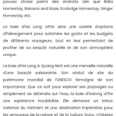
pouvez choisir parmi des endroits tels que Brika
Homestay, Banana and Rose, Ecolodge Homestay, Ginger
Homestay, etc.
La baie d'Ha Long offre ainsi une variété d'options
d'hébergement pour satisfaire les goûts et les budgets
de différents voyageurs, tout en leur permettant de
profiter de sa beauté naturelle et de son atmosphère
unique.
La baie d'Ha Long à Quang Ninh est une merveille naturelle
d'une beauté saisissante. Son statut de site du
patrimoine mondial de l'UNESCO témoigne de son
importance. Que ce soit pour explorer ses paysages ou
simplement se détendre sur l'eau, la baie d'Halong offre
une expérience inoubliable. Elle demeure un trésor
national du Vietnam et une destination impérative pour
les amoureux de la nature et de la culture. Donc, n'hésitez