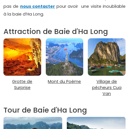
pas de
nous contacter
pour avoir une visite inoubliable
à la baie d’Ha Long.
Attraction de Baie d'Ha Long
Grotte de
Mont du Poème
Village de
Surprise
pêcheurs Cua
Van
Tour de Baie d'Ha Long