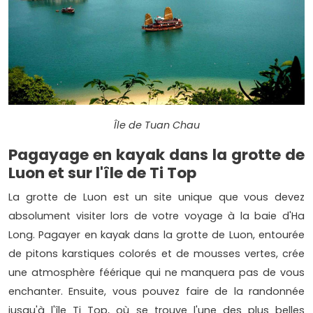
Île de Tuan Chau
Pagayage en kayak dans la grotte de
Luon et sur l'île de Ti Top
La grotte de Luon est un site unique que vous devez
absolument visiter lors de votre voyage à la baie d'Ha
Long. Pagayer en kayak dans la grotte de Luon, entourée
de pitons karstiques colorés et de mousses vertes, crée
une atmosphère féérique qui ne manquera pas de vous
enchanter. Ensuite, vous pouvez faire de la randonnée
jusqu'à l'île Ti Top, où se trouve l'une des plus belles