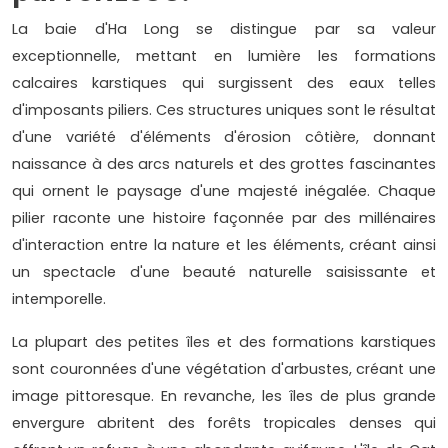
La baie d'Ha Long se distingue par sa valeur
exceptionnelle, mettant en lumière les formations
calcaires karstiques qui surgissent des eaux telles
d'imposants piliers. Ces structures uniques sont le résultat
d'une variété d'éléments d'érosion côtière, donnant
naissance à des arcs naturels et des grottes fascinantes
qui ornent le paysage d'une majesté inégalée. Chaque
pilier raconte une histoire façonnée par des millénaires
d'interaction entre la nature et les éléments, créant ainsi
un spectacle d'une beauté naturelle saisissante et
intemporelle.
La plupart des petites îles et des formations karstiques
sont couronnées d'une végétation d'arbustes, créant une
image pittoresque. En revanche, les îles de plus grande
envergure abritent des forêts tropicales denses qui