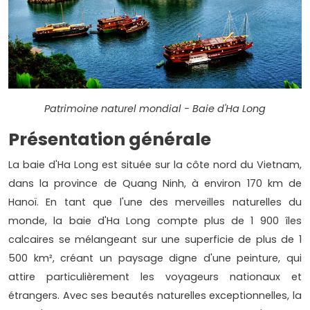
Patrimoine naturel mondial - Baie d'Ha Long
Présentation générale
La baie d'Ha Long est située sur la côte nord du Vietnam,
dans la province de Quang Ninh, à environ 170 km de
Hanoï. En tant que l'une des merveilles naturelles du
monde, la baie d'Ha Long compte plus de 1 900 îles
calcaires se mélangeant sur une superficie de plus de 1
500 km², créant un paysage digne d'une peinture, qui
attire particulièrement les voyageurs nationaux et
étrangers. Avec ses beautés naturelles exceptionnelles, la