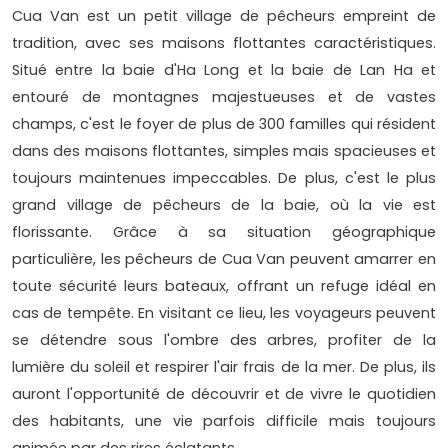
Cua Van est un petit village de pêcheurs empreint de
tradition, avec ses maisons flottantes caractéristiques.
Situé entre la baie d'Ha Long et la baie de Lan Ha et
entouré de montagnes majestueuses et de vastes
champs, c'est le foyer de plus de 300 familles qui résident
dans des maisons flottantes, simples mais spacieuses et
toujours maintenues impeccables. De plus, c'est le plus
grand village de pêcheurs de la baie, où la vie est
florissante. Grâce à sa situation géographique
particulière, les pêcheurs de Cua Van peuvent amarrer en
toute sécurité leurs bateaux, offrant un refuge idéal en
cas de tempête. En visitant ce lieu, les voyageurs peuvent
se détendre sous l'ombre des arbres, profiter de la
lumière du soleil et respirer l'air frais de la mer. De plus, ils
auront l'opportunité de découvrir et de vivre le quotidien
des habitants, une vie parfois difficile mais toujours