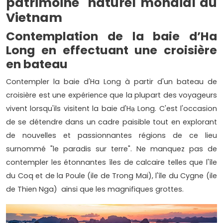
patrimoine naturel mondial du
Vietnam
Contemplation de la baie d’Ha
Long en effectuant une croisière
en bateau
Contempler la baie d'Ha Long à partir d'un bateau de
croisière est une expérience que la plupart des voyageurs
vivent lorsqu'ils visitent la baie d'Hạ Long. C'est l'occasion
de se détendre dans un cadre paisible tout en explorant
de nouvelles et passionnantes régions de ce lieu
surnommé "le paradis sur terre". Ne manquez pas de
contempler les étonnantes îles de calcaire telles que l'île
du Coq et de la Poule (ile de Trong Mai), l'île du Cygne (ile
de Thien Nga) ainsi que les magnifiques grottes.