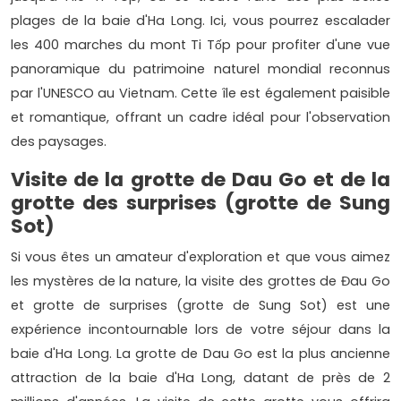
plages de la baie d'Ha Long. Ici, vous pourrez escalader
les 400 marches du mont Ti Tốp pour profiter d'une vue
panoramique du patrimoine naturel mondial reconnus
par l'UNESCO au Vietnam. Cette île est également paisible
et romantique, offrant un cadre idéal pour l'observation
des paysages.
Visite de la grotte de Dau Go et de la
grotte des surprises (grotte de Sung
Sot)
Si vous êtes un amateur d'exploration et que vous aimez
les mystères de la nature, la visite des grottes de Đau Go
et grotte de surprises (grotte de Sung Sot) est une
expérience incontournable lors de votre séjour dans la
baie d'Ha Long. La grotte de Dau Go est la plus ancienne
attraction de la baie d'Ha Long, datant de près de 2