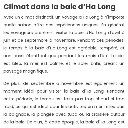
Climat dans la baie d’Ha Long
Avec un climat distinctif, un voyage à Ha Long à n'importe
quelle saison offre des expériences uniques. En général,
les voyageurs préfèrent visiter la baie d'Ha Long d'avril à
juin et de septembre à novembre. Pendant ces périodes,
le temps à la baie d'Ha Long est agréable, tempéré, et
non aussi étouffant que pendant les mois d'été. Le ciel
est bleu, la mer est calme, et le soleil brille, créant un
paysage magnifique.
De plus, de septembre à novembre est également un
moment idéal pour visiter la baie d'Ha Long. Pendant
cette période, le temps est frais, pas trop chaud ni trop
froid, ce qui est idéal pour les activités en mer telles que
la baignade, la plongée avec tuba ou la croisière autour
de la baie. De plus, à cette époque, la baie d'Ha Long est