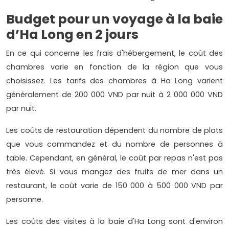
Budget pour un voyage à la baie
d’Ha Long en 2 jours
En ce qui concerne les frais d'hébergement, le coût des
chambres varie en fonction de la région que vous
choisissez. Les tarifs des chambres à Ha Long varient
généralement de 200 000 VND par nuit à 2 000 000 VND
par nuit.
Les coûts de restauration dépendent du nombre de plats
que vous commandez et du nombre de personnes à
table. Cependant, en général, le coût par repas n'est pas
très élevé. Si vous mangez des fruits de mer dans un
restaurant, le coût varie de 150 000 à 500 000 VND par
personne.
Les coûts des visites à la baie d'Ha Long sont d'environ