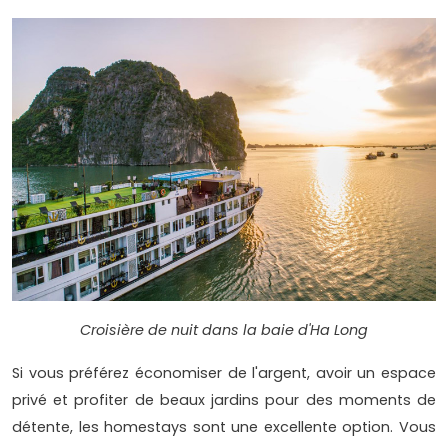
Croisière de nuit dans la baie d'Ha Long
Si vous préférez économiser de l'argent, avoir un espace
privé et profiter de beaux jardins pour des moments de
détente, les homestays sont une excellente option. Vous