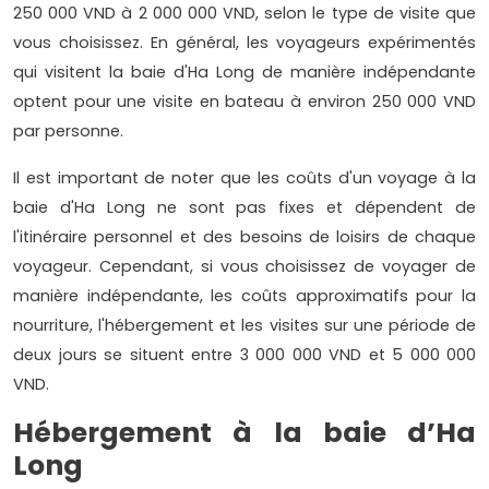
250 000 VND à 2 000 000 VND, selon le type de visite que
vous choisissez. En général, les voyageurs expérimentés
qui visitent la baie d'Ha Long de manière indépendante
optent pour une visite en bateau à environ 250 000 VND
par personne.
Il est important de noter que les coûts d'un voyage à la
baie d'Ha Long ne sont pas fixes et dépendent de
l'itinéraire personnel et des besoins de loisirs de chaque
voyageur. Cependant, si vous choisissez de voyager de
manière indépendante, les coûts approximatifs pour la
nourriture, l'hébergement et les visites sur une période de
deux jours se situent entre 3 000 000 VND et 5 000 000
VND.
Hébergement à la baie d’Ha
Long