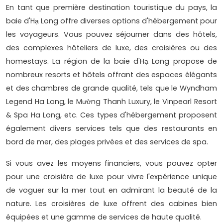
En tant que première destination touristique du pays, la
baie d'Hạ Long offre diverses options d'hébergement pour
les voyageurs. Vous pouvez séjourner dans des hôtels,
des complexes hôteliers de luxe, des croisières ou des
homestays. La région de la baie d'Hạ Long propose de
nombreux resorts et hôtels offrant des espaces élégants
et des chambres de grande qualité, tels que le Wyndham
Legend Ha Long, le Mường Thanh Luxury, le Vinpearl Resort
& Spa Ha Long, etc. Ces types d'hébergement proposent
également divers services tels que des restaurants en
bord de mer, des plages privées et des services de spa.
Si vous avez les moyens financiers, vous pouvez opter
pour une croisière de luxe pour vivre l'expérience unique
de voguer sur la mer tout en admirant la beauté de la
nature. Les croisières de luxe offrent des cabines bien
équipées et une gamme de services de haute qualité.