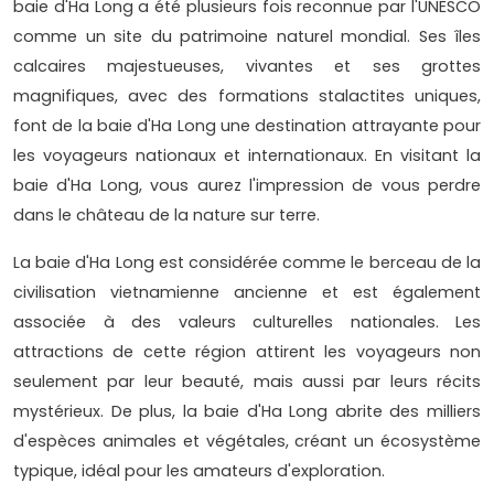
baie d'Ha Long a été plusieurs fois reconnue par l'UNESCO
comme un site du patrimoine naturel mondial. Ses îles
calcaires majestueuses, vivantes et ses grottes
magnifiques, avec des formations stalactites uniques,
font de la baie d'Ha Long une destination attrayante pour
les voyageurs nationaux et internationaux. En visitant la
baie d'Ha Long, vous aurez l'impression de vous perdre
dans le château de la nature sur terre.
La baie d'Ha Long est considérée comme le berceau de la
civilisation vietnamienne ancienne et est également
associée à des valeurs culturelles nationales. Les
attractions de cette région attirent les voyageurs non
seulement par leur beauté, mais aussi par leurs récits
mystérieux. De plus, la baie d'Ha Long abrite des milliers
d'espèces animales et végétales, créant un écosystème
typique, idéal pour les amateurs d'exploration.