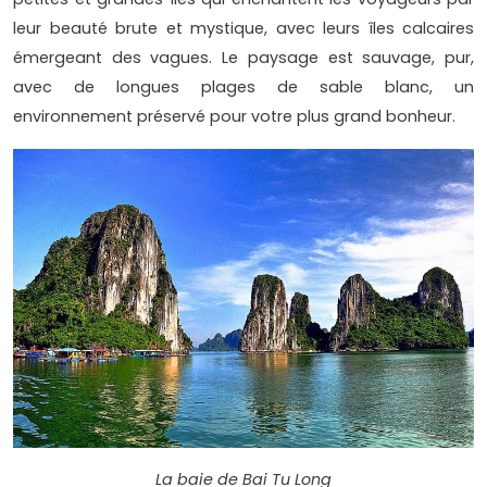
leur beauté brute et mystique, avec leurs îles calcaires
émergeant des vagues. Le paysage est sauvage, pur,
avec de longues plages de sable blanc, un
environnement préservé pour votre plus grand bonheur.
La baie de Bai Tu Long