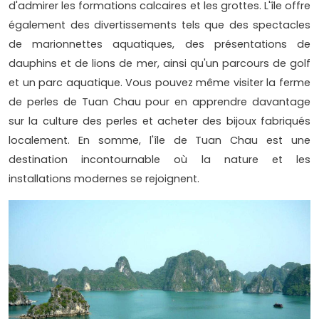
d'admirer les formations calcaires et les grottes. L'île offre
également des divertissements tels que des spectacles
de marionnettes aquatiques, des présentations de
dauphins et de lions de mer, ainsi qu'un parcours de golf
et un parc aquatique. Vous pouvez même visiter la ferme
de perles de Tuan Chau pour en apprendre davantage
sur la culture des perles et acheter des bijoux fabriqués
localement. En somme, l'île de Tuan Chau est une
destination incontournable où la nature et les
installations modernes se rejoignent.