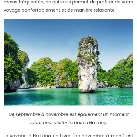
moins fréquentée, ce qui vous permet de profiter de votre
voyage confortablement et de manière relaxante.
De septembre à novembre est également un moment
idéal pour visiter la baie d'Ha Long
Le voyage à Ha Long en hiver (de novembre à mars) est