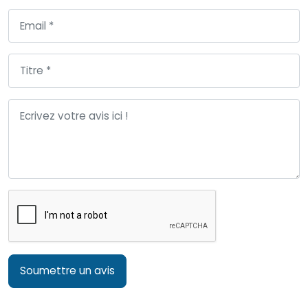
Soumettre un avis