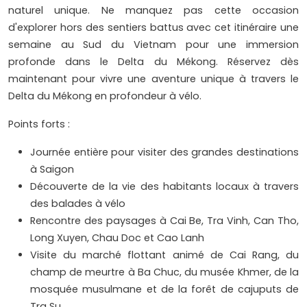
naturel unique. Ne manquez pas cette occasion
d'explorer hors des sentiers battus avec cet itinéraire une
semaine au Sud du Vietnam pour une immersion
profonde dans le Delta du Mékong. Réservez dès
maintenant pour vivre une aventure unique à travers le
Delta du Mékong en profondeur à vélo.
Points forts :
Journée entière pour visiter des grandes destinations
à Saigon
Découverte de la vie des habitants locaux à travers
des balades à vélo
Rencontre des paysages à Cai Be, Tra Vinh, Can Tho,
Long Xuyen, Chau Doc et Cao Lanh
​Visite du marché flottant animé de Cai Rang, du
champ de meurtre à Ba Chuc, du musée Khmer, de la
mosquée musulmane et de la forêt de cajuputs de
Tra Su