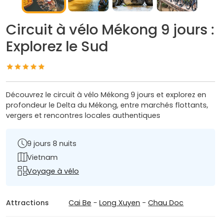
Circuit à vélo Mékong 9 jours :
Explorez le Sud
Découvrez le circuit à vélo Mékong 9 jours et explorez en
profondeur le Delta du Mékong, entre marchés flottants,
vergers et rencontres locales authentiques
9 jours 8 nuits
Vietnam
Voyage à vélo
Attractions
Cai Be
-
Long Xuyen
-
Chau Doc