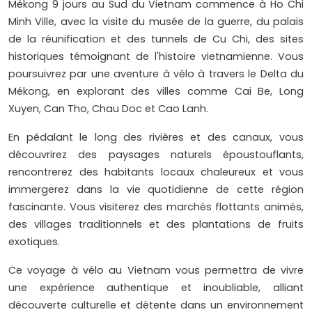
Mékong 9 jours au Sud du Vietnam commence à Ho Chi
Minh Ville, avec la visite du musée de la guerre, du palais
de la réunification et des tunnels de Cu Chi, des sites
historiques témoignant de l'histoire vietnamienne. Vous
poursuivrez par une aventure à vélo à travers le Delta du
Mékong, en explorant des villes comme Cai Be, Long
Xuyen, Can Tho, Chau Doc et Cao Lanh.
En pédalant le long des rivières et des canaux, vous
découvrirez des paysages naturels époustouflants,
rencontrerez des habitants locaux chaleureux et vous
immergerez dans la vie quotidienne de cette région
fascinante. Vous visiterez des marchés flottants animés,
des villages traditionnels et des plantations de fruits
exotiques.
Ce voyage à vélo au Vietnam vous permettra de vivre
une expérience authentique et inoubliable, alliant
découverte culturelle et détente dans un environnement