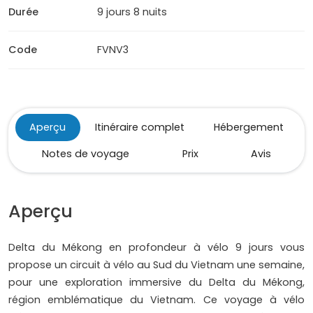
Durée
9 jours 8 nuits
Code
FVNV3
Aperçu
Itinéraire complet
Hébergement
Notes de voyage
Prix
Avis
Aperçu
Delta du Mékong en profondeur à vélo 9 jours vous
propose un circuit à vélo au Sud du Vietnam une semaine,
pour une exploration immersive du Delta du Mékong,
région emblématique du Vietnam. Ce voyage à vélo