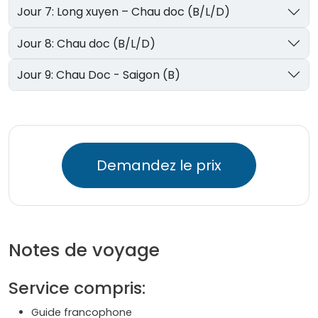
Jour 7: Long xuyen – Chau doc (B/L/D)
Jour 8: Chau doc (B/L/D)
Jour 9: Chau Doc - Saigon (B)
Demandez le prix
Notes de voyage
Service compris:
Guide francophone