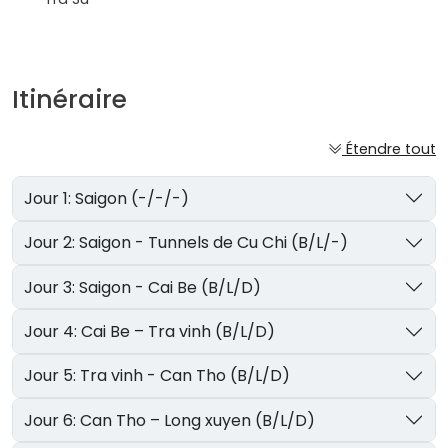
Itinéraire
Étendre tout
Jour 1: Saigon (-/-/-)
Jour 2: Saigon - Tunnels de Cu Chi (B/L/-)
Jour 3: Saigon - Cai Be (B/L/D)
Jour 4: Cai Be – Tra vinh (B/L/D)
Jour 5: Tra vinh - Can Tho (B/L/D)
Jour 6: Can Tho – Long xuyen (B/L/D)