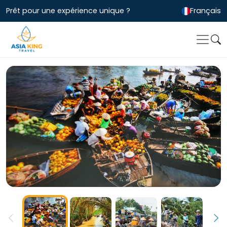
Prêt pour une expérience unique ?
Français