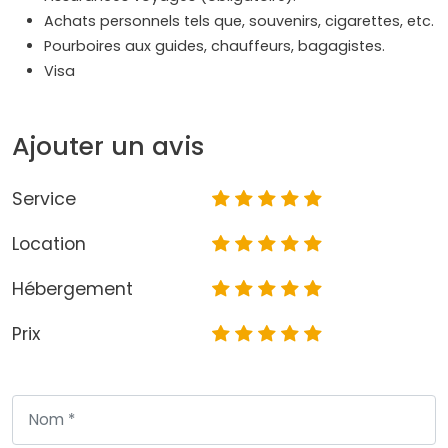
Achats personnels tels que, souvenirs, cigarettes, etc.
Pourboires aux guides, chauffeurs, bagagistes.
Visa
Ajouter un avis
Service
Location
Hébergement
Prix