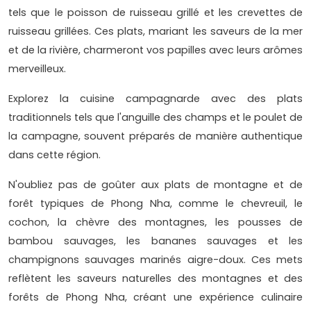
tels que le poisson de ruisseau grillé et les crevettes de
ruisseau grillées. Ces plats, mariant les saveurs de la mer
et de la rivière, charmeront vos papilles avec leurs arômes
merveilleux.
Explorez la cuisine campagnarde avec des plats
traditionnels tels que l'anguille des champs et le poulet de
la campagne, souvent préparés de manière authentique
dans cette région.
N'oubliez pas de goûter aux plats de montagne et de
forêt typiques de Phong Nha, comme le chevreuil, le
cochon, la chèvre des montagnes, les pousses de
bambou sauvages, les bananes sauvages et les
champignons sauvages marinés aigre-doux. Ces mets
reflètent les saveurs naturelles des montagnes et des
forêts de Phong Nha, créant une expérience culinaire