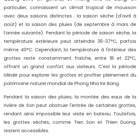
particulier, connaissent un climat tropical de mousson
avec deux saisons distinctes : la saison sèche (d'avril à
août) et la saison des pluies (de septembre à mars de
l’année suivante). Pendant la période de saison sèche, la
température extérieure peut atteindre 36-37°C, parfois
même 40°C. Cependant, la température à l'intérieur des
grottes reste constamment fraîche, entre 18 et 22°C,
offrant un grand confort aux visiteurs. C'est la période
idéale pour explorer les grottes et profiter pleinement du
patrimoine naturel mondial de Phong Nha Ke Bang.
Pendant la saison des pluies, la montée des eaux de la
rivière de Son peut obstruer l'entrée de certaines grottes,
rendant ainsi impossible leur visite en bateau. Toutefois,
les grottes sèches, comme Tien Son et Thien Duong,
restent accessibles.