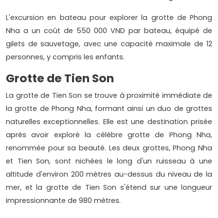
L'excursion en bateau pour explorer la grotte de Phong
Nha a un coût de 550 000 VND par bateau, équipé de
gilets de sauvetage, avec une capacité maximale de 12
personnes, y compris les enfants.
Grotte de Tien Son
La grotte de Tien Son se trouve à proximité immédiate de
la grotte de Phong Nha, formant ainsi un duo de grottes
naturelles exceptionnelles. Elle est une destination prisée
après avoir exploré la célèbre grotte de Phong Nha,
renommée pour sa beauté. Les deux grottes, Phong Nha
et Tien Son, sont nichées le long d'un ruisseau à une
altitude d'environ 200 mètres au-dessus du niveau de la
mer, et la grotte de Tien Son s'étend sur une longueur
impressionnante de 980 mètres.