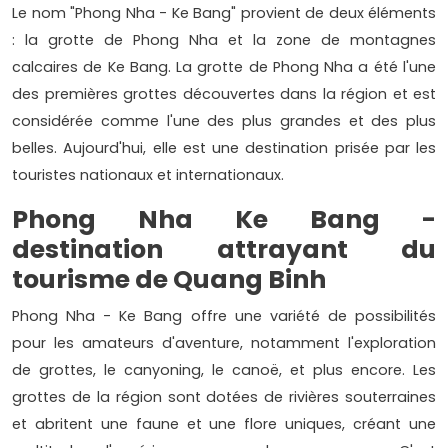
Le nom "Phong Nha - Ke Bang" provient de deux éléments
: la grotte de Phong Nha et la zone de montagnes
calcaires de Ke Bang. La grotte de Phong Nha a été l'une
des premières grottes découvertes dans la région et est
considérée comme l'une des plus grandes et des plus
belles. Aujourd'hui, elle est une destination prisée par les
touristes nationaux et internationaux.
Phong Nha Ke Bang -
destination attrayant du
tourisme de Quang Binh
Phong Nha - Ke Bang offre une variété de possibilités
pour les amateurs d'aventure, notamment l'exploration
de grottes, le canyoning, le canoë, et plus encore. Les
grottes de la région sont dotées de rivières souterraines
et abritent une faune et une flore uniques, créant une