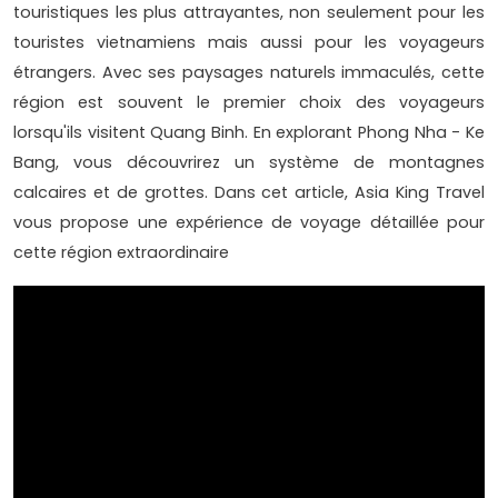
touristiques les plus attrayantes, non seulement pour les
touristes vietnamiens mais aussi pour les voyageurs
étrangers. Avec ses paysages naturels immaculés, cette
région est souvent le premier choix des voyageurs
lorsqu'ils visitent Quang Binh. En explorant Phong Nha - Ke
Bang, vous découvrirez un système de montagnes
calcaires et de grottes. Dans cet article, Asia King Travel
vous propose une expérience de voyage détaillée pour
cette région extraordinaire