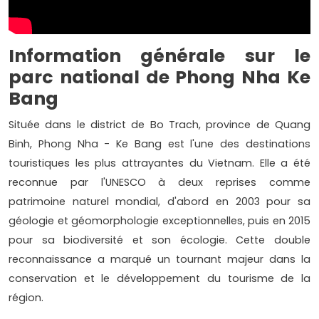
Information générale sur le
parc national de Phong Nha Ke
Bang
Située dans le district de Bo Trach, province de Quang
Binh, Phong Nha - Ke Bang est l'une des destinations
touristiques les plus attrayantes du Vietnam. Elle a été
reconnue par l'UNESCO à deux reprises comme
patrimoine naturel mondial, d'abord en 2003 pour sa
géologie et géomorphologie exceptionnelles, puis en 2015
pour sa biodiversité et son écologie. Cette double
reconnaissance a marqué un tournant majeur dans la
conservation et le développement du tourisme de la
région.