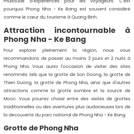
multitude d'expériences pour les voyageurs. C'est
pourquoi Phong Nha - Ke Bang est souvent considéré
comme le cœur du tourisme à Quang Binh.
Attraction incontournable à
Phong Nha - Ke Bang
Pour explorer pleinement la région, nous vous
recommandons de passer au moins 3 jours et 2 nuits à
Phong Nha. Vous aurez l'occasion de visiter des sites
renommés tels que la grotte de Son Doong, la grotte de
Thien Duong, la grotte de Phong Nha, ainsi que d'autres
attractions comme la grotte sombre et la source de
Mooc. Vous pourrez choisir entre des visites de grottes
traditionnelles ou des aventures plus audacieuses lors de
la decouverte du parc national de Phong Nha - Ke Bang.
Grotte de Phong Nha