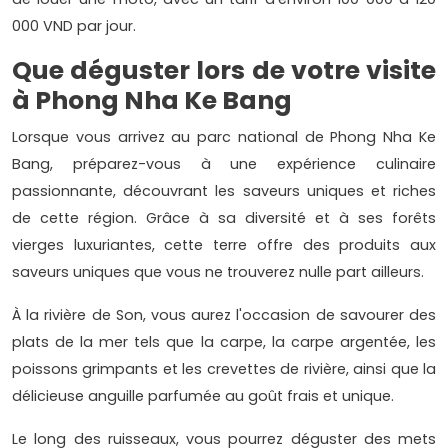
000 VND par jour.
Que déguster lors de votre visite
à Phong Nha Ke Bang
Lorsque vous arrivez au parc national de Phong Nha Ke
Bang, préparez-vous à une expérience culinaire
passionnante, découvrant les saveurs uniques et riches
de cette région. Grâce à sa diversité et à ses forêts
vierges luxuriantes, cette terre offre des produits aux
saveurs uniques que vous ne trouverez nulle part ailleurs.
À la rivière de Son, vous aurez l'occasion de savourer des
plats de la mer tels que la carpe, la carpe argentée, les
poissons grimpants et les crevettes de rivière, ainsi que la
délicieuse anguille parfumée au goût frais et unique.
Le long des ruisseaux, vous pourrez déguster des mets