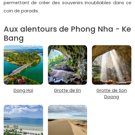
permettant de créer des souvenirs inoubliables dans ce
coin de paradis.
Aux alentours de Phong Nha - Ke
Bang
Dong Hoi
Grotte de En
Grotte de Son
Doong