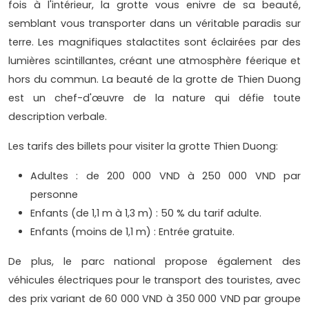
fois à l'intérieur, la grotte vous enivre de sa beauté,
semblant vous transporter dans un véritable paradis sur
terre. Les magnifiques stalactites sont éclairées par des
lumières scintillantes, créant une atmosphère féerique et
hors du commun. La beauté de la grotte de Thien Duong
est un chef-d'œuvre de la nature qui défie toute
description verbale.
Les tarifs des billets pour visiter la grotte Thien Duong:
Adultes : de 200 000 VND à 250 000 VND par
personne
Enfants (de 1,1 m à 1,3 m) : 50 % du tarif adulte.
Enfants (moins de 1,1 m) : Entrée gratuite.
De plus, le parc national propose également des
véhicules électriques pour le transport des touristes, avec
des prix variant de 60 000 VND à 350 000 VND par groupe