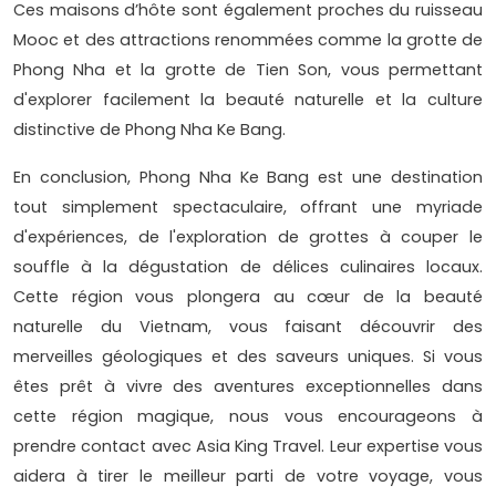
Ces maisons d’hôte sont également proches du ruisseau
Mooc et des attractions renommées comme la grotte de
Phong Nha et la grotte de Tien Son, vous permettant
d'explorer facilement la beauté naturelle et la culture
distinctive de Phong Nha Ke Bang.
En conclusion, Phong Nha Ke Bang est une destination
tout simplement spectaculaire, offrant une myriade
d'expériences, de l'exploration de grottes à couper le
souffle à la dégustation de délices culinaires locaux.
Cette région vous plongera au cœur de la beauté
naturelle du Vietnam, vous faisant découvrir des
merveilles géologiques et des saveurs uniques. Si vous
êtes prêt à vivre des aventures exceptionnelles dans
cette région magique, nous vous encourageons à
prendre contact avec Asia King Travel. Leur expertise vous
aidera à tirer le meilleur parti de votre voyage, vous