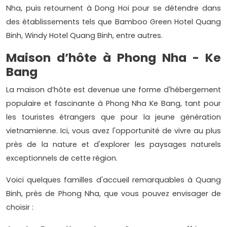
Nha, puis retournent à Dong Hoi pour se détendre dans
des établissements tels que Bamboo Green Hotel Quang
Binh, Windy Hotel Quang Binh, entre autres.
Maison d’hôte à Phong Nha - Ke
Bang
La maison d’hôte est devenue une forme d'hébergement
populaire et fascinante à Phong Nha Ke Bang, tant pour
les touristes étrangers que pour la jeune génération
vietnamienne. Ici, vous avez l'opportunité de vivre au plus
près de la nature et d'explorer les paysages naturels
exceptionnels de cette région.
Voici quelques familles d'accueil remarquables à Quang
Binh, près de Phong Nha, que vous pouvez envisager de
choisir :