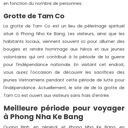
en fonction du nombre de personnes.
Grotte de Tam Co
La grotte de Tam Co est un lieu de pèlerinage spirituel
situé à Phong Nha Ke Bang. Les visiteurs, ainsi que les
habitants locaux, viennent souvent ici pour allumer des
bougies et rendre hommage aux héros et aux jeunes
volontaires qui ont contribué à la période de la guerre
pour l'indépendance nationale. En visitant cet endroit,
vous aurez l'occasion de découvrir les sacrifices des
jeunes Vietnamiens pendant cette période de lutte pour
l'indépendance. Actuellement, le site de de la grotte de
Tam Co est ouvert aux visiteurs sans frais d'entrée.
Meilleure période pour voyager
à Phong Nha Ke Bang
Quang Binh, en général, et Phong Nha Ke Bang, en