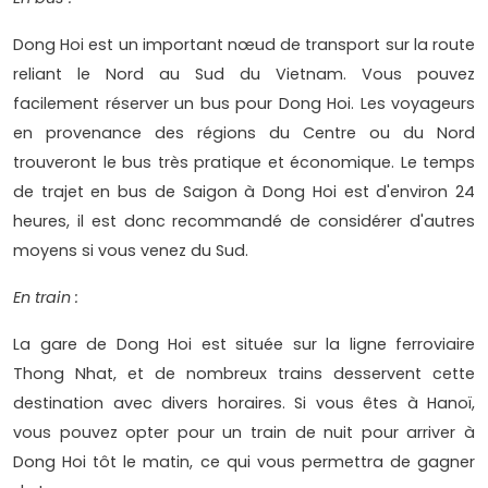
Dong Hoi est un important nœud de transport sur la route
reliant le Nord au Sud du Vietnam. Vous pouvez
facilement réserver un bus pour Dong Hoi. Les voyageurs
en provenance des régions du Centre ou du Nord
trouveront le bus très pratique et économique. Le temps
de trajet en bus de Saigon à Dong Hoi est d'environ 24
heures, il est donc recommandé de considérer d'autres
moyens si vous venez du Sud.
En train :
La gare de Dong Hoi est située sur la ligne ferroviaire
Thong Nhat, et de nombreux trains desservent cette
destination avec divers horaires. Si vous êtes à Hanoï,
vous pouvez opter pour un train de nuit pour arriver à
Dong Hoi tôt le matin, ce qui vous permettra de gagner