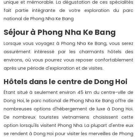
unique et mémorable. La dégustation de ces spécialités
fait partie intégrante de votre exploration du parc
national de Phong Nha Ke Bang
Séjour à Phong Nha Ke Bang
Lorsque vous voyagez à Phong Nha Ke Bang, vous serez
assurément intéressé par les charmants hôtels des
environs, où vous pourrez vous reposer confortablement
après une période d'exploration et de visites.
Hôtels dans le centre de Dong Hoi
Étant situé à seulement environ 45 km du centre-ville de
Dong Hoi, le parc national de Phong Nha Ke Bang offre de
nombreuses options d'hébergement de luxe à Dong Hoi.
De nombreux touristes vietnamiens choisissent cette
option lorsqu'ils visitent Phong Nha. La plupart d'entre eux
se rendent à Dong Hoi pour visiter les merveilles de Phong