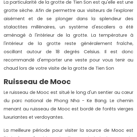
La particularité de la grotte de Tien Son est qu'elle est une
grotte sèche. Afin de permettre aux visiteurs de l'explorer
aisément et de se plonger dans la splendeur des
stalactites millénaires, un système d'escaliers a été
aménagé à l'intérieur de la grotte. La température à
l'intérieur de la grotte reste généralement fraîche,
oscillant autour de 18 degrés Celsius. Il est donc
recommandé d'emporter une veste pour vous tenir au
chaud lors de votre visite de la grotte de Tien Son
Ruisseau de Mooc
Le ruisseau de Mooc est situé le long d'un sentier au cœur
du parc national de Phong Nha - Ke Bang. Le chemin
menant au ruisseau de Mooc est bordé de forêts vierges
luxuriantes et verdoyantes.
La meilleure période pour visiter la source de Mooc est