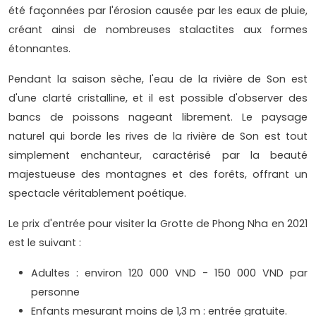
été façonnées par l'érosion causée par les eaux de pluie,
créant ainsi de nombreuses stalactites aux formes
étonnantes.
Pendant la saison sèche, l'eau de la rivière de Son est
d'une clarté cristalline, et il est possible d'observer des
bancs de poissons nageant librement. Le paysage
naturel qui borde les rives de la rivière de Son est tout
simplement enchanteur, caractérisé par la beauté
majestueuse des montagnes et des forêts, offrant un
spectacle véritablement poétique.
Le prix d'entrée pour visiter la Grotte de Phong Nha en 2021
est le suivant :
Adultes : environ 120 000 VND - 150 000 VND par
personne
Enfants mesurant moins de 1,3 m : entrée gratuite.