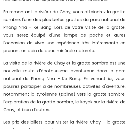
En remontant la rivière de Chay, vous atteindrez la grotte
sombre, l'une des plus belles grottes du parc national de
Phong Nha - Ke Bang. Lors de votre visite de la grotte,
vous serez équipé d'une lampe de poche et aurez
l'occasion de vivre une expérience très intéressante en
prenant un bain de boue minérale naturelle.
La visite de la rivière de Chay et la grotte sombre est une
nouvelle route d'écotourisme aventureux dans le parc
national de Phong Nha - Ke Bang. En venant ici, vous
pourrez participer à de nombreuses activités d'aventure,
notamment la tyrolienne (zipline) vers la grotte sombre,
l'exploration de la grotte sombre, le kayak sur la rivière de
Chay, et bien d'autres.
Les prix des billets pour visiter la rivière Chay - la grotte