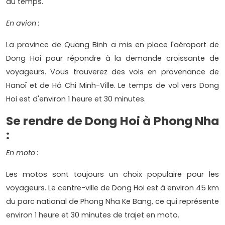
du temps.
En avion :
La province de Quang Binh a mis en place l'aéroport de
Dong Hoi pour répondre à la demande croissante de
voyageurs. Vous trouverez des vols en provenance de
Hanoï et de Hô Chi Minh-Ville. Le temps de vol vers Dong
Hoi est d'environ 1 heure et 30 minutes.
Se rendre de Dong Hoi à Phong Nha
:
En moto :
Les motos sont toujours un choix populaire pour les
voyageurs. Le centre-ville de Dong Hoi est à environ 45 km
du parc national de Phong Nha Ke Bang, ce qui représente
environ 1 heure et 30 minutes de trajet en moto.