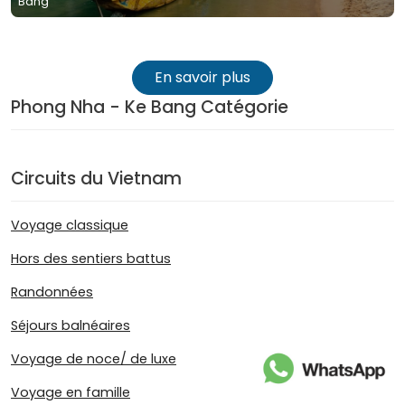
Bang
En savoir plus
Phong Nha - Ke Bang Catégorie
Circuits du Vietnam
Voyage classique
Hors des sentiers battus
Randonnées
Séjours balnéaires
Voyage de noce/ de luxe
Voyage en famille