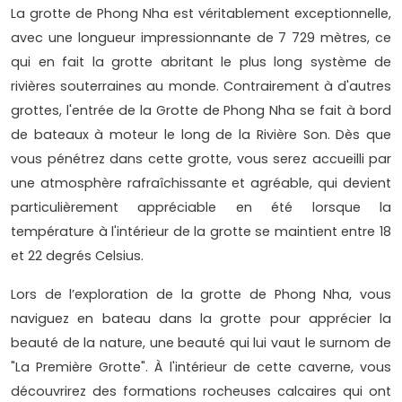
La grotte de Phong Nha est véritablement exceptionnelle,
avec une longueur impressionnante de 7 729 mètres, ce
qui en fait la grotte abritant le plus long système de
rivières souterraines au monde. Contrairement à d'autres
grottes, l'entrée de la Grotte de Phong Nha se fait à bord
de bateaux à moteur le long de la Rivière Son. Dès que
vous pénétrez dans cette grotte, vous serez accueilli par
une atmosphère rafraîchissante et agréable, qui devient
particulièrement appréciable en été lorsque la
température à l'intérieur de la grotte se maintient entre 18
et 22 degrés Celsius.
Lors de l’exploration de la grotte de Phong Nha, vous
naviguez en bateau dans la grotte pour apprécier la
beauté de la nature, une beauté qui lui vaut le surnom de
"La Première Grotte". À l'intérieur de cette caverne, vous
découvrirez des formations rocheuses calcaires qui ont