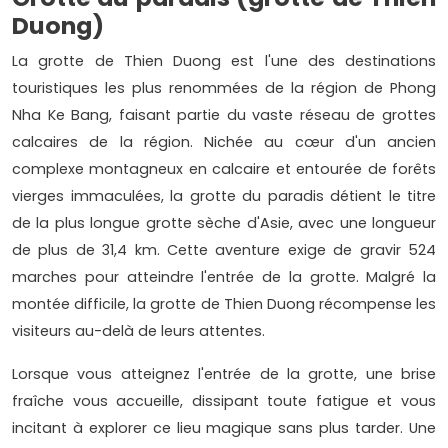
Duong)
La grotte de Thien Duong est l'une des destinations
touristiques les plus renommées de la région de Phong
Nha Ke Bang, faisant partie du vaste réseau de grottes
calcaires de la région. Nichée au cœur d'un ancien
complexe montagneux en calcaire et entourée de forêts
vierges immaculées, la grotte du paradis détient le titre
de la plus longue grotte sèche d'Asie, avec une longueur
de plus de 31,4 km. Cette aventure exige de gravir 524
marches pour atteindre l'entrée de la grotte. Malgré la
montée difficile, la grotte de Thien Duong récompense les
visiteurs au-delà de leurs attentes.
Lorsque vous atteignez l'entrée de la grotte, une brise
fraîche vous accueille, dissipant toute fatigue et vous
incitant à explorer ce lieu magique sans plus tarder. Une