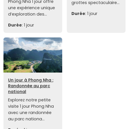
Phong Nha 1 jour offre
grottes spectaculaire...
une expérience unique
Durée
: 1 jour
d’exploration des...
Durée
: 1 jour
Un jour à Phong Nha :
Randonnée au parc
national
Explorez notre petite
visite 1 jour Phong Nha
avec une randonnée
au parc nationa...