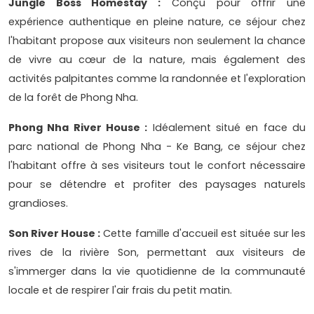
Jungle Boss Homestay :
Conçu pour offrir une
expérience authentique en pleine nature, ce séjour chez
l'habitant propose aux visiteurs non seulement la chance
de vivre au cœur de la nature, mais également des
activités palpitantes comme la randonnée et l'exploration
de la forêt de Phong Nha.
Phong Nha River House :
Idéalement situé en face du
parc national de Phong Nha - Ke Bang, ce séjour chez
l'habitant offre à ses visiteurs tout le confort nécessaire
pour se détendre et profiter des paysages naturels
grandioses.
Son River House :
Cette famille d'accueil est située sur les
rives de la rivière Son, permettant aux visiteurs de
s'immerger dans la vie quotidienne de la communauté
locale et de respirer l'air frais du petit matin.