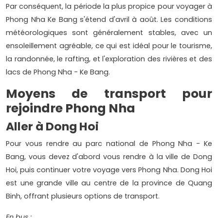
Par conséquent, la période la plus propice pour voyager à
Phong Nha Ke Bang s'étend d'avril à août. Les conditions
météorologiques sont généralement stables, avec un
ensoleillement agréable, ce qui est idéal pour le tourisme,
la randonnée, le rafting, et l'exploration des rivières et des
lacs de Phong Nha - Ke Bang.
Moyens de transport pour
rejoindre Phong Nha
Aller à Dong Hoi
Pour vous rendre au parc national de Phong Nha - Ke
Bang, vous devez d'abord vous rendre à la ville de Dong
Hoi, puis continuer votre voyage vers Phong Nha. Dong Hoi
est une grande ville au centre de la province de Quang
Binh, offrant plusieurs options de transport.
En bus :