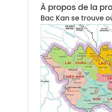
À propos de la pr
Bac Kan se trouve o