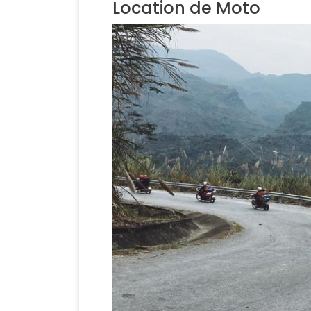
Location de Moto