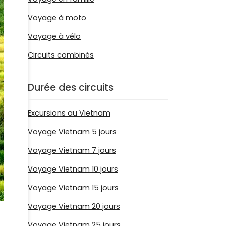
Voyage à moto
Voyage à vélo
Circuits combinés
Durée des circuits
Excursions au Vietnam
Voyage Vietnam 5 jours
Voyage Vietnam 7 jours
Voyage Vietnam 10 jours
Voyage Vietnam 15 jours
Voyage Vietnam 20 jours
Voyage Vietnam 25 jours