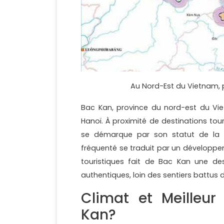
Au Nord-Est du Vietnam, 
Bac Kan, province du nord-est du Vi
Hanoï. À proximité de destinations 
se démarque par son statut de la 
fréquenté se traduit par un développe
touristiques fait de Bac Kan une de
authentiques, loin des sentiers battus 
Climat et Meille
Kan?