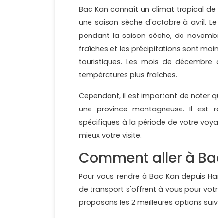
Bac Kan connaît un climat tropical d
une saison sèche d'octobre à avril. 
pendant la saison sèche, de novembre
fraîches et les précipitations sont moi
touristiques. Les mois de décembre à
températures plus fraîches.
Cependant, il est important de noter qu
une province montagneuse. Il est 
spécifiques à la période de votre voya
mieux votre visite.
Comment aller à Ba
Pour vous rendre à Bac Kan depuis Ha
de transport s'offrent à vous pour vot
proposons les 2 meilleures options suiv